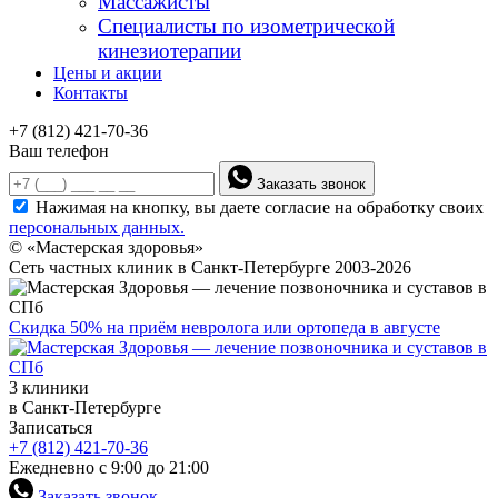
Массажисты
Специалисты по изометрической
кинезиотерапии
Цены и акции
Контакты
+7 (812) 421-70-36
Ваш телефон
Заказать звонок
Нажимая на кнопку, вы даете согласие на обработку своих
персональных данных.
© «Мастерская здоровья»
Сеть частных клиник в Санкт-Петербурге 2003-2026
Скидка 50% на приём невролога или ортопеда в августе
3 клиники
в Санкт-Петербурге
Записаться
+7 (812) 421-70-36
Ежедневно с 9:00 до 21:00
Заказать звонок