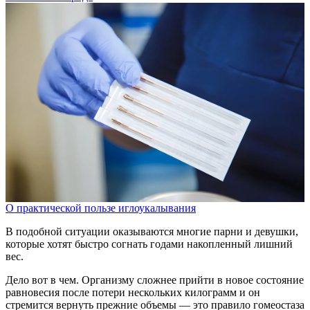
О практической пользе иглоукалывания
В подобной ситуации оказываются многие парни и девушки,
которые хотят быстро согнать годами накопленный лишний
вес.
Дело вот в чем. Организму сложнее прийти в новое состояние
равновесия после потери нескольких килограмм и он
стремится вернуть прежние объемы — это правило гомеостаза