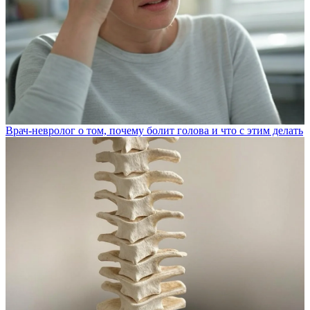
Врач-невролог о том, почему болит голова и что с этим делать