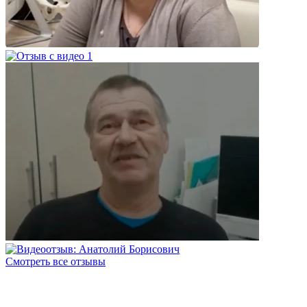
Смотреть все отзывы