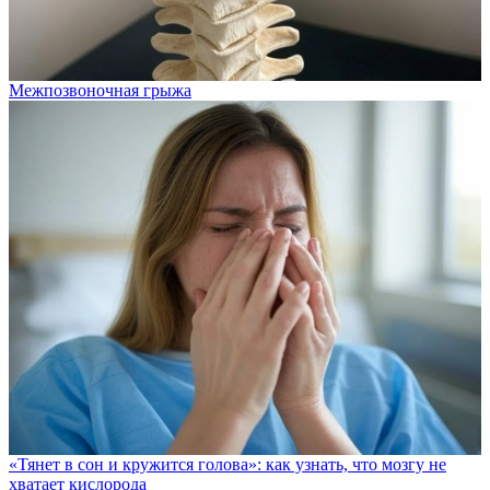
Межпозвоночная грыжа
«Тянет в сон и кружится голова»: как узнать, что мозгу не
хватает кислорода