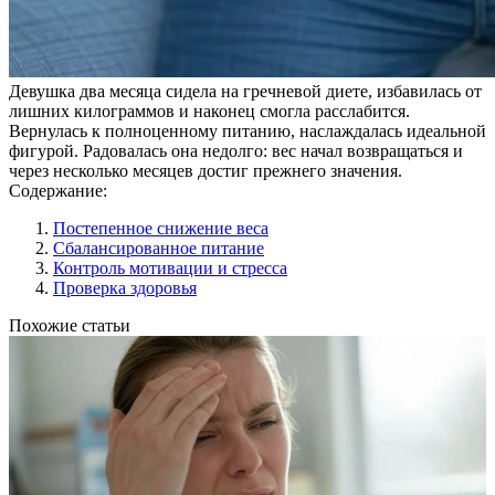
Девушка два месяца сидела на гречневой диете, избавилась от
лишних килограммов и наконец смогла расслабится.
Вернулась к полноценному питанию, наслаждалась идеальной
фигурой. Радовалась она недолго: вес начал возвращаться и
через несколько месяцев достиг прежнего значения.
Содержание:
Постепенное снижение веса
Сбалансированное питание
Контроль мотивации и стресса
Проверка здоровья
Похожие статьи