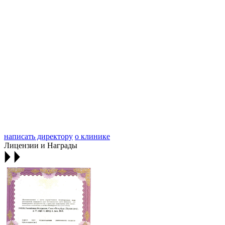
написать директору
о клинике
Лицензии и Награды