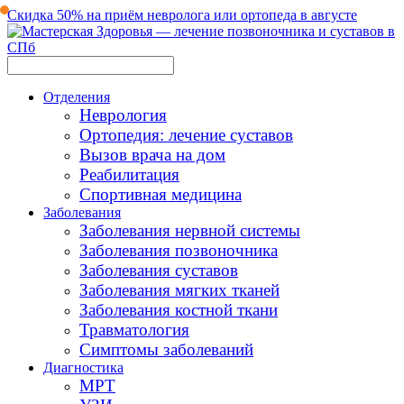
Скидка 50% на приём невролога или ортопеда в августе
Отделения
Неврология
Ортопедия: лечение суставов
Вызов врача на дом
Реабилитация
Спортивная медицина
Заболевания
Заболевания нервной системы
Заболевания позвоночника
Заболевания суставов
Заболевания мягких тканей
Заболевания костной ткани
Травматология
Симптомы заболеваний
Диагностика
МРТ