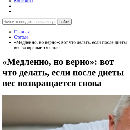
Контакты
найти
Главная
Статьи
«Медленно, но верно»: вот что делать, если после диеты
вес возвращается снова
«Медленно, но верно»: вот
что делать, если после диеты
вес возвращается снова