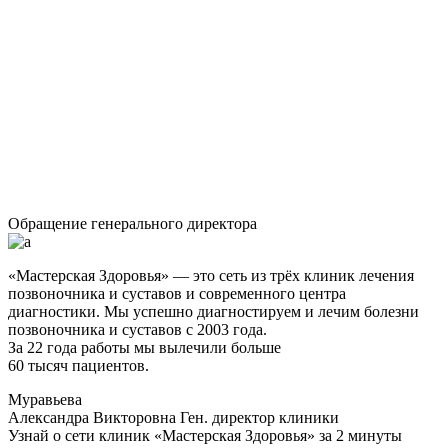
Обращение генерального директора
«Мастерская Здоровья» — это сеть из трёх клиник лечения
позвоночника и суставов и современного центра
диагностики. Мы успешно диагностируем и лечим болезни
позвоночника и суставов с 2003 года.
За 22 года работы мы вылечили больше
60 тысяч пациентов.
Муравьева
Александра Викторовна
Ген. директор клиники
Узнай о сети клиник «Мастерская Здоровья» за 2 минуты