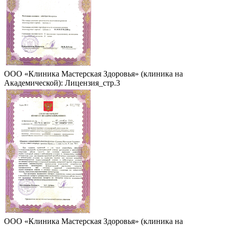
ООО «Клиника Мастерская Здоровья» (клиника на
Академической): Лицензия_стр.3
ООО «Клиника Мастерская Здоровья» (клиника на