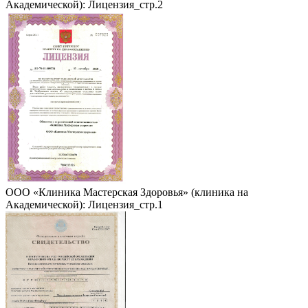
Академической): Лицензия_стр.2
ООО «Клиника Мастерская Здоровья» (клиника на
Академической): Лицензия_стр.1