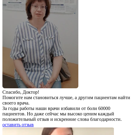
Спаcибо, Доктор!
Помогите нам становиться лучше, а другим пациентам найти
своего врача.
За годы работы наши врачи избавили от боли 60000
пациентов. Но даже сейчас мы высоко ценим каждый
положительный отзыв и искренние слова благодарности.
оставить отзыв