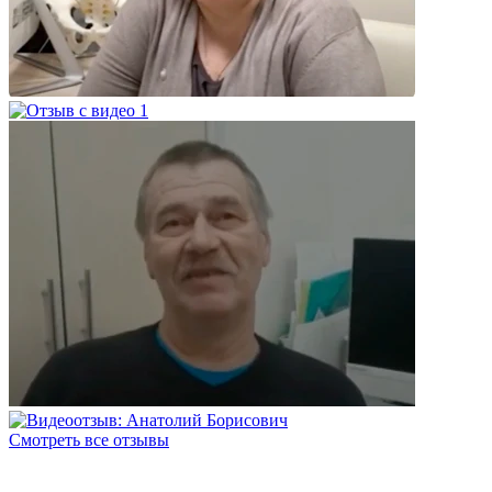
Смотреть все отзывы