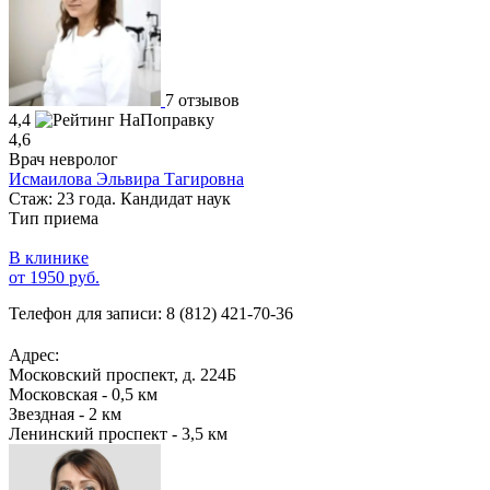
7 отзывов
4,4
4,6
Врач невролог
Исмаилова Эльвира Тагировна
Стаж: 23 года. Кандидат наук
Тип приема
В клинике
от 1950 руб.
Телефон для записи:
8 (812) 421-70-36
Адрес:
Московский проспект, д. 224Б
Московская - 0,5 км
Звездная - 2 км
Ленинский проспект - 3,5 км