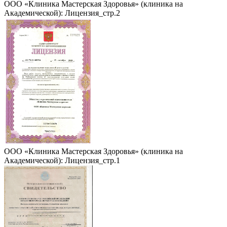
ООО «Клиника Мастерская Здоровья» (клиника на
Академической): Лицензия_стр.2
ООО «Клиника Мастерская Здоровья» (клиника на
Академической): Лицензия_стр.1