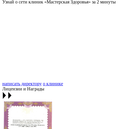
Узнай о сети клиник «Мастерская Здоровья» за 2 минуты
написать директору
о клинике
Лицензии и Награды