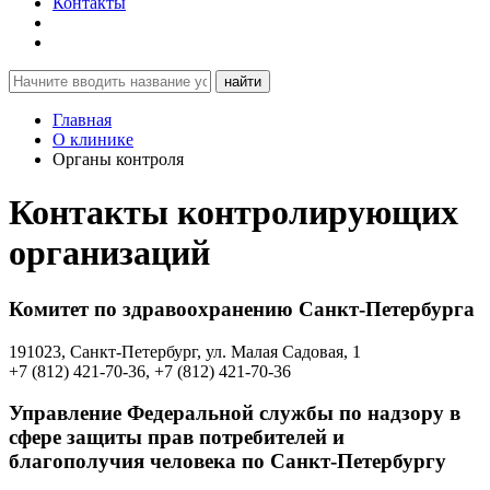
Контакты
найти
Главная
О клинике
Органы контроля
Контакты контролирующих
организаций
Комитет по здравоохранению Санкт-Петербурга
191023, Санкт-Петербург, ул. Малая Садовая, 1
+7 (812) 421-70-36, +7 (812) 421-70-36
Управление Федеральной службы по надзору в
сфере защиты прав потребителей и
благополучия человека по Санкт-Петербургу