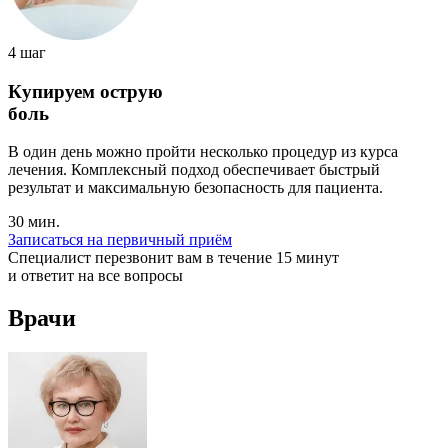
4 шаг
Купируем острую
боль
В один день можно пройти несколько процедур из курса
лечения. Комплексный подход обеспечивает быстрый
результат и максимальную безопасность для пациента.
30 мин.
Записаться на первичный приём
Специалист перезвонит вам в течение 15 минут
и ответит на все вопросы
Врачи