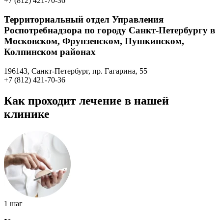
+7 (812) 421-70-36
Территориальный отдел Управления
Роспотребнадзора по городу Санкт-Петербургу в
Московском, Фрунзенском, Пушкинском,
Колпинском районах
196143, Санкт-Петербург, пр. Гагарина, 55
+7 (812) 421-70-36
Как проходит лечение в нашей
клинике
1 шаг