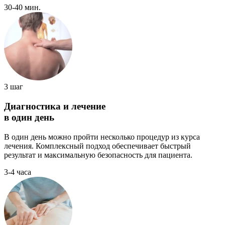
30-40 мин.
3 шаг
Диагностика и лечение
в один день
В один день можно пройти несколько процедур из курса
лечения. Комплексный подход обеспечивает быстрый
результат и максимальную безопасность для пациента.
3-4 часа