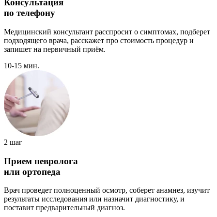
Консультация
по телефону
Медицинский консультант расспросит о симптомах, подберет
подходящего врача, расскажет про стоимость процедур и
запишет на первичный приём.
10-15 мин.
2 шаг
Прием невролога
или ортопеда
Врач проведет полноценный осмотр, соберет анамнез, изучит
результаты исследования или назначит диагностику, и
поставит предварительный диагноз.