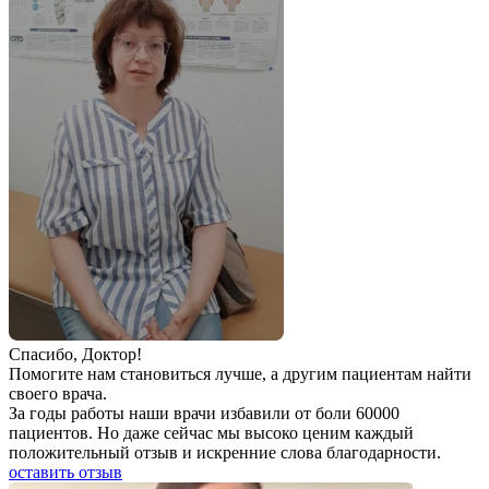
Спаcибо, Доктор!
Помогите нам становиться лучше, а другим пациентам найти
своего врача.
За годы работы наши врачи избавили от боли 60000
пациентов. Но даже сейчас мы высоко ценим каждый
положительный отзыв и искренние слова благодарности.
оставить отзыв