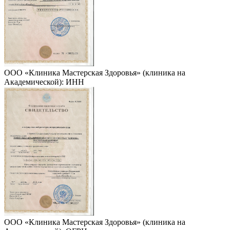
ООО «Клиника Мастерская Здоровья» (клиника на
Академической): ИНН
ООО «Клиника Мастерская Здоровья» (клиника на