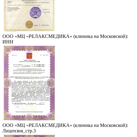
ООО «МЦ «РЕЛАКСМЕДИКА» (клиника на Московской):
ИНН
ООО «МЦ «РЕЛАКСМЕДИКА» (клиника на Московской):
Лицензия_стр.3