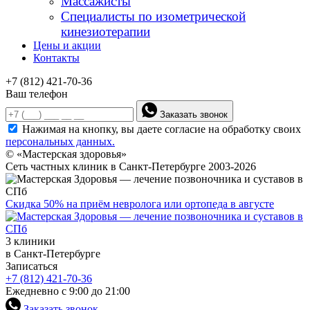
Массажисты
Специалисты по изометрической
кинезиотерапии
Цены и акции
Контакты
+7 (812) 421-70-36
Ваш телефон
Заказать звонок
Нажимая на кнопку, вы даете согласие на обработку своих
персональных данных.
© «Мастерская здоровья»
Сеть частных клиник в Санкт-Петербурге 2003-2026
Скидка 50% на приём невролога или ортопеда в августе
3 клиники
в Санкт-Петербурге
Записаться
+7 (812) 421-70-36
Ежедневно с 9:00 до 21:00
Заказать звонок