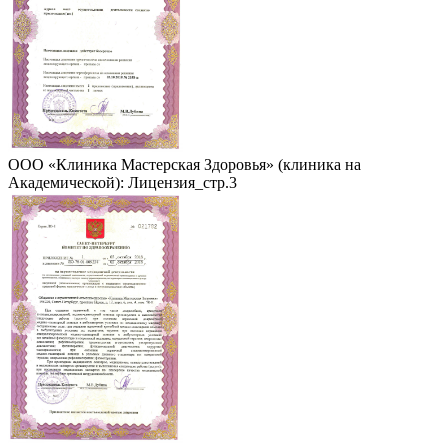
ООО «Клиника Мастерская Здоровья» (клиника на
Академической): Лицензия_стр.3