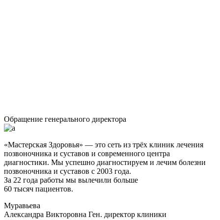
Обращение генерального директора
«Мастерская Здоровья» — это сеть из трёх клиник лечения
позвоночника и суставов и современного центра
диагностики. Мы успешно диагностируем и лечим болезни
позвоночника и суставов с 2003 года.
За 22 года работы мы вылечили больше
60 тысяч пациентов.
Муравьева
Александра Викторовна
Ген. директор клиники