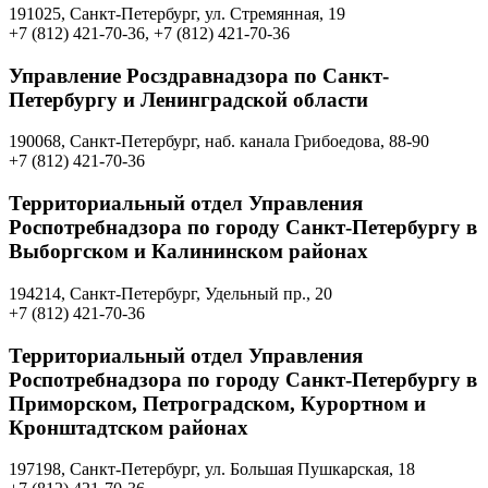
191025, Санкт-Петербург, ул. Стремянная, 19
+7 (812) 421-70-36, +7 (812) 421-70-36
Управление Росздравнадзора по Санкт-
Петербургу и Ленинградской области
190068, Санкт-Петербург, наб. канала Грибоедова, 88-90
+7 (812) 421-70-36
Территориальный отдел Управления
Роспотребнадзора по городу Санкт-Петербургу в
Выборгском и Калининском районах
194214, Санкт-Петербург, Удельный пр., 20
+7 (812) 421-70-36
Территориальный отдел Управления
Роспотребнадзора по городу Санкт-Петербургу в
Приморском, Петроградском, Курортном и
Кронштадтском районах
197198, Санкт-Петербург, ул. Большая Пушкарская, 18