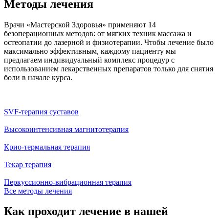
Методы лечения
Врачи «Мастерской Здоровья» применяют 14
безоперационных методов: от мягких техник массажа и
остеопатии до лазерной и физиотерапии. Чтобы лечение было
максимально эффективным, каждому пациенту мы
предлагаем индивидуальный комплекс процедур с
использованием лекарственных препаратов только для снятия
боли в начале курса.
SVF-терапия суставов
Высокоинтенсивная магнитотерапия
Крио-термальная терапия
Текар терапия
Перкуссионно-вибрационная терапия
Все методы лечения
Как проходит лечение в нашей