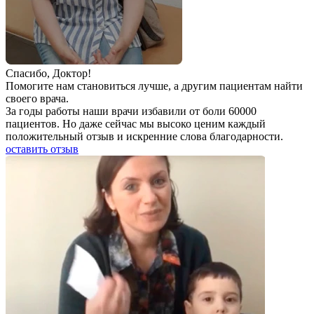
Спаcибо, Доктор!
Помогите нам становиться лучше, а другим пациентам найти
своего врача.
За годы работы наши врачи избавили от боли 60000
пациентов. Но даже сейчас мы высоко ценим каждый
положительный отзыв и искренние слова благодарности.
оставить отзыв