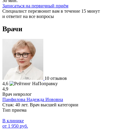
30 мин.
Записаться на первичный приём
Специалист перезвонит вам в течение 15 минут
и ответит на все вопросы
Врачи
10 отзывов
4,6
4,9
Врач невролог
Панфилова Надежда Иововна
Стаж: 40 лет. Врач высшей категории
Тип приема
В клинике
от 1 950 руб.