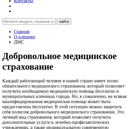
Контакты
найти
Главная
О клинике
ДМС
Добровольное медицинское
страхование
Каждый работающий человек в нашей стране имеет полис
обязательного медицинского страхования, который позволяет
получить необходимую медицинскую помощь бесплатно в
муниципальных клиниках города. Но, к сожалению, не всякая
квалифицированная медицинская помощь может быть
предоставлена бесплатно. В этой ситуации можно защитить
себя полисом добровольного медицинского страхования. Это
личный вид страхования, который позволяет получить
дополнительные услуги в лечебно-профилактических
учреждениях, а также индивидуальную современную