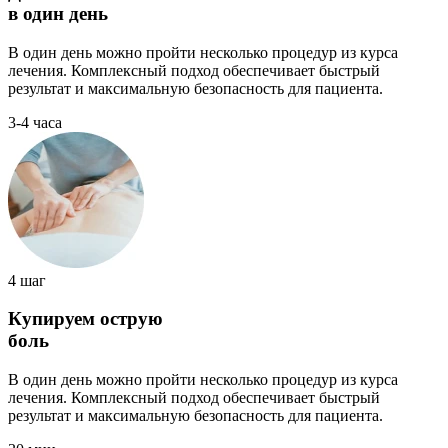
в один день
В один день можно пройти несколько процедур из курса
лечения. Комплексный подход обеспечивает быстрый
результат и максимальную безопасность для пациента.
3-4 часа
4 шаг
Купируем острую
боль
В один день можно пройти несколько процедур из курса
лечения. Комплексный подход обеспечивает быстрый
результат и максимальную безопасность для пациента.