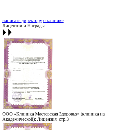
написать директору
о клинике
Лицензии и Награды
ООО «Клиника Мастерская Здоровья» (клиника на
Академической): Лицензия_стр.3