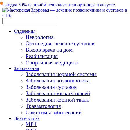
Скидка 50% на приём невролога или ортопеда в августе
Отделения
Неврология
Ортопедия: лечение суставов
Вызов врача на дом
Реабилитация
Спортивная медицина
Заболевания
Заболевания нервной системы
Заболевания позвоночника
Заболевания суставов
Заболевания мягких тканей
Заболевания костной ткани
Травматология
Симптомы заболеваний
Диагностика
МРТ