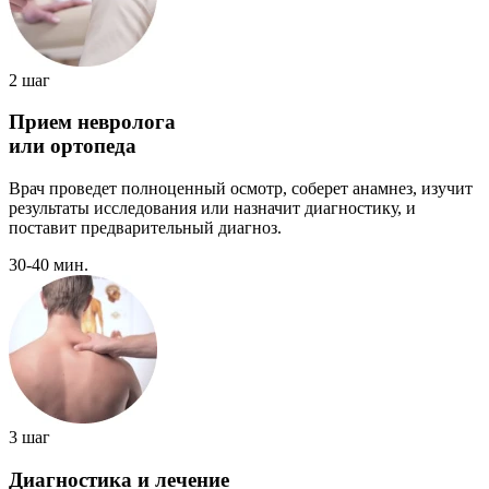
2 шаг
Прием невролога
или ортопеда
Врач проведет полноценный осмотр, соберет анамнез, изучит
результаты исследования или назначит диагностику, и
поставит предварительный диагноз.
30-40 мин.
3 шаг
Диагностика и лечение