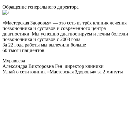
Обращение генерального директора
«Мастерская Здоровья» — это сеть из трёх клиник лечения
позвоночника и суставов и современного центра
диагностики. Мы успешно диагностируем и лечим болезни
позвоночника и суставов с 2003 года.
За 22 года работы мы вылечили больше
60 тысяч пациентов.
Муравьева
Александра Викторовна
Ген. директор клиники
Узнай о сети клиник «Мастерская Здоровья» за 2 минуты