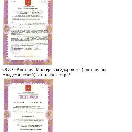
ООО «Клиника Мастерская Здоровья» (клиника на
Академической): Лицензия_стр.2