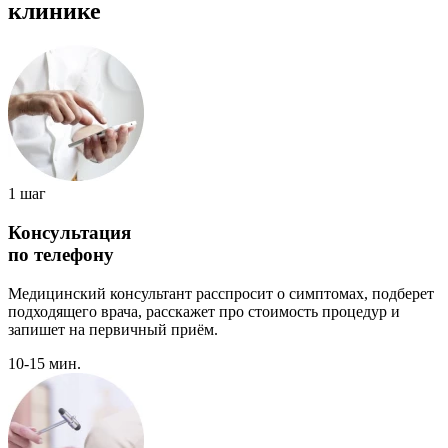
клинике
1 шаг
Консультация
по телефону
Медицинский консультант расспросит о симптомах, подберет
подходящего врача, расскажет про стоимость процедур и
запишет на первичный приём.
10-15 мин.