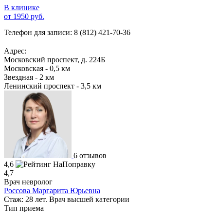
В клинике
от 1950 руб.
Телефон для записи:
8 (812) 421-70-36
Адрес:
Московский проспект, д. 224Б
Московская - 0,5 км
Звездная - 2 км
Ленинский проспект - 3,5 км
6 отзывов
4,6
4,7
Врач невролог
Россова Маргарита Юрьевна
Стаж: 28 лет. Врач высшей категории
Тип приема