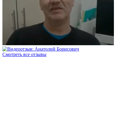
Смотреть все отзывы