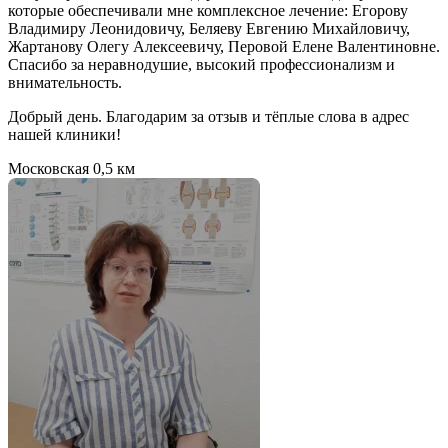
которые обеспечивали мне комплексное лечение: Егорову
Владимиру Леонидовичу, Беляеву Евгению Михайловичу,
Жартанову Олегу Алексеевичу, Перовой Елене Валентиновне.
Спасибо за неравнодушие, высокий профессионализм и
внимательность.
Добрый день. Благодарим за отзыв и тёплые слова в адрес
нашей клиники!
Московская
0,5 км