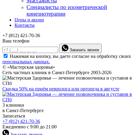
Массажисты
Специалисты по изометрической
кинезиотерапии
Цены и акции
Контакты
+7 (812) 421-70-36
Ваш телефон
Заказать звонок
Нажимая на кнопку, вы даете согласие на обработку своих
персональных данных.
© «Мастерская здоровья»
Сеть частных клиник в Санкт-Петербурге 2003-2026
Скидка 50% на приём невролога или ортопеда в августе
3 клиники
в Санкт-Петербурге
Записаться
+7 (812) 421-70-36
Ежедневно с 9:00 до 21:00
Заказать звонок