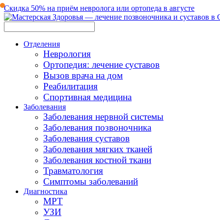
Скидка 50% на приём невролога или ортопеда в августе
Отделения
Неврология
Ортопедия: лечение суставов
Вызов врача на дом
Реабилитация
Спортивная медицина
Заболевания
Заболевания нервной системы
Заболевания позвоночника
Заболевания суставов
Заболевания мягких тканей
Заболевания костной ткани
Травматология
Симптомы заболеваний
Диагностика
МРТ
УЗИ