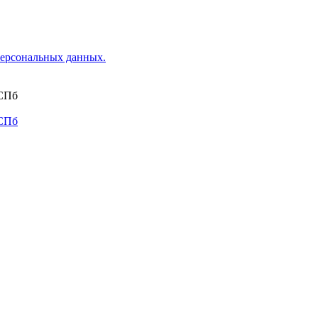
ерсональных данных.