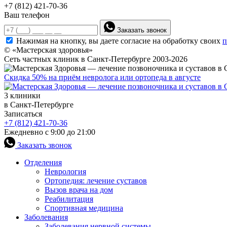
+7 (812) 421-70-36
Ваш телефон
Заказать звонок
Нажимая на кнопку, вы даете согласие на обработку своих
п
© «Мастерская здоровья»
Сеть частных клиник в Санкт-Петербурге 2003-2026
Скидка 50% на приём невролога или ортопеда в августе
3 клиники
в Санкт-Петербурге
Записаться
+7 (812) 421-70-36
Ежедневно с 9:00 до 21:00
Заказать звонок
Отделения
Неврология
Ортопедия: лечение суставов
Вызов врача на дом
Реабилитация
Спортивная медицина
Заболевания
Заболевания нервной системы