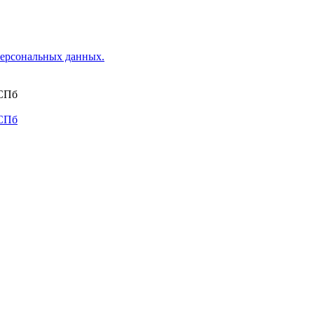
ерсональных данных.