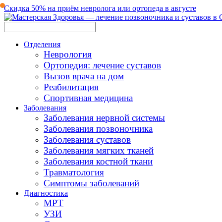
Скидка 50% на приём невролога или ортопеда в августе
Отделения
Неврология
Ортопедия: лечение суставов
Вызов врача на дом
Реабилитация
Спортивная медицина
Заболевания
Заболевания нервной системы
Заболевания позвоночника
Заболевания суставов
Заболевания мягких тканей
Заболевания костной ткани
Травматология
Симптомы заболеваний
Диагностика
МРТ
УЗИ