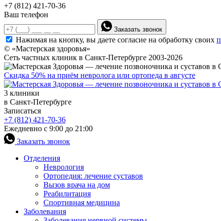
+7 (812) 421-70-36
Ваш телефон
Заказать звонок
Нажимая на кнопку, вы даете согласие на обработку своих
п
© «Мастерская здоровья»
Сеть частных клиник в Санкт-Петербурге 2003-2026
Скидка 50% на приём невролога или ортопеда в августе
3 клиники
в Санкт-Петербурге
Записаться
+7 (812) 421-70-36
Ежедневно с 9:00 до 21:00
Заказать звонок
Отделения
Неврология
Ортопедия: лечение суставов
Вызов врача на дом
Реабилитация
Спортивная медицина
Заболевания
Заболевания нервной системы