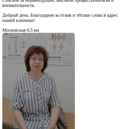
Спасибо за неравнодушие, высокий профессионализм и
внимательность.
Добрый день. Благодарим за отзыв и тёплые слова в адрес
нашей клиники!
Московская
0,5 км