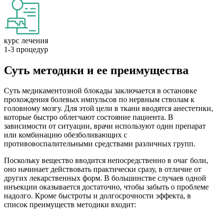
курс лечения
1-3 процедур
Суть методики и ее преимущества
Суть медикаментозной блокады заключается в остановке
прохождения болевых импульсов по нервным стволам к
головному мозгу. Для этой цели в ткани вводятся анестетики,
которые быстро облегчают состояние пациента. В
зависимости от ситуации, врачи используют один препарат
или комбинацию обезболивающих с
противовоспалительными средствами различных групп.
Поскольку вещество вводится непосредственно в очаг боли,
оно начинает действовать практически сразу, в отличие от
других лекарственных форм. В большинстве случаев одной
инъекции оказывается достаточно, чтобы забыть о проблеме
надолго. Кроме быстроты и долгосрочности эффекта, в
список преимуществ методики входит: