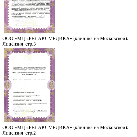
ООО «МЦ «РЕЛАКСМЕДИКА» (клиника на Московской):
Лицензия_стр.3
ООО «МЦ «РЕЛАКСМЕДИКА» (клиника на Московской):
Лицензия_стр.2