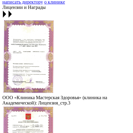
написать директору
о клинике
Лицензии и Награды
ООО «Клиника Мастерская Здоровья» (клиника на
Академической): Лицензия_стр.3