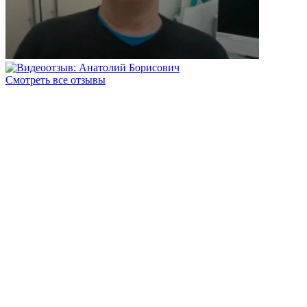
Смотреть все отзывы