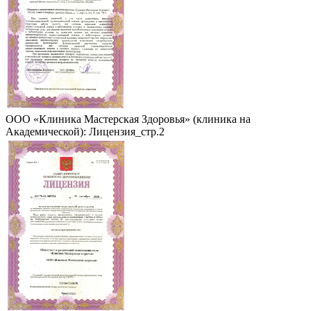
ООО «Клиника Мастерская Здоровья» (клиника на
Академической): Лицензия_стр.2