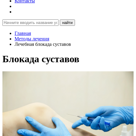
Контакты
найти
Главная
Методы лечения
Лечебная блокада суставов
Блокада суставов