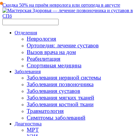
Скидка 50% на приём невролога или ортопеда в августе
Отделения
Неврология
Ортопедия: лечение суставов
Вызов врача на дом
Реабилитация
Спортивная медицина
Заболевания
Заболевания нервной системы
Заболевания позвоночника
Заболевания суставов
Заболевания мягких тканей
Заболевания костной ткани
Травматология
Симптомы заболеваний
Диагностика
МРТ