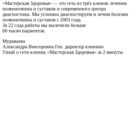
«Мастерская Здоровья» — это сеть из трёх клиник лечения
позвоночника и суставов и современного центра
диагностики. Мы успешно диагностируем и лечим болезни
позвоночника и суставов с 2003 года.
За 22 года работы мы вылечили больше
60 тысяч пациентов.
Муравьева
Александра Викторовна
Ген. директор клиники
Узнай о сети клиник «Мастерская Здоровья» за 2 минуты