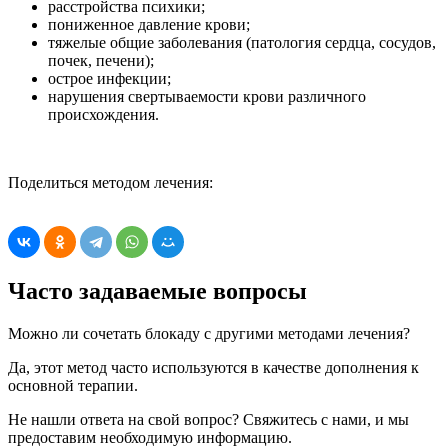
расстройства психики;
пониженное давление крови;
тяжелые общие заболевания (патология сердца, сосудов,
почек, печени);
острое инфекции;
нарушения свертываемости крови различного
происхождения.
Поделиться методом лечения:
Часто задаваемые вопросы
Можно ли сочетать блокаду с другими методами лечения?
Да, этот метод часто используются в качестве дополнения к
основной терапии.
Не нашли ответа на свой вопрос?
Свяжитесь с нами, и мы
предоставим необходимую информацию.