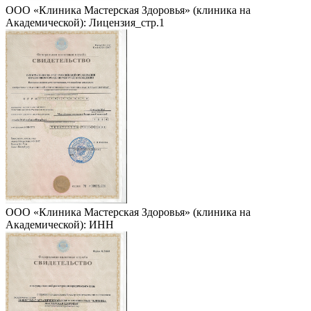
ООО «Клиника Мастерская Здоровья» (клиника на
Академической): Лицензия_стр.1
ООО «Клиника Мастерская Здоровья» (клиника на
Академической): ИНН