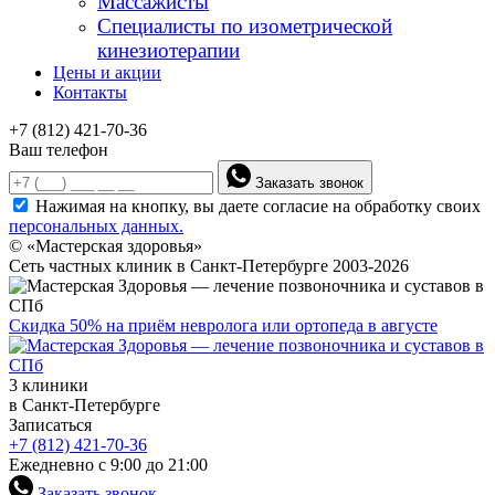
Массажисты
Специалисты по изометрической
кинезиотерапии
Цены и акции
Контакты
+7 (812) 421-70-36
Ваш телефон
Заказать звонок
Нажимая на кнопку, вы даете согласие на обработку своих
персональных данных.
© «Мастерская здоровья»
Сеть частных клиник в Санкт-Петербурге 2003-2026
Скидка 50% на приём невролога или ортопеда в августе
3 клиники
в Санкт-Петербурге
Записаться
+7 (812) 421-70-36
Ежедневно с 9:00 до 21:00
Заказать звонок