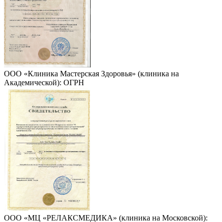
ООО «Клиника Мастерская Здоровья» (клиника на
Академической): ОГРН
ООО «МЦ «РЕЛАКСМЕДИКА» (клиника на Московской):