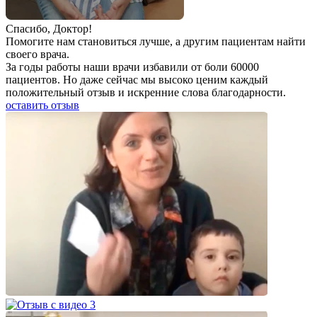
Спаcибо, Доктор!
Помогите нам становиться лучше, а другим пациентам найти
своего врача.
За годы работы наши врачи избавили от боли 60000
пациентов. Но даже сейчас мы высоко ценим каждый
положительный отзыв и искренние слова благодарности.
оставить отзыв