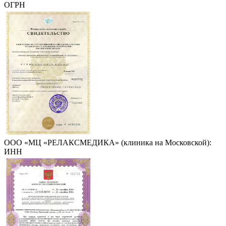
ОГРН
ООО «МЦ «РЕЛАКСМЕДИКА» (клиника на Московской):
ИНН