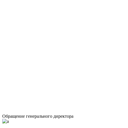
Обращение генерального директора