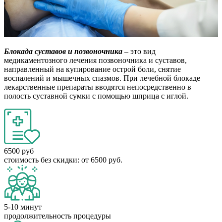
Блокада суставов и позвоночника
– это вид
медикаментозного лечения позвоночника и суставов,
направленный на купирование острой боли, снятие
воспалений и мышечных спазмов. При лечебной блокаде
лекарственные препараты вводятся непосредственно в
полость суставной сумки с помощью шприца с иглой.
6500 руб
стоимость без скидки: от 6500 руб.
5-10 минут
продолжительность процедуры