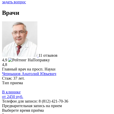
задать вопрос
Врачи
11 отзывов
4,9
4,8
Главный врач на просп. Науки
Чернышов Анатолий Юрьевич
Стаж: 37 лет.
Тип приема
В клинике
от 2450 руб.
Телефон для записи:
8 (812) 421-70-36
Предварительная запись на прием
Выберете время приёма