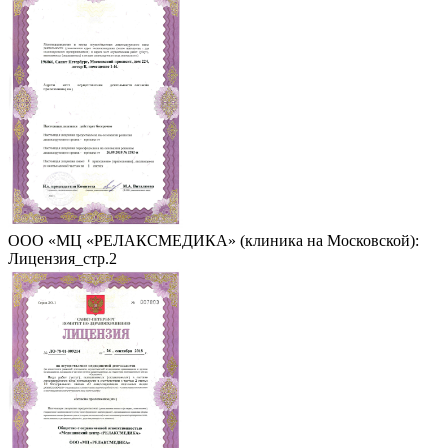
ООО «МЦ «РЕЛАКСМЕДИКА» (клиника на Московской):
Лицензия_стр.2