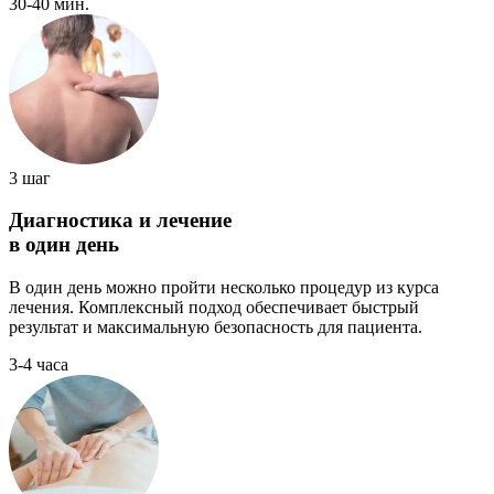
30-40 мин.
3 шаг
Диагностика и лечение
в один день
В один день можно пройти несколько процедур из курса
лечения. Комплексный подход обеспечивает быстрый
результат и максимальную безопасность для пациента.
3-4 часа