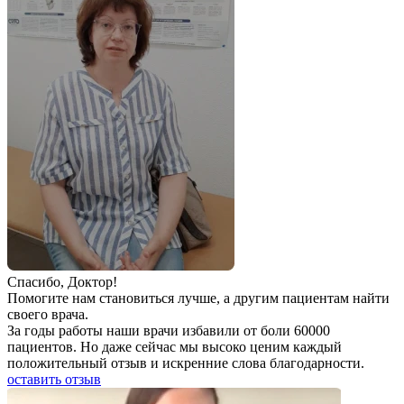
Спаcибо, Доктор!
Помогите нам становиться лучше, а другим пациентам найти
своего врача.
За годы работы наши врачи избавили от боли 60000
пациентов. Но даже сейчас мы высоко ценим каждый
положительный отзыв и искренние слова благодарности.
оставить отзыв