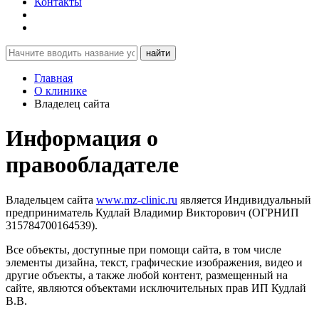
Контакты
найти
Главная
О клинике
Владелец сайта
Информация о
правообладателе
Владельцем сайта
www.mz-clinic.ru
является Индивидуальный
предприниматель Кудлай Владимир Викторович (ОГРНИП
315784700164539).
Все объекты, доступные при помощи сайта, в том числе
элементы дизайна, текст, графические изображения, видео и
другие объекты, а также любой контент, размещенный на
сайте, являются объектами исключительных прав ИП Кудлай
В.В.