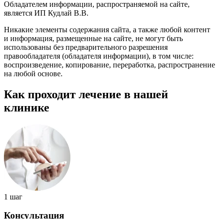
Обладателем информации, распространяемой на сайте,
является ИП Кудлай В.В.
Никакие элементы содержания сайта, а также любой контент
и информация, размещенные на сайте, не могут быть
использованы без предварительного разрешения
правообладателя (обладателя информации), в том числе:
воспроизведение, копирование, переработка, распространение
на любой основе.
Как проходит лечение в нашей
клинике
1 шаг
Консультация