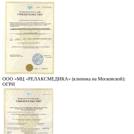
ООО «МЦ «РЕЛАКСМЕДИКА» (клиника на Московской):
ОГРН