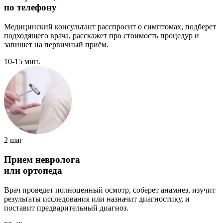
по телефону
Медицинский консультант расспросит о симптомах, подберет
подходящего врача, расскажет про стоимость процедур и
запишет на первичный приём.
10-15 мин.
2 шаг
Прием невролога
или ортопеда
Врач проведет полноценный осмотр, соберет анамнез, изучит
результаты исследования или назначит диагностику, и
поставит предварительный диагноз.