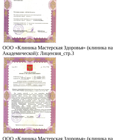
ООО «Клиника Мастерская Здоровья» (клиника на
Академической): Лицензия_стр.3
ООО «Клиника Мастерская Здоровья» (клиника на