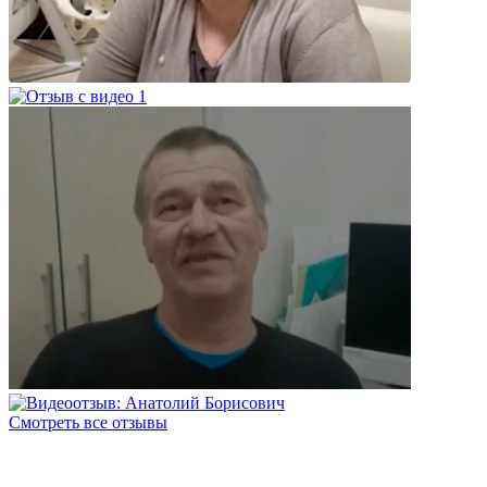
Смотреть все отзывы