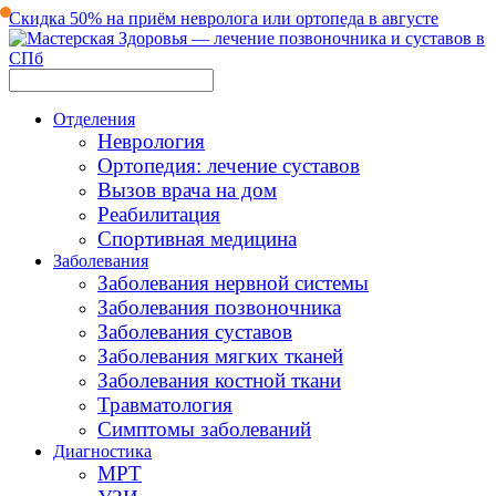
Скидка 50% на приём невролога или ортопеда в августе
Отделения
Неврология
Ортопедия: лечение суставов
Вызов врача на дом
Реабилитация
Спортивная медицина
Заболевания
Заболевания нервной системы
Заболевания позвоночника
Заболевания суставов
Заболевания мягких тканей
Заболевания костной ткани
Травматология
Симптомы заболеваний
Диагностика
МРТ