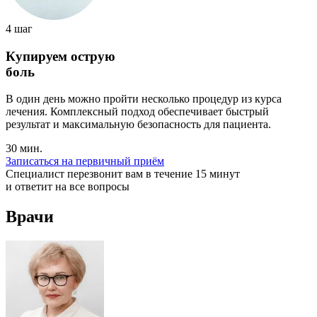
4 шаг
Купируем острую
боль
В один день можно пройти несколько процедур из курса
лечения. Комплексный подход обеспечивает быстрый
результат и максимальную безопасность для пациента.
30 мин.
Записаться на первичный приём
Специалист перезвонит вам в течение 15 минут
и ответит на все вопросы
Врачи