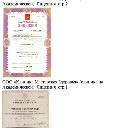
Академической): Лицензия_стр.2
ООО «Клиника Мастерская Здоровья» (клиника на
Академической): Лицензия_стр.1