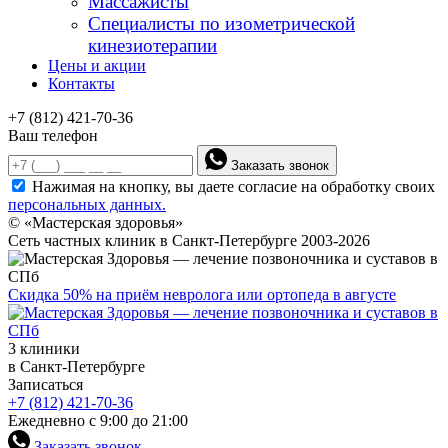
Массажисты
Специалисты по изометрической
кинезиотерапии
Цены и акции
Контакты
+7 (812) 421-70-36
Ваш телефон
Заказать звонок
Нажимая на кнопку, вы даете согласие на обработку своих
персональных данных.
© «Мастерская здоровья»
Сеть частных клиник в Санкт-Петербурге 2003-2026
Скидка 50% на приём невролога или ортопеда в августе
3 клиники
в Санкт-Петербурге
Записаться
+7 (812) 421-70-36
Ежедневно с 9:00 до 21:00
Заказать звонок