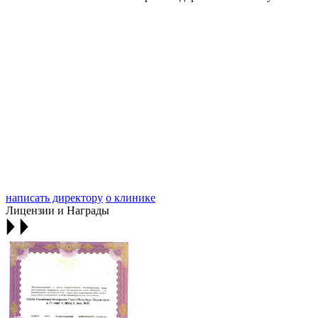
написать директору
о клинике
Лицензии и Награды