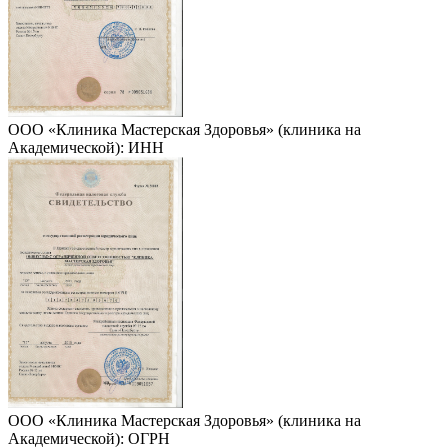
ООО «Клиника Мастерская Здоровья» (клиника на
Академической): ИНН
ООО «Клиника Мастерская Здоровья» (клиника на
Академической): ОГРН