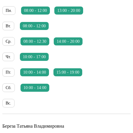
Пн.
08:00 - 12:00
13:00 - 20:00
Вт.
08:00 - 12:00
Ср.
08:00 - 12:30
14:00 - 20:00
Чт.
10:00 - 17:00
Пт.
10:00 - 14:00
15:00 - 19:00
Сб.
10:00 - 14:00
Вс.
Береза Татьяна Владимировна