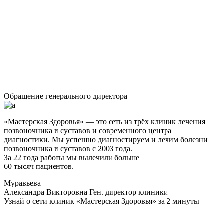
Обращение генерального директора
«Мастерская Здоровья» — это сеть из трёх клиник лечения
позвоночника и суставов и современного центра
диагностики. Мы успешно диагностируем и лечим болезни
позвоночника и суставов с 2003 года.
За 22 года работы мы вылечили больше
60 тысяч пациентов.
Муравьева
Александра Викторовна
Ген. директор клиники
Узнай о сети клиник «Мастерская Здоровья» за 2 минуты