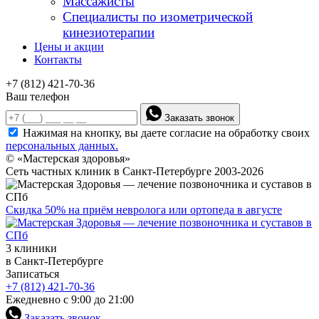
Массажисты
Специалисты по изометрической
кинезиотерапии
Цены и акции
Контакты
+7 (812) 421-70-36
Ваш телефон
Заказать звонок
Нажимая на кнопку, вы даете согласие на обработку своих
персональных данных.
© «Мастерская здоровья»
Сеть частных клиник в Санкт-Петербурге 2003-2026
Скидка 50% на приём невролога или ортопеда в августе
3 клиники
в Санкт-Петербурге
Записаться
+7 (812) 421-70-36
Ежедневно с 9:00 до 21:00
Заказать звонок