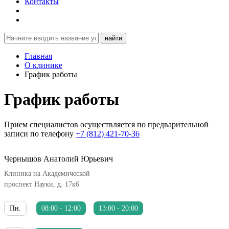
Контакты
найти
Главная
О клинике
График работы
График работы
Прием специалистов осуществляется по предварительной
записи по телефону
+7 (812) 421-70-36
Чернышов Анатолий Юрьевич
Клиника на Академической
проспект Науки, д. 17к6
Пн.
08:00 - 12:00
13:00 - 20:00