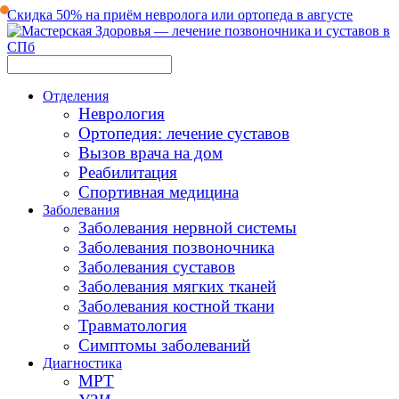
Скидка 50% на приём невролога или ортопеда в августе
Отделения
Неврология
Ортопедия: лечение суставов
Вызов врача на дом
Реабилитация
Спортивная медицина
Заболевания
Заболевания нервной системы
Заболевания позвоночника
Заболевания суставов
Заболевания мягких тканей
Заболевания костной ткани
Травматология
Симптомы заболеваний
Диагностика
МРТ