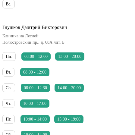
Вс.
Глушков Дмитрий Викторович
Клиника на Лесной
Полюстровский пр., д. 68А лит. Б
Пн.
08:00 - 12:00
13:00 - 20:00
Вт.
08:00 - 12:00
Ср.
08:00 - 12:30
14:00 - 20:00
Чт.
10:00 - 17:00
Пт.
10:00 - 14:00
15:00 - 19:00
Сб.
10:00 - 14:00