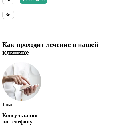
Вс.
Как проходит лечение в нашей
клинике
1 шаг
Консультация
по телефону