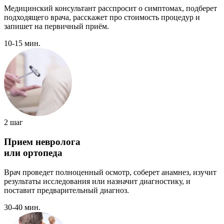
Медицинский консультант расспросит о симптомах, подберет
подходящего врача, расскажет про стоимость процедур и
запишет на первичный приём.
10-15 мин.
2 шаг
Прием невролога
или ортопеда
Врач проведет полноценный осмотр, соберет анамнез, изучит
результаты исследования или назначит диагностику, и
поставит предварительный диагноз.
30-40 мин.