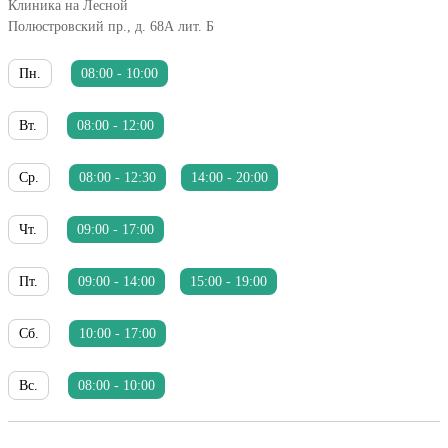
Клиника на Лесной
Полюстровский пр., д. 68А лит. Б
Пн.
08:00 - 10:00
Вт.
08:00 - 12:00
Ср.
08:00 - 12:30
14:00 - 20:00
Чт.
09:00 - 17:00
Пт.
09:00 - 14:00
15:00 - 19:00
Сб.
10:00 - 17:00
Вс.
08:00 - 10:00