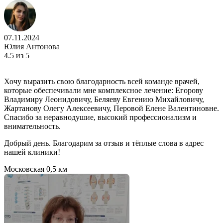
07.11.2024
Юлия Антонова
4.5
из 5
Хочу выразить свою благодарность всей команде врачей,
которые обеспечивали мне комплексное лечение: Егорову
Владимиру Леонидовичу, Беляеву Евгению Михайловичу,
Жартанову Олегу Алексеевичу, Перовой Елене Валентиновне.
Спасибо за неравнодушие, высокий профессионализм и
внимательность.
Добрый день. Благодарим за отзыв и тёплые слова в адрес
нашей клиники!
Московская
0,5 км