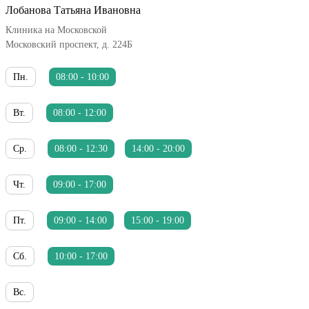
Лобанова Татьяна Ивановна
Клиника на Московской
Московский проспект, д. 224Б
Пн.
08:00 - 10:00
Вт.
08:00 - 12:00
Ср.
08:00 - 12:30
14:00 - 20:00
Чт.
09:00 - 17:00
Пт.
09:00 - 14:00
15:00 - 19:00
Сб.
10:00 - 17:00
Вс.