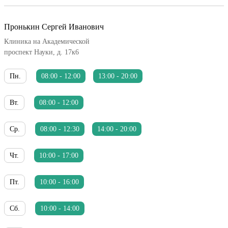
Пронькин Сергей Иванович
Клиника на Академической
проспект Науки, д. 17к6
Пн.
08:00 - 12:00
13:00 - 20:00
Вт.
08:00 - 12:00
Ср.
08:00 - 12:30
14:00 - 20:00
Чт.
10:00 - 17:00
Пт.
10:00 - 16:00
Сб.
10:00 - 14:00