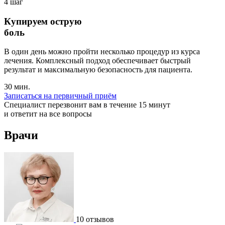
4 шаг
Купируем острую
боль
В один день можно пройти несколько процедур из курса
лечения. Комплексный подход обеспечивает быстрый
результат и максимальную безопасность для пациента.
30 мин.
Записаться на первичный приём
Специалист перезвонит вам в течение 15 минут
и ответит на все вопросы
Врачи
10 отзывов