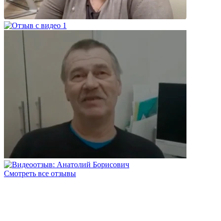
Смотреть все отзывы