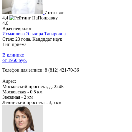
7 отзывов
4,4
4,6
Врач невролог
Исмаилова Эльвира Тагировна
Стаж: 23 года. Кандидат наук
Тип приема
В клинике
от 1950 руб.
Телефон для записи:
8 (812) 421-70-36
Адрес:
Московский проспект, д. 224Б
Московская - 0,5 км
Звездная - 2 км
Ленинский проспект - 3,5 км