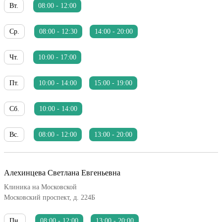
Вт.
08:00 - 12:00
Ср.
08:00 - 12:30
14:00 - 20:00
Чт.
10:00 - 17:00
Пт.
10:00 - 14:00
15:00 - 19:00
Сб.
10:00 - 14:00
Вс.
08:00 - 12:00
13:00 - 20:00
Алехинцева Светлана Евгеньевна
Клиника на Московской
Московский проспект, д. 224Б
Пн.
08:00 - 12:00
13:00 - 20:00