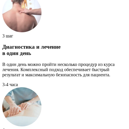
3 шаг
Диагностика и лечение
в один день
В один день можно пройти несколько процедур из курса
лечения. Комплексный подход обеспечивает быстрый
результат и максимальную безопасность для пациента.
3-4 часа