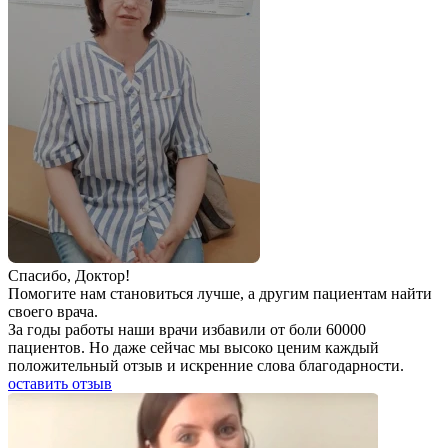
Спаcибо, Доктор!
Помогите нам становиться лучше, а другим пациентам найти
своего врача.
За годы работы наши врачи избавили от боли 60000
пациентов. Но даже сейчас мы высоко ценим каждый
положительный отзыв и искренние слова благодарности.
оставить отзыв