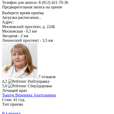
Телефон для записи:
8 (812) 421-70-36
Предварительная запись на прием
Выберете время приёма
Загрузка расписания...
Адрес:
Московский проспект, д. 224Б
Московская - 0,5 км
Звездная - 2 км
Ленинский проспект - 3,5 км
7 отзывов
4,2
5,0
Лечащий врач
Тыщук Вероника Анатольевна
Стаж: 41 год.
Тип приема
В клинике