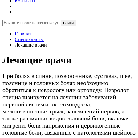
Контакты
найти
Главная
Специалисты
Лечащие врачи
Лечащие врачи
При болях в спине, позвоночнике, суставах, шее,
пояснице и головных болях необходимо
обратиться к неврологу или ортопеду. Невролог
специализируется на лечении заболеваний
нервной системы: остеохондроза,
межпозвоночных грыж, защемлений нервов, а
также различных видов головной боли, включая
мигрени, боли напряжения и цервикогенные
головные боли, связанные с патологиями шейного