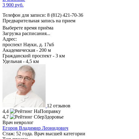
3 900 руб.
Телефон для записи:
8 (812) 421-70-36
Предварительная запись на прием
Выберете время приёма
Загрузка расписания...
Адрес:
проспект Науки, д. 17к6
Академическая - 200 м
Гражданский проспект - 3 км
Удельная - 4,5 км
12 отзывов
4,4
4,7
Врач невролог
Егоров Владимир Леонидович
Стаж: 52 года. Врач высшей категории