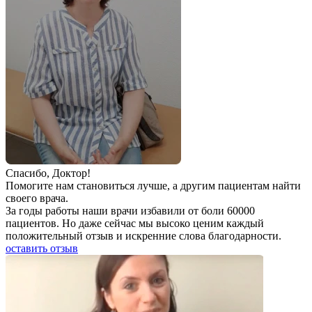
Спаcибо, Доктор!
Помогите нам становиться лучше, а другим пациентам найти
своего врача.
За годы работы наши врачи избавили от боли 60000
пациентов. Но даже сейчас мы высоко ценим каждый
положительный отзыв и искренние слова благодарности.
оставить отзыв