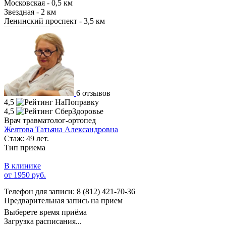
Московская - 0,5 км
Звездная - 2 км
Ленинский проспект - 3,5 км
6 отзывов
4,5
4,5
Врач травматолог-ортопед
Желтова Татьяна Александровна
Стаж: 49 лет.
Тип приема
В клинике
от 1950 руб.
Телефон для записи:
8 (812) 421-70-36
Предварительная запись на прием
Выберете время приёма
Загрузка расписания...