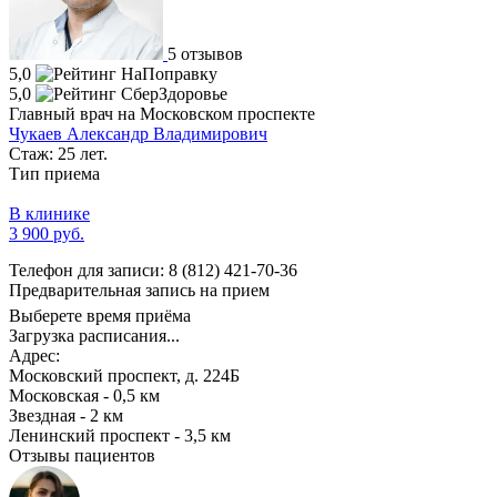
5 отзывов
5,0
5,0
Главный врач на Московском проспекте
Чукаев Александр Владимирович
Стаж: 25 лет.
Тип приема
В клинике
3 900 руб.
Телефон для записи:
8 (812) 421-70-36
Предварительная запись на прием
Выберете время приёма
Загрузка расписания...
Адрес:
Московский проспект, д. 224Б
Московская - 0,5 км
Звездная - 2 км
Ленинский проспект - 3,5 км
Отзывы пациентов