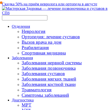
Скидка 50% на приём невролога или ортопеда в августе
Отделения
Неврология
Ортопедия: лечение суставов
Вызов врача на дом
Реабилитация
Спортивная медицина
Заболевания
Заболевания нервной системы
Заболевания позвоночника
Заболевания суставов
Заболевания мягких тканей
Заболевания костной ткани
Травматология
Симптомы заболеваний
Диагностика
МРТ