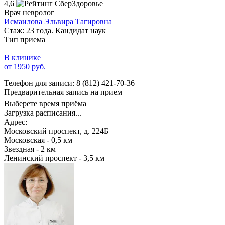
4,6
Врач невролог
Исмаилова Эльвира Тагировна
Стаж: 23 года. Кандидат наук
Тип приема
В клинике
от 1950 руб.
Телефон для записи:
8 (812) 421-70-36
Предварительная запись на прием
Выберете время приёма
Загрузка расписания...
Адрес:
Московский проспект, д. 224Б
Московская - 0,5 км
Звездная - 2 км
Ленинский проспект - 3,5 км