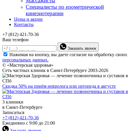
Массажисты
Специалисты по изометрической
кинезиотерапии
Цены и акции
Контакты
+7 (812) 421-70-36
Ваш телефон
Заказать звонок
Нажимая на кнопку, вы даете согласие на обработку своих
персональных данных.
© «Мастерская здоровья»
Сеть частных клиник в Санкт-Петербурге 2003-2026
Скидка 50% на приём невролога или ортопеда в августе
3 клиники
в Санкт-Петербурге
Записаться
+7 (812) 421-70-36
Ежедневно с 9:00 до 21:00
Заказать звонок