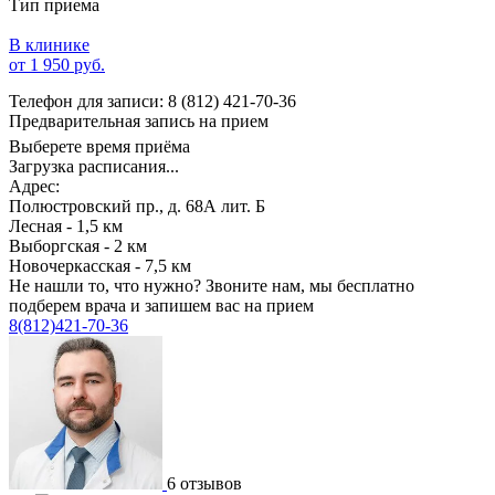
Тип приема
В клинике
от 1 950 руб.
Телефон для записи:
8 (812) 421-70-36
Предварительная запись на прием
Выберете время приёма
Загрузка расписания...
Адрес:
Полюстровский пр., д. 68А лит. Б
Лесная - 1,5 км
Выборгская - 2 км
Новочеркасская - 7,5 км
Не нашли то, что нужно?
Звоните нам, мы бесплатно
подберем врача и запишем вас на прием
8(812)421-70-36
6 отзывов