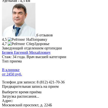
Удельная - 4,5 км
6 отзывов
4,5
4,7
Заведующий отделением ортопедии
Беляев Евгений Михайлович
Стаж: 34 года. Врач высшей категории
Тип приема
В клинике
от 2450 руб.
Телефон для записи:
8 (812) 421-70-36
Предварительная запись на прием
Выберете время приёма
Загрузка расписания...
Адрес:
Московский проспект, д. 224Б