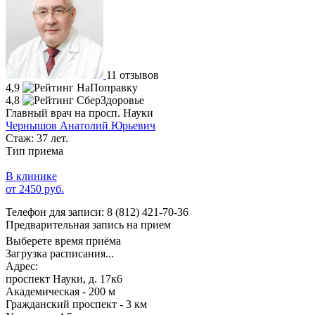
11 отзывов
4,9
4,8
Главный врач на просп. Науки
Чернышов Анатолий Юрьевич
Стаж: 37 лет.
Тип приема
В клинике
от 2450 руб.
Телефон для записи:
8 (812) 421-70-36
Предварительная запись на прием
Выберете время приёма
Загрузка расписания...
Адрес:
проспект Науки, д. 17к6
Академическая - 200 м
Гражданский проспект - 3 км