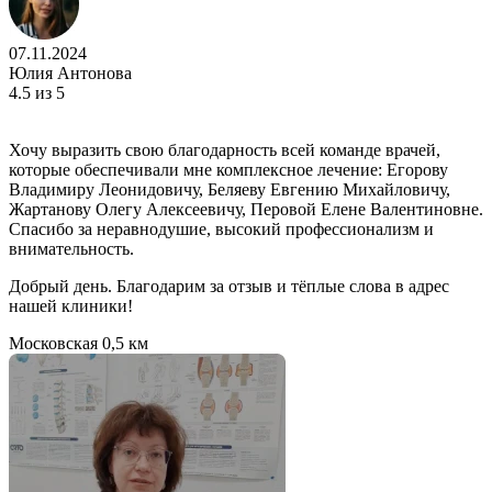
07.11.2024
Юлия Антонова
4.5
из 5
Хочу выразить свою благодарность всей команде врачей,
которые обеспечивали мне комплексное лечение: Егорову
Владимиру Леонидовичу, Беляеву Евгению Михайловичу,
Жартанову Олегу Алексеевичу, Перовой Елене Валентиновне.
Спасибо за неравнодушие, высокий профессионализм и
внимательность.
Добрый день. Благодарим за отзыв и тёплые слова в адрес
нашей клиники!
Московская
0,5 км