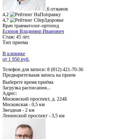
6 отзывов
4,2
4,7
Врач травматолог-ортопед
Есипов Владимир Иванович
Стаж: 45 лет.
Тип приема
В клинике
от 1 950 руб.
Телефон для записи:
8 (812) 421-70-36
Предварительная запись на прием
Выберете время приёма
Загрузка расписания...
Адрес:
Московский проспект, д. 224Б
Московская - 0,5 км
Звездная - 2 км
Ленинский проспект - 3,5 км