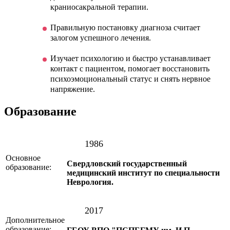
краниосакральной терапии.
Правильную постановку диагноза считает
залогом успешного лечения.
Изучает психологию и быстро устанавливает
контакт с пациентом, помогает восстановить
психоэмоциональный статус и снять нервное
напряжение.
Образование
1986
Основное
Свердловский государственный
образование:
медицинский институт по специальности
Неврология.
2017
Дополнительное
образование: