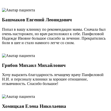
Башмаков Евгений Леонидович
Попал в вашу клинику по рекомендации мамы. Сначала был
очень насторожен, но врач расположил к себе. Панфиловой
Надежде Ивовне большое спасибо за лечение. Прекратились
боли в шее и стало намного легче со сном.
Грибов Михаил Михайлович
Хочу выразить благодарность лечащему врачу Панфиловой
Н.И. и персоналу клиники за хорошее отношение,
отзывчивость. Спасибо большое!
Хомицкая Елена Николаевна