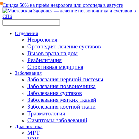
Скидка 50% на приём невролога или ортопеда в августе
Отделения
Неврология
Ортопедия: лечение суставов
Вызов врача на дом
Реабилитация
Спортивная медицина
Заболевания
Заболевания нервной системы
Заболевания позвоночника
Заболевания суставов
Заболевания мягких тканей
Заболевания костной ткани
Травматология
Симптомы заболеваний
Диагностика
МРТ