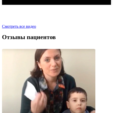
Смотреть все видео
Отзывы пациентов