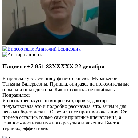
Пациент +7 951 83XXXXX 22 декабря
Я прошла курс лечения у физиотерапевта Муравьевой
Татьяны Валерьевны. Пришла, опираясь на положительные
отзывы и опыт доктора. Как оказалось - не ошиблась.
Понравилось
Я очень тревожусь по вопросам здоровья, доктор
почувствовала это и подробно рассказала, что, зачем и для
чего мы будем делать. Озвучила все противопоказания. От
приема остались только самые приятные впечатления, а
главное - достигли нужного результата лечения. Быстро,
терпимо, эффективно.