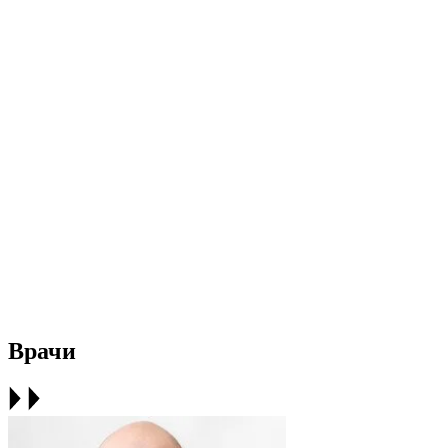
Врачи