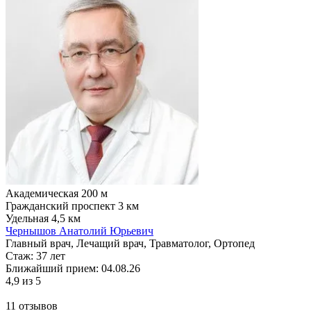
Академическая
200 м
Гражданский проспект
3 км
Удельная
4,5 км
Чернышов Анатолий Юрьевич
Главный врач, Лечащий врач, Травматолог, Ортопед
Стаж:
37 лет
Ближайший прием: 04.08.26
4,9
из 5
11 отзывов