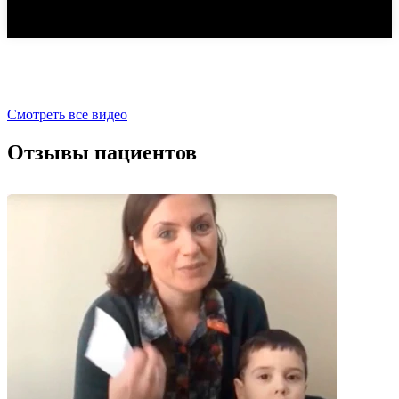
Смотреть все видео
Отзывы пациентов