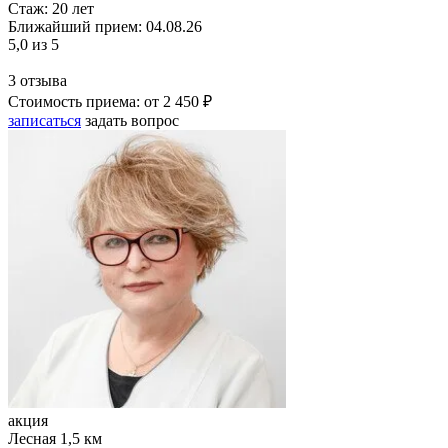
Стаж:
20 лет
Ближайший прием: 04.08.26
5,0
из 5
3 отзыва
Стоимость приема:
от 2 450 ₽
записаться
задать вопрос
акция
Лесная
1,5 км