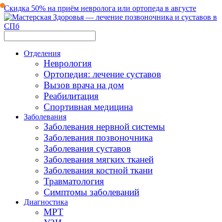
Скидка 50% на приём невролога или ортопеда в августе
Отделения
Неврология
Ортопедия: лечение суставов
Вызов врача на дом
Реабилитация
Спортивная медицина
Заболевания
Заболевания нервной системы
Заболевания позвоночника
Заболевания суставов
Заболевания мягких тканей
Заболевания костной ткани
Травматология
Симптомы заболеваний
Диагностика
МРТ