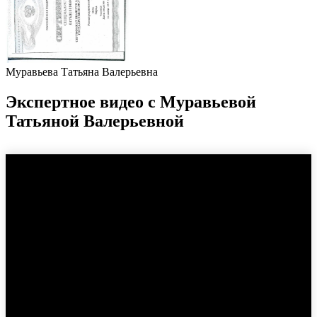
Муравьева Татьяна Валерьевна
Экспертное видео c Муравьевой
Татьяной Валерьевной