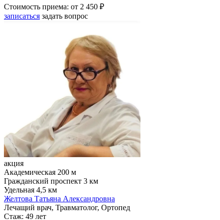
Стоимость приема:
от 2 450 ₽
записаться
задать вопрос
акция
Академическая
200 м
Гражданский проспект
3 км
Удельная
4,5 км
Желтова Татьяна Александровна
Лечащий врач, Травматолог, Ортопед
Стаж:
49 лет