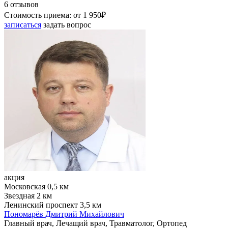
6 отзывов
Стоимость приема:
от 1 950₽
записаться
задать вопрос
акция
Московская
0,5 км
Звездная
2 км
Ленинский проспект
3,5 км
Пономарёв Дмитрий Михайлович
Главный врач, Лечащий врач, Травматолог, Ортопед