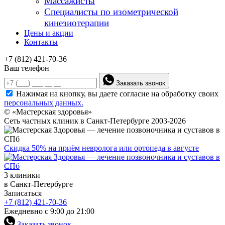
Массажисты
Специалисты по изометрической
кинезиотерапии
Цены и акции
Контакты
+7 (812) 421-70-36
Ваш телефон
Заказать звонок
Нажимая на кнопку, вы даете согласие на обработку своих
персональных данных.
© «Мастерская здоровья»
Сеть частных клиник в Санкт-Петербурге 2003-2026
Скидка 50% на приём невролога или ортопеда в августе
3 клиники
в Санкт-Петербурге
Записаться
+7 (812) 421-70-36
Ежедневно с 9:00 до 21:00
Заказать звонок