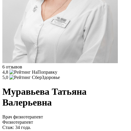
6 отзывов
4,8
5,0
Муравьева Татьяна
Валерьевна
Врач физиотерапевт
Физиотерапевт
Стаж:
34 года.