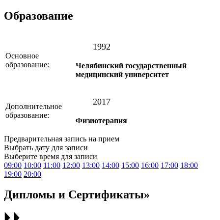
Образование
1992
Основное
образование:
Челябинский государственный
медицинский университет
2017
Дополнительное
образование:
Физиотерапия
Предварительная запись на прием
Выбрать дату для записи
Выберите время для записи
09:00
10:00
11:00
12:00
13:00
14:00
15:00
16:00
17:00
18:00
19:00
20:00
Дипломы и Сертификаты»