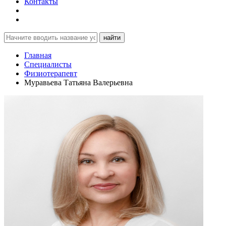
Контакты
найти
Главная
Специалисты
Физиотерапевт
Муравьева Татьяна Валерьевна