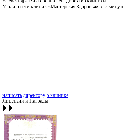
Александра Викторовна
Ген. директор клиники
Узнай о сети клиник «Мастерская Здоровья» за 2 минуты
написать директору
о клинике
Лицензии и Награды