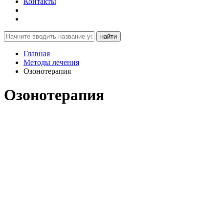
Контакты
найти
Главная
Методы лечения
Озонотерапия
Озонотерапия