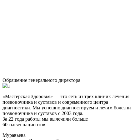
Обращение генерального директора
«Мастерская Здоровья» — это сеть из трёх клиник лечения
позвоночника и суставов и современного центра
диагностики. Мы успешно диагностируем и лечим болезни
позвоночника и суставов с 2003 года.
За 22 года работы мы вылечили больше
60 тысяч пациентов.
Муравьева