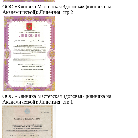
ООО «Клиника Мастерская Здоровья» (клиника на
Академической): Лицензия_стр.2
ООО «Клиника Мастерская Здоровья» (клиника на
Академической): Лицензия_стр.1