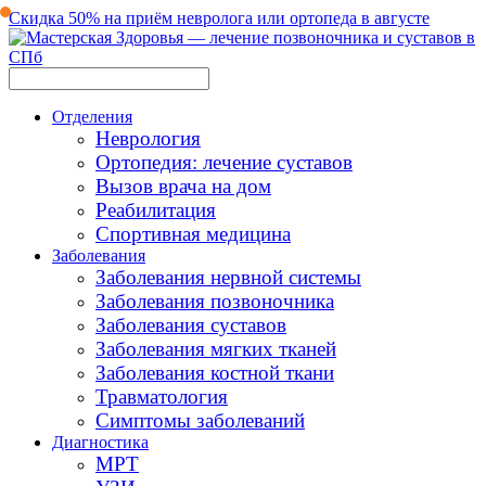
Скидка 50% на приём невролога или ортопеда в августе
Отделения
Неврология
Ортопедия: лечение суставов
Вызов врача на дом
Реабилитация
Спортивная медицина
Заболевания
Заболевания нервной системы
Заболевания позвоночника
Заболевания суставов
Заболевания мягких тканей
Заболевания костной ткани
Травматология
Симптомы заболеваний
Диагностика
МРТ