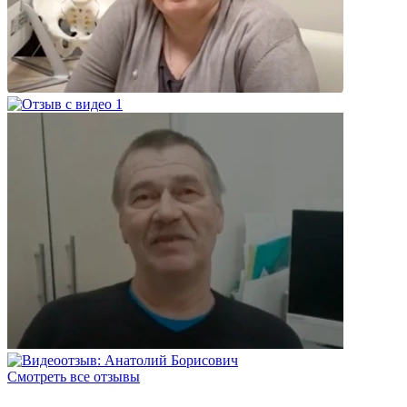
Смотреть все отзывы