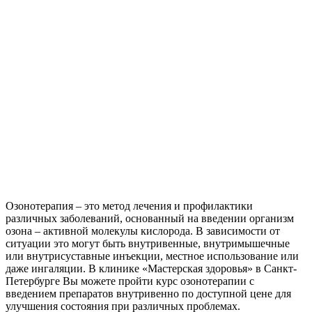
Озонотерапия – это метод лечения и профилактики
различных заболеваний, основанный на введении организм
озона – активной молекулы кислорода. В зависимости от
ситуации это могут быть внутривенные, внутримышечные
или внутрисуставные инъекции, местное использование или
даже ингаляции. В клинике «Мастерская здоровья» в Санкт-
Петербурге Вы можете пройти курс озонотерапии с
введением препаратов внутривенно по доступной цене для
улучшения состояния при различных проблемах.