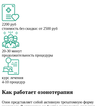
2200 руб
стоимость без скидки: от 2500 руб
20-30 минут
продолжительность процедуры
курс лечения
4-10 процедур
Как работает озонотерапия
Озон представляет собой активную трехатомную форму