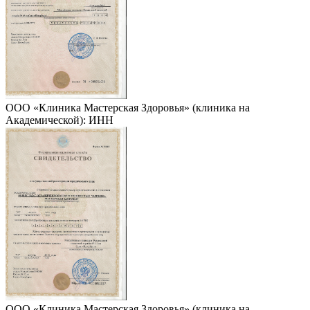
ООО «Клиника Мастерская Здоровья» (клиника на
Академической): ИНН
ООО «Клиника Мастерская Здоровья» (клиника на