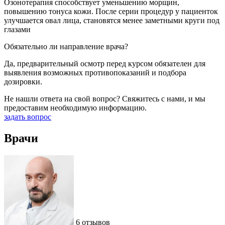
Озонотерапия способствует уменьшению морщин,
повышению тонуса кожи. После серии процедур у пациенток
улучшается овал лица, становятся менее заметными круги под
глазами
Обязательно ли направление врача?
Да, предварительный осмотр перед курсом обязателен для
выявления возможных противопоказаний и подбора
дозировки.
Не нашли ответа на свой вопрос?
Свяжитесь с нами, и мы
предоставим необходимую информацию.
задать вопрос
Врачи
6 отзывов