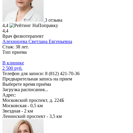
3 отзыва
4,4
4,4
Врач физиотерапевт
Алехинцева Светлана Евгеньевна
Стаж: 38 лет.
Тип приема
В клинике
2 500 руб.
Телефон для записи:
8 (812) 421-70-36
Предварительная запись на прием
Выберете время приёма
Загрузка расписания...
Адрес:
Московский проспект, д. 224Б
Московская - 0,5 км
Звездная - 2 км
Ленинский проспект - 3,5 км