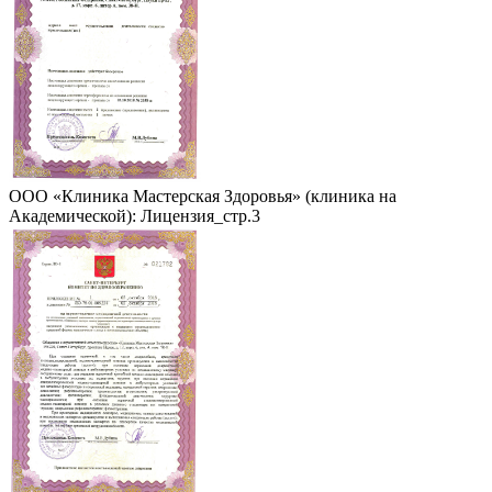
ООО «Клиника Мастерская Здоровья» (клиника на
Академической): Лицензия_стр.3