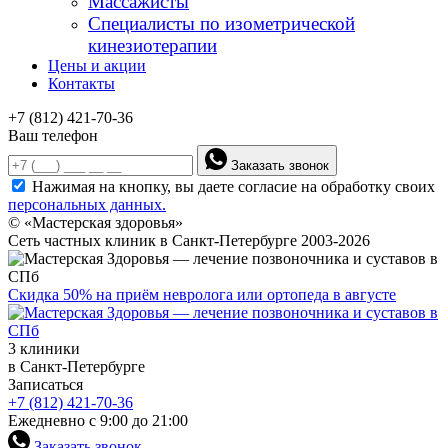
Массажисты
Специалисты по изометрической
кинезиотерапии
Цены и акции
Контакты
+7 (812) 421-70-36
Ваш телефон
Заказать звонок
Нажимая на кнопку, вы даете согласие на обработку своих
персональных данных.
© «Мастерская здоровья»
Сеть частных клиник в Санкт-Петербурге 2003-2026
Скидка 50% на приём невролога или ортопеда в августе
3 клиники
в Санкт-Петербурге
Записаться
+7 (812) 421-70-36
Ежедневно с 9:00 до 21:00
Заказать звонок