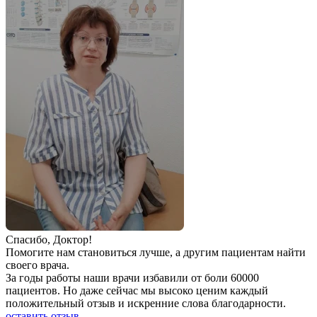
Спаcибо, Доктор!
Помогите нам становиться лучше, а другим пациентам найти
своего врача.
За годы работы наши врачи избавили от боли 60000
пациентов. Но даже сейчас мы высоко ценим каждый
положительный отзыв и искренние слова благодарности.
оставить отзыв