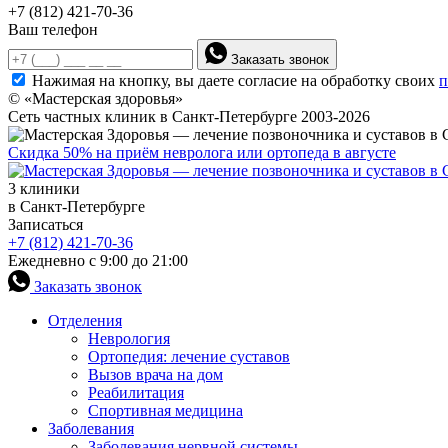
+7 (812) 421-70-36
Ваш телефон
Заказать звонок
Нажимая на кнопку, вы даете согласие на обработку своих
п
© «Мастерская здоровья»
Сеть частных клиник в Санкт-Петербурге 2003-2026
Скидка 50% на приём невролога или ортопеда в августе
3 клиники
в Санкт-Петербурге
Записаться
+7 (812) 421-70-36
Ежедневно с 9:00 до 21:00
Заказать звонок
Отделения
Неврология
Ортопедия: лечение суставов
Вызов врача на дом
Реабилитация
Спортивная медицина
Заболевания
Заболевания нервной системы