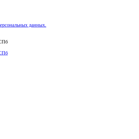
ерсональных данных.