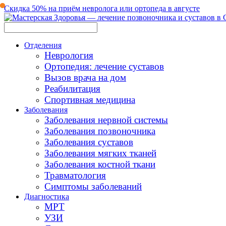
Скидка 50% на приём невролога или ортопеда в августе
Отделения
Неврология
Ортопедия: лечение суставов
Вызов врача на дом
Реабилитация
Спортивная медицина
Заболевания
Заболевания нервной системы
Заболевания позвоночника
Заболевания суставов
Заболевания мягких тканей
Заболевания костной ткани
Травматология
Симптомы заболеваний
Диагностика
МРТ
УЗИ