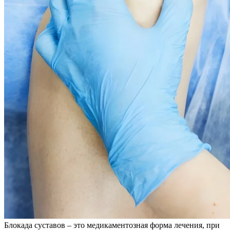
Блокада суставов – это медикаментозная форма лечения, при