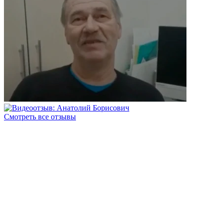
Смотреть все отзывы