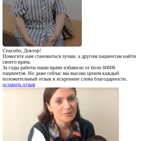
Спаcибо, Доктор!
Помогите нам становиться лучше, а другим пациентам найти
своего врача.
За годы работы наши врачи избавили от боли 60000
пациентов. Но даже сейчас мы высоко ценим каждый
положительный отзыв и искренние слова благодарности.
оставить отзыв