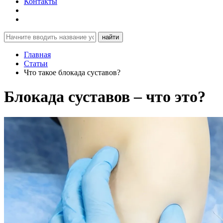
Контакты
найти
Главная
Статьи
Что такое блокада суставов?
Блокада суставов – что это?