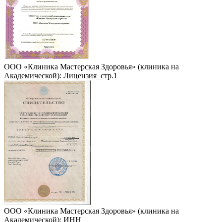
ООО «Клиника Мастерская Здоровья» (клиника на
Академической): Лицензия_стр.1
ООО «Клиника Мастерская Здоровья» (клиника на
Академической): ИНН