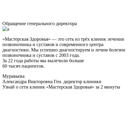
Обращение генерального директора
«Мастерская Здоровья» — это сеть из трёх клиник лечения
позвоночника и суставов и современного центра
диагностики. Мы успешно диагностируем и лечим болезни
позвоночника и суставов с 2003 года.
За 22 года работы мы вылечили больше
60 тысяч пациентов.
Муравьева
Александра Викторовна
Ген. директор клиники
Узнай о сети клиник «Мастерская Здоровья» за 2 минуты