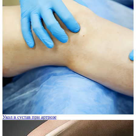
Укол в сустав при артрозе