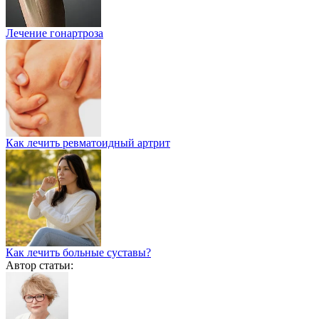
Лечение гонартроза
Как лечить ревматоидный артрит
Как лечить больные суставы?
Автор статьи: