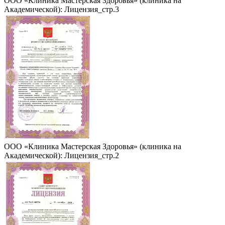
ООО «Клиника Мастерская Здоровья» (клиника на
Академической): Лицензия_стр.3
ООО «Клиника Мастерская Здоровья» (клиника на
Академической): Лицензия_стр.2