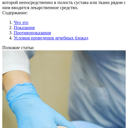
которой непосредственно в полость сустава или ткани рядом с
ним вводится лекарственное средство.
Содержание:
Что это
Показания
Противопоказания
Условия проведения лечебных блокад
Похожие статьи