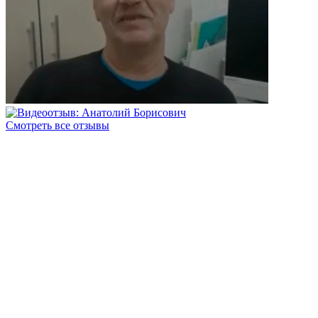
Смотреть все отзывы