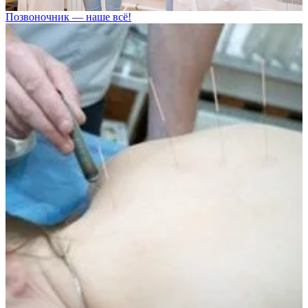
Позвоночник — наше всё!