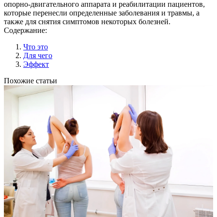
опорно-двигательного аппарата и реабилитации пациентов,
которые перенесли определенные заболевания и травмы, а
также для снятия симптомов некоторых болезней.
Содержание:
Что это
Для чего
Эффект
Похожие статьи