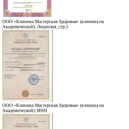
ООО «Клиника Мастерская Здоровья» (клиника на
Академической): Лицензия_стр.1
ООО «Клиника Мастерская Здоровья» (клиника на
Академической): ИНН