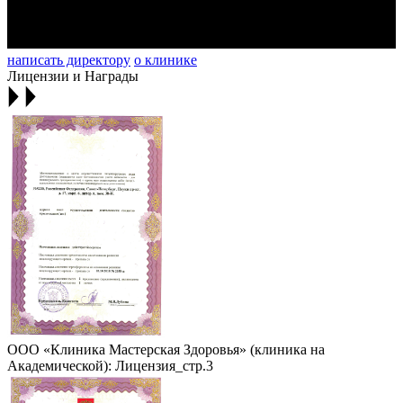
написать директору
о клинике
Лицензии и Награды
ООО «Клиника Мастерская Здоровья» (клиника на
Академической): Лицензия_стр.3