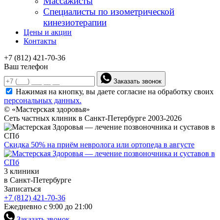
Массажисты
Специалисты по изометрической
кинезиотерапии
Цены и акции
Контакты
+7 (812) 421-70-36
Ваш телефон
Заказать звонок
Нажимая на кнопку, вы даете согласие на обработку своих
персональных данных.
© «Мастерская здоровья»
Сеть частных клиник в Санкт-Петербурге 2003-2026
Скидка 50% на приём невролога или ортопеда в августе
3 клиники
в Санкт-Петербурге
Записаться
+7 (812) 421-70-36
Ежедневно с 9:00 до 21:00
Заказать звонок