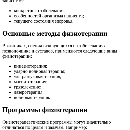
зависит от:
конкретного заболевания;
особенностей организма пациента;
текущего состояния здоровья.
Основные методы физиотерапии
В клиниках, специализирующихся на заболеваниях
позвоночника и суставов, применяются следующие виды
физиотерапии:
кинезиотерапия;
ударно-волновая терапия;
ультразвуковая терапия;
магнитотерапия;
грязелечение;
лазеротерапия;
волновая терапия.
Программы физиотерапии
Физиотерапевтические программы могут значительно
отличаться по целям и задачам. Например: