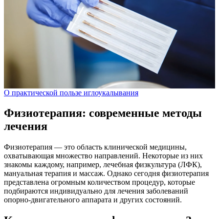
О практической пользе иглоукалывания
Физиотерапия: современные методы
лечения
Физиотерапия — это область клинической медицины,
охватывающая множество направлений. Некоторые из них
знакомы каждому, например, лечебная физкультура (ЛФК),
мануальная терапия и массаж. Однако сегодня физиотерапия
представлена огромным количеством процедур, которые
подбираются индивидуально для лечения заболеваний
опорно-двигательного аппарата и других состояний.