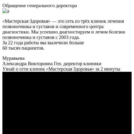
Обращение генерального директора
«Мастерская Здоровья» — это сеть из трёх клиник лечения
позвоночника и суставов и современного центра
диагностики. Мы успешно диагностируем и лечим болезни
позвоночника и суставов с 2003 года.
За 22 года работы мы вылечили больше
60 тысяч пациентов.
Муравьева
Александра Викторовна
Ген. директор клиники
Узнай о сети клиник «Мастерская Здоровья» за 2 минуты