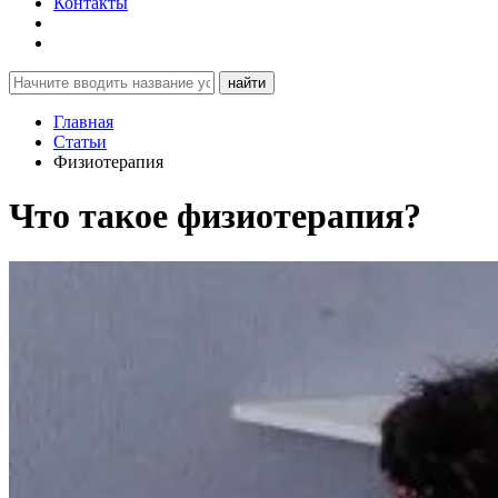
Контакты
найти
Главная
Статьи
Физиотерапия
Что такое физиотерапия?