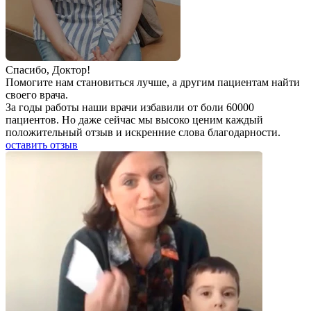
Спаcибо, Доктор!
Помогите нам становиться лучше, а другим пациентам найти
своего врача.
За годы работы наши врачи избавили от боли 60000
пациентов. Но даже сейчас мы высоко ценим каждый
положительный отзыв и искренние слова благодарности.
оставить отзыв