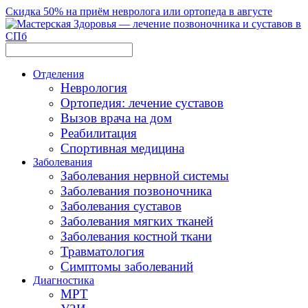
Скидка 50% на приём невролога или ортопеда в августе
Отделения
Неврология
Ортопедия: лечение суставов
Вызов врача на дом
Реабилитация
Спортивная медицина
Заболевания
Заболевания нервной системы
Заболевания позвоночника
Заболевания суставов
Заболевания мягких тканей
Заболевания костной ткани
Травматология
Симптомы заболеваний
Диагностика
МРТ