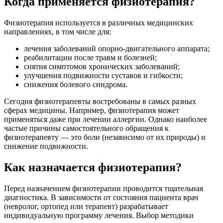
Когда применяется физиотерапия?
Физиотерапия используется в различных медицинских
направлениях, в том числе для:
лечения заболеваний опорно-двигательного аппарата;
реабилитации после травм и болезней;
снятия симптомов хронических заболеваний;
улучшения подвижности суставов и гибкости;
снижения болевого синдрома.
Сегодня физиотерапевты востребованы в самых разных
сферах медицины. Например, физиотерапия может
применяться даже при лечении аллергии. Однако наиболее
частые причины самостоятельного обращения к
физиотерапевту — это боли (независимо от их природы) и
снижение подвижности.
Как назначается физиотерапия?
Перед назначением физиотерапии проводится тщательная
диагностика. В зависимости от состояния пациента врач
(невролог, ортопед или терапевт) разрабатывает
индивидуальную программу лечения. Выбор методики