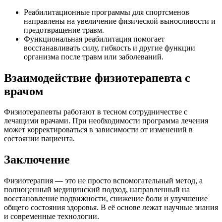
Реабилитационные программы для спортсменов
направлены на увеличение физической выносливости и
предотвращение травм.
Функциональная реабилитация помогает
восстанавливать силу, гибкость и другие функции
организма после травм или заболеваний.
Взаимодействие физиотерапевта с
врачом
Физиотерапевты работают в тесном сотрудничестве с
лечащими врачами. При необходимости программа лечения
может корректироваться в зависимости от изменений в
состоянии пациента.
Заключение
Физиотерапия — это не просто вспомогательный метод, а
полноценный медицинский подход, направленный на
восстановление подвижности, снижение боли и улучшение
общего состояния здоровья. В её основе лежат научные знания
и современные технологии.