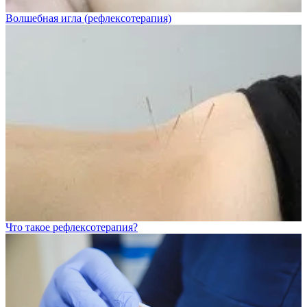
Волшебная игла (рефлексотерапия)
Что такое рефлексотерапия?