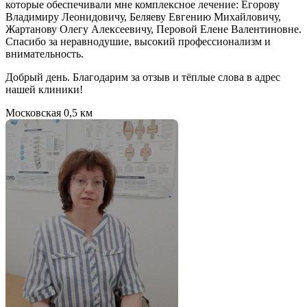
которые обеспечивали мне комплексное лечение: Егорову
Владимиру Леонидовичу, Беляеву Евгению Михайловичу,
Жартанову Олегу Алексеевичу, Перовой Елене Валентиновне.
Спасибо за неравнодушие, высокий профессионализм и
внимательность.
Добрый день. Благодарим за отзыв и тёплые слова в адрес
нашей клиники!
Московская
0,5 км