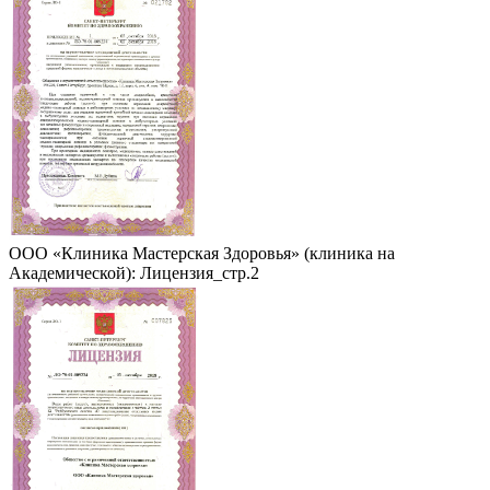
ООО «Клиника Мастерская Здоровья» (клиника на
Академической): Лицензия_стр.2