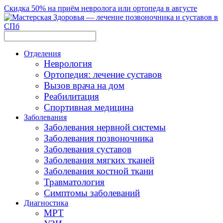
Скидка 50% на приём невролога или ортопеда в августе
Отделения
Неврология
Ортопедия: лечение суставов
Вызов врача на дом
Реабилитация
Спортивная медицина
Заболевания
Заболевания нервной системы
Заболевания позвоночника
Заболевания суставов
Заболевания мягких тканей
Заболевания костной ткани
Травматология
Симптомы заболеваний
Диагностика
МРТ