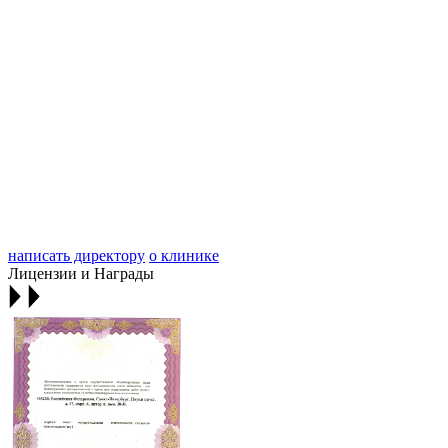
написать директору
о клинике
Лицензии и Награды