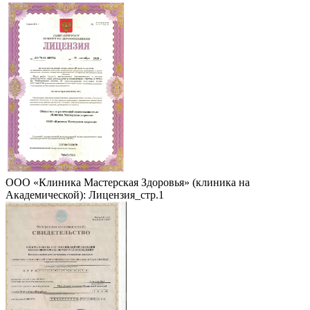
ООО «Клиника Мастерская Здоровья» (клиника на
Академической): Лицензия_стр.1