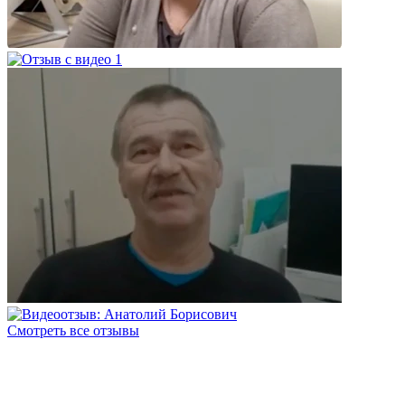
Смотреть все отзывы