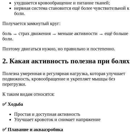
ухудшается кровообращение и питание тканей;
нервная система становится ещё более чувствительной к
боли.
Получается замкнутый круг:
боль → страх движения → меньше активности → ещё больше
боли.
Поэтому двигаться нужно, но правильно и постепенно.
2. Какая активность полезна при болях
Полезна умеренная и регулярная нагрузка, которая улучшает
подвижность, кровообращение и укрепляет мышцы без
перегрузки.
К таким видам относятся:
✅ Ходьба
Простая и доступная активность
Улучшает кровоток и снимает напряжение
✅ Плавание и аквааэробика