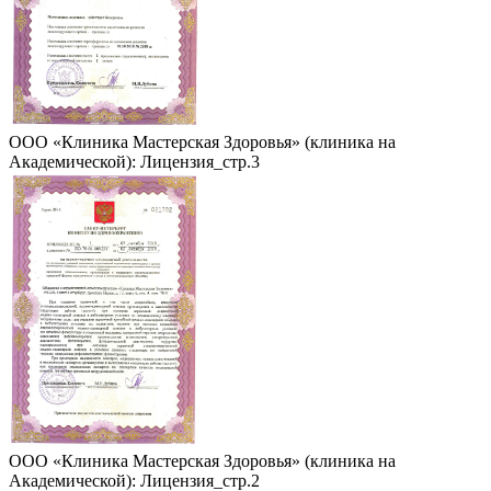
ООО «Клиника Мастерская Здоровья» (клиника на
Академической): Лицензия_стр.3
ООО «Клиника Мастерская Здоровья» (клиника на
Академической): Лицензия_стр.2