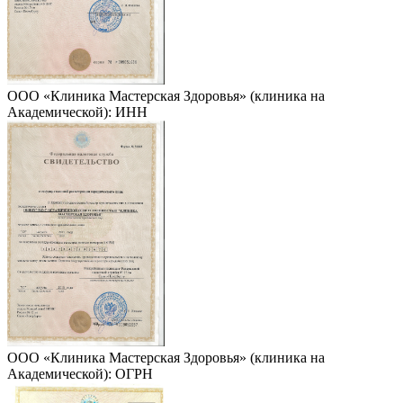
ООО «Клиника Мастерская Здоровья» (клиника на
Академической): ИНН
ООО «Клиника Мастерская Здоровья» (клиника на
Академической): ОГРН