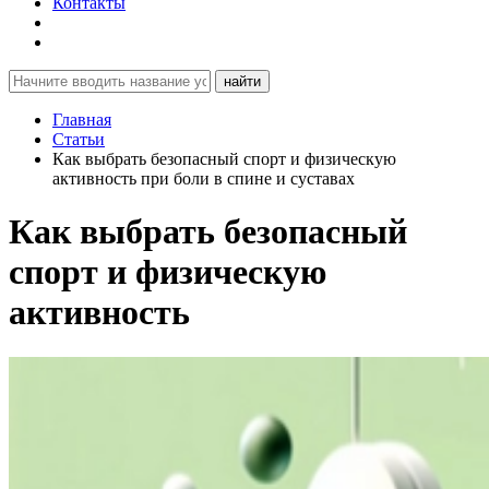
Контакты
найти
Главная
Статьи
Как выбрать безопасный спорт и физическую
активность при боли в спине и суставах
Как выбрать безопасный
спорт и физическую
активность