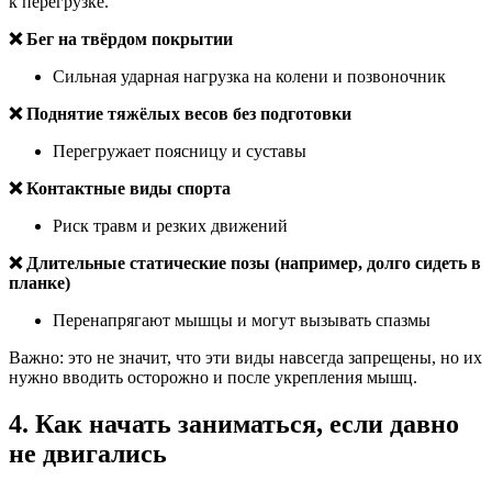
к перегрузке.
❌ Бег на твёрдом покрытии
Сильная ударная нагрузка на колени и позвоночник
❌ Поднятие тяжёлых весов без подготовки
Перегружает поясницу и суставы
❌ Контактные виды спорта
Риск травм и резких движений
❌ Длительные статические позы (например, долго сидеть в
планке)
Перенапрягают мышцы и могут вызывать спазмы
Важно: это не значит, что эти виды навсегда запрещены, но их
нужно вводить осторожно и после укрепления мышц.
4. Как начать заниматься, если давно
не двигались