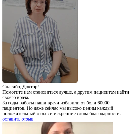
Спаcибо, Доктор!
Помогите нам становиться лучше, а другим пациентам найти
своего врача.
За годы работы наши врачи избавили от боли 60000
пациентов. Но даже сейчас мы высоко ценим каждый
положительный отзыв и искренние слова благодарности.
оставить отзыв