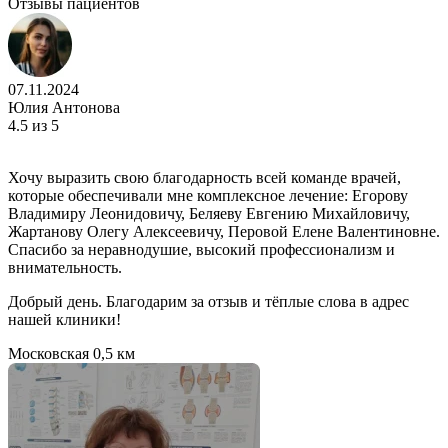
Отзывы пациентов
07.11.2024
Юлия Антонова
4.5
из 5
Хочу выразить свою благодарность всей команде врачей,
которые обеспечивали мне комплексное лечение: Егорову
Владимиру Леонидовичу, Беляеву Евгению Михайловичу,
Жартанову Олегу Алексеевичу, Перовой Елене Валентиновне.
Спасибо за неравнодушие, высокий профессионализм и
внимательность.
Добрый день. Благодарим за отзыв и тёплые слова в адрес
нашей клиники!
Московская
0,5 км