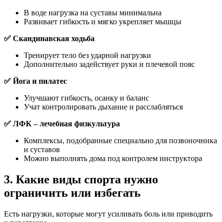
В воде нагрузка на суставы минимальна
Развивает гибкость и мягко укрепляет мышцы
✅ Скандинавская ходьба
Тренирует тело без ударной нагрузки
Дополнительно задействует руки и плечевой пояс
✅ Йога и пилатес
Улучшают гибкость, осанку и баланс
Учат контролировать дыхание и расслабляться
✅ ЛФК – лечебная физкультура
Комплексы, подобранные специально для позвоночника
и суставов
Можно выполнять дома под контролем инструктора
3. Какие виды спорта нужно
ограничить или избегать
Есть нагрузки, которые могут усиливать боль или приводить