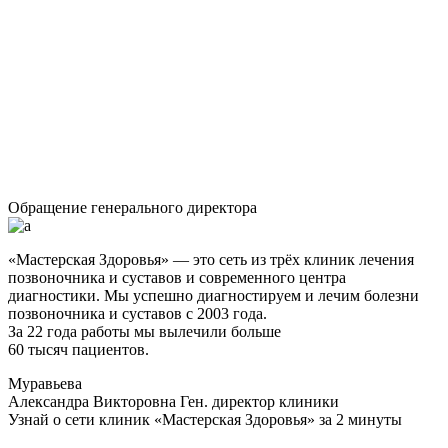
Обращение генерального директора
«Мастерская Здоровья» — это сеть из трёх клиник лечения
позвоночника и суставов и современного центра
диагностики. Мы успешно диагностируем и лечим болезни
позвоночника и суставов с 2003 года.
За 22 года работы мы вылечили больше
60 тысяч пациентов.
Муравьева
Александра Викторовна
Ген. директор клиники
Узнай о сети клиник «Мастерская Здоровья» за 2 минуты