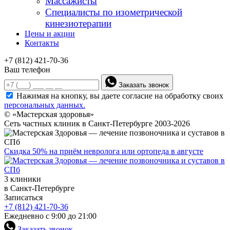
Массажисты
Специалисты по изометрической
кинезиотерапии
Цены и акции
Контакты
+7 (812) 421-70-36
Ваш телефон
Заказать звонок
Нажимая на кнопку, вы даете согласие на обработку своих
персональных данных.
© «Мастерская здоровья»
Сеть частных клиник в Санкт-Петербурге 2003-2026
Скидка 50% на приём невролога или ортопеда в августе
3 клиники
в Санкт-Петербурге
Записаться
+7 (812) 421-70-36
Ежедневно с 9:00 до 21:00
Заказать звонок