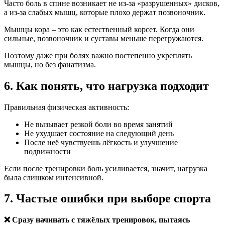
Часто боль в спине возникает не из-за «разрушенных» дисков,
а из-за слабых мышц, которые плохо держат позвоночник.
Мышцы кора – это как естественный корсет. Когда они
сильные, позвоночник и суставы меньше перегружаются.
Поэтому даже при болях важно постепенно укреплять
мышцы, но без фанатизма.
6. Как понять, что нагрузка подходит
Правильная физическая активность:
Не вызывает резкой боли во время занятий
Не ухудшает состояние на следующий день
После неё чувствуешь лёгкость и улучшение
подвижности
Если после тренировки боль усиливается, значит, нагрузка
была слишком интенсивной.
7. Частые ошибки при выборе спорта
❌ Сразу начинать с тяжёлых тренировок, пытаясь