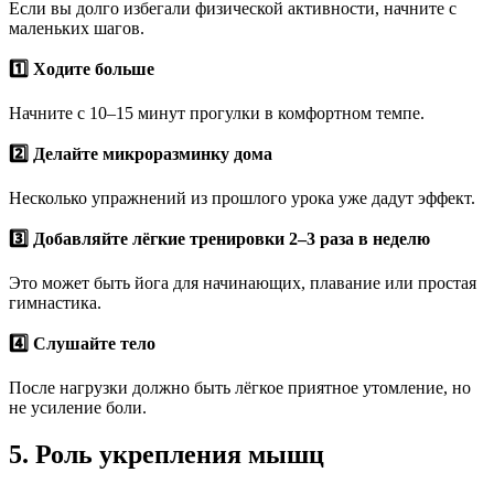
Если вы долго избегали физической активности, начните с
маленьких шагов.
1️⃣ Ходите больше
Начните с 10–15 минут прогулки в комфортном темпе.
2️⃣ Делайте микроразминку дома
Несколько упражнений из прошлого урока уже дадут эффект.
3️⃣ Добавляйте лёгкие тренировки 2–3 раза в неделю
Это может быть йога для начинающих, плавание или простая
гимнастика.
4️⃣ Слушайте тело
После нагрузки должно быть лёгкое приятное утомление, но
не усиление боли.
5. Роль укрепления мышц