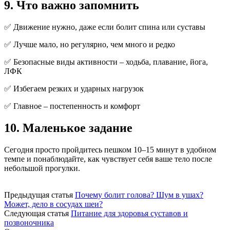
9. Что важно запомнить
✅ Движение нужно, даже если болит спина или суставы
✅ Лучше мало, но регулярно, чем много и редко
✅ Безопасные виды активности – ходьба, плавание, йога,
ЛФК
✅ Избегаем резких и ударных нагрузок
✅ Главное – постепенность и комфорт
10. Маленькое задание
Сегодня просто пройдитесь пешком 10–15 минут в удобном
темпе и понаблюдайте, как чувствует себя ваше тело после
небольшой прогулки.
Предыдущая статья
Почему болит голова? Шум в ушах?
Может, дело в сосудах шеи?
Следующая статья
Питание для здоровья суставов и
позвоночника