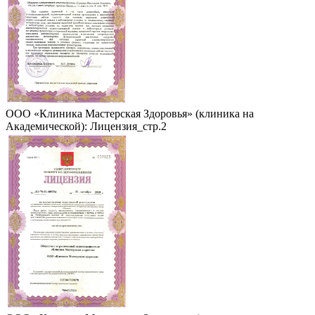
ООО «Клиника Мастерская Здоровья» (клиника на
Академической): Лицензия_стр.2