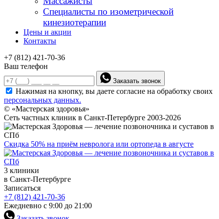
Массажисты
Специалисты по изометрической
кинезиотерапии
Цены и акции
Контакты
+7 (812) 421-70-36
Ваш телефон
Заказать звонок
Нажимая на кнопку, вы даете согласие на обработку своих
персональных данных.
© «Мастерская здоровья»
Сеть частных клиник в Санкт-Петербурге 2003-2026
Скидка 50% на приём невролога или ортопеда в августе
3 клиники
в Санкт-Петербурге
Записаться
+7 (812) 421-70-36
Ежедневно с 9:00 до 21:00
Заказать звонок