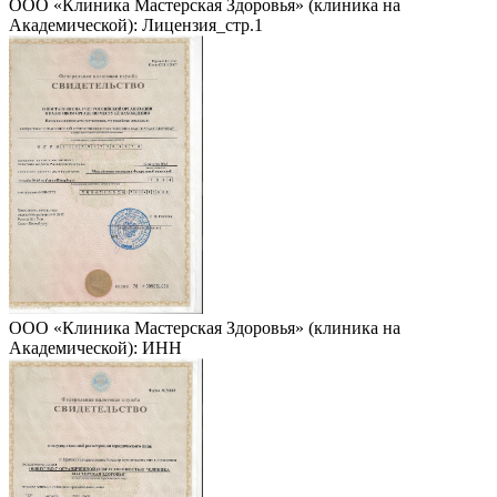
ООО «Клиника Мастерская Здоровья» (клиника на
Академической): Лицензия_стр.1
ООО «Клиника Мастерская Здоровья» (клиника на
Академической): ИНН