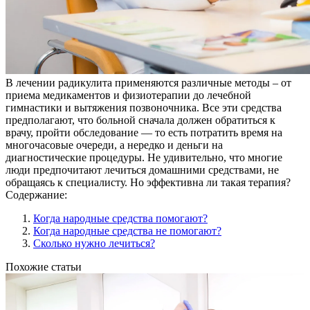
В лечении радикулита применяются различные методы – от
приема медикаментов и физиотерапии до лечебной
гимнастики и вытяжения позвоночника. Все эти средства
предполагают, что больной сначала должен обратиться к
врачу, пройти обследование — то есть потратить время на
многочасовые очереди, а нередко и деньги на
диагностические процедуры. Не удивительно, что многие
люди предпочитают лечиться домашними средствами, не
обращаясь к специалисту. Но эффективна ли такая терапия?
Содержание:
Когда народные средства помогают?
Когда народные средства не помогают?
Сколько нужно лечиться?
Похожие статьи