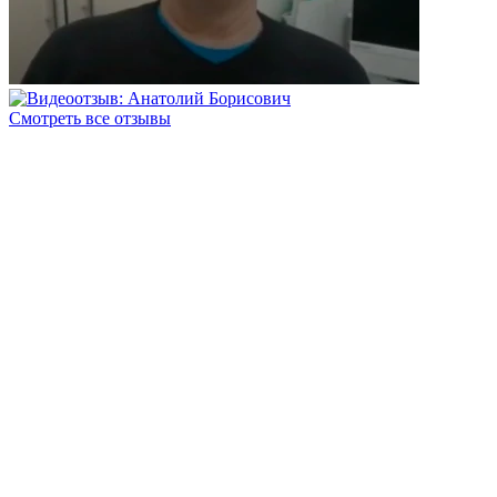
Смотреть все отзывы