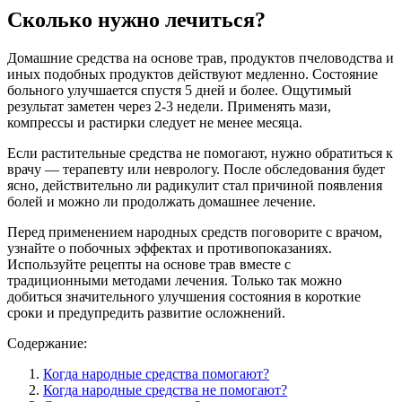
Сколько нужно лечиться?
Домашние средства на основе трав, продуктов пчеловодства и
иных подобных продуктов действуют медленно. Состояние
больного улучшается спустя 5 дней и более. Ощутимый
результат заметен через 2-3 недели. Применять мази,
компрессы и растирки следует не менее месяца.
Если растительные средства не помогают, нужно обратиться к
врачу — терапевту или неврологу. После обследования будет
ясно, действительно ли радикулит стал причиной появления
болей и можно ли продолжать домашнее лечение.
Перед применением народных средств поговорите с врачом,
узнайте о побочных эффектах и противопоказаниях.
Используйте рецепты на основе трав вместе с
традиционными методами лечения. Только так можно
добиться значительного улучшения состояния в короткие
сроки и предупредить развитие осложнений.
Содержание:
Когда народные средства помогают?
Когда народные средства не помогают?