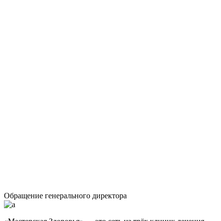
Обращение генерального директора