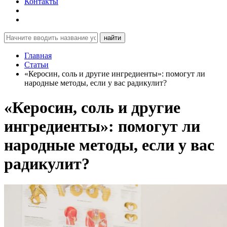
Контакты
найти
Главная
Статьи
«Керосин, соль и другие ингредиенты»: помогут ли
народные методы, если у вас радикулит?
«Керосин, соль и другие
ингредиенты»: помогут ли
народные методы, если у вас
радикулит?