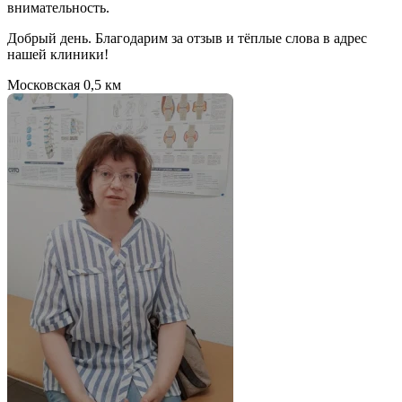
внимательность.
Добрый день. Благодарим за отзыв и тёплые слова в адрес
нашей клиники!
Московская
0,5 км