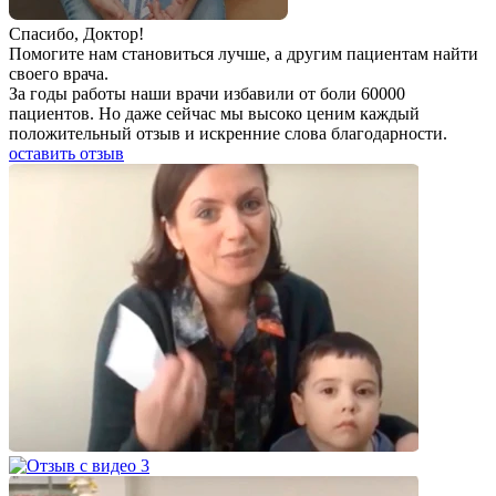
Спаcибо, Доктор!
Помогите нам становиться лучше, а другим пациентам найти
своего врача.
За годы работы наши врачи избавили от боли 60000
пациентов. Но даже сейчас мы высоко ценим каждый
положительный отзыв и искренние слова благодарности.
оставить отзыв