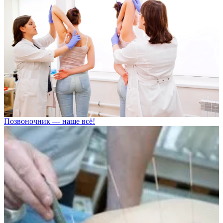
Позвоночник — наше всё!