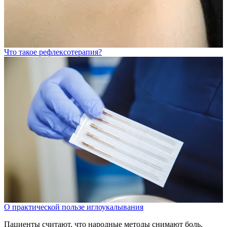
Что такое рефлексотерапия?
О практической пользе иглоукалывания
Пациенты считают, что народные методы снимают боль,