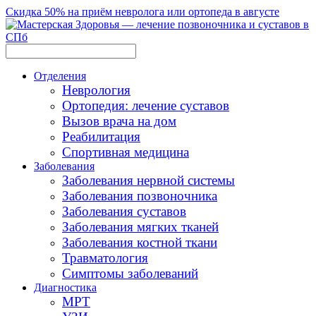
Скидка 50% на приём невролога или ортопеда в августе
Отделения
Неврология
Ортопедия: лечение суставов
Вызов врача на дом
Реабилитация
Спортивная медицина
Заболевания
Заболевания нервной системы
Заболевания позвоночника
Заболевания суставов
Заболевания мягких тканей
Заболевания костной ткани
Травматология
Симптомы заболеваний
Диагностика
МРТ