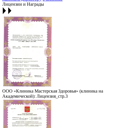
Лицензии и Награды
ООО «Клиника Мастерская Здоровья» (клиника на
Академической): Лицензия_стр.3