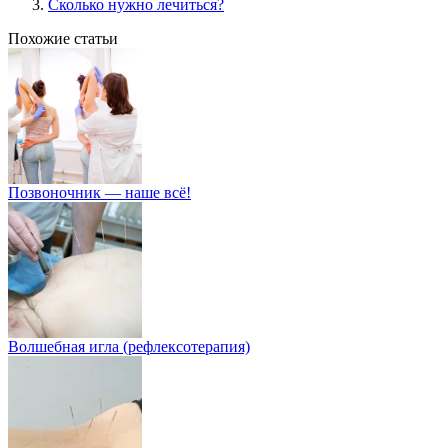
Сколько нужно лечиться?
Похожие статьи
Позвоночник — наше всё!
Волшебная игла (рефлексотерапия)