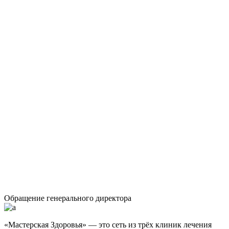
Обращение генерального директора
«Мастерская Здоровья» — это сеть из трёх клиник лечения