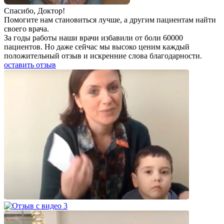
Спаcибо, Доктор!
Помогите нам становиться лучше, а другим пациентам найти
своего врача.
За годы работы наши врачи избавили от боли 60000
пациентов. Но даже сейчас мы высоко ценим каждый
положительный отзыв и искренние слова благодарности.
оставить отзыв