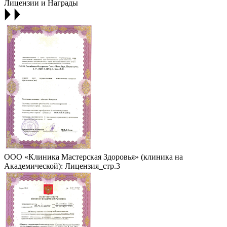
Лицензии и Награды
ООО «Клиника Мастерская Здоровья» (клиника на
Академической): Лицензия_стр.3