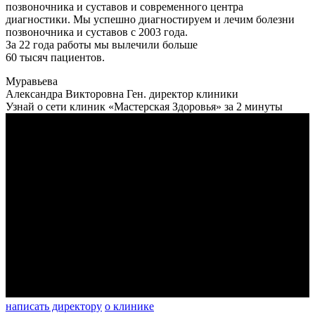
позвоночника и суставов и современного центра
диагностики. Мы успешно диагностируем и лечим болезни
позвоночника и суставов с 2003 года.
За 22 года работы мы вылечили больше
60 тысяч пациентов.
Муравьева
Александра Викторовна
Ген. директор клиники
Узнай о сети клиник «Мастерская Здоровья» за 2 минуты
написать директору
о клинике