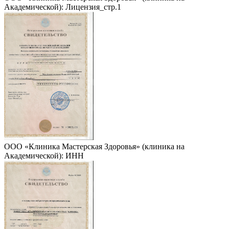
Академической): Лицензия_стр.1
ООО «Клиника Мастерская Здоровья» (клиника на
Академической): ИНН