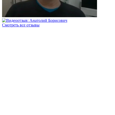
Смотреть все отзывы