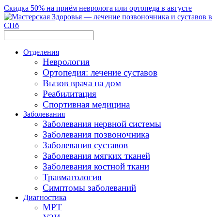
Скидка 50% на приём невролога или ортопеда в августе
Отделения
Неврология
Ортопедия: лечение суставов
Вызов врача на дом
Реабилитация
Спортивная медицина
Заболевания
Заболевания нервной системы
Заболевания позвоночника
Заболевания суставов
Заболевания мягких тканей
Заболевания костной ткани
Травматология
Симптомы заболеваний
Диагностика
МРТ