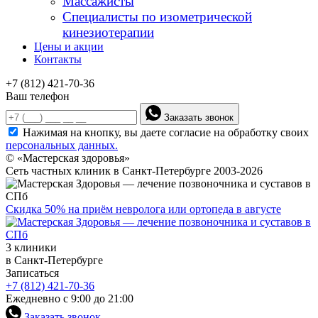
Массажисты
Специалисты по изометрической
кинезиотерапии
Цены и акции
Контакты
+7 (812) 421-70-36
Ваш телефон
Заказать звонок
Нажимая на кнопку, вы даете согласие на обработку своих
персональных данных.
© «Мастерская здоровья»
Сеть частных клиник в Санкт-Петербурге 2003-2026
Скидка 50% на приём невролога или ортопеда в августе
3 клиники
в Санкт-Петербурге
Записаться
+7 (812) 421-70-36
Ежедневно с 9:00 до 21:00
Заказать звонок