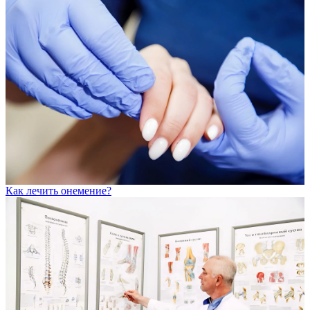
Как лечить онемение?