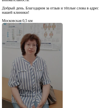
Добрый день. Благодарим за отзыв и тёплые слова в адрес
нашей клиники!
Московская
0,5 км