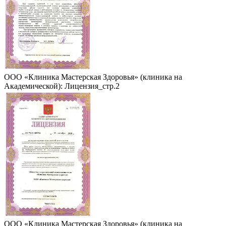
ООО «Клиника Мастерская Здоровья» (клиника на
Академической): Лицензия_стр.2
ООО «Клиника Мастерская Здоровья» (клиника на