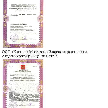
ООО «Клиника Мастерская Здоровья» (клиника на
Академической): Лицензия_стр.3