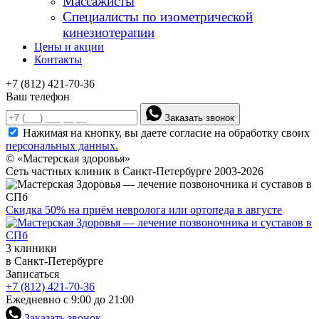
Массажисты
Специалисты по изометрической
кинезиотерапии
Цены и акции
Контакты
+7 (812) 421-70-36
Ваш телефон
Заказать звонок
Нажимая на кнопку, вы даете согласие на обработку своих
персональных данных.
© «Мастерская здоровья»
Сеть частных клиник в Санкт-Петербурге 2003-2026
Скидка 50% на приём невролога или ортопеда в августе
3 клиники
в Санкт-Петербурге
Записаться
+7 (812) 421-70-36
Ежедневно с 9:00 до 21:00
Заказать звонок