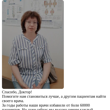
Спаcибо, Доктор!
Помогите нам становиться лучше, а другим пациентам найти
своего врача.
За годы работы наши врачи избавили от боли 60000
пациентов. Но даже сейчас мы высоко ценим каждый