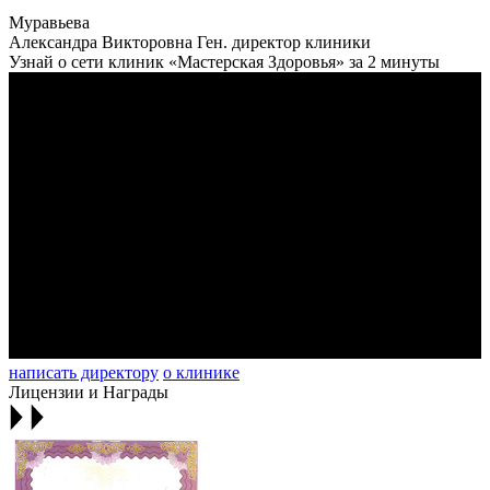
Муравьева
Александра Викторовна
Ген. директор клиники
Узнай о сети клиник «Мастерская Здоровья» за 2 минуты
написать директору
о клинике
Лицензии и Награды