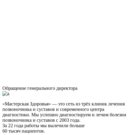
Обращение генерального директора
«Мастерская Здоровья» — это сеть из трёх клиник лечения
позвоночника и суставов и современного центра
диагностики. Мы успешно диагностируем и лечим болезни
позвоночника и суставов с 2003 года.
За 22 года работы мы вылечили больше
60 тысяч пациентов.