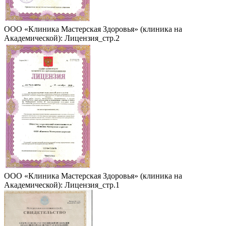
ООО «Клиника Мастерская Здоровья» (клиника на
Академической): Лицензия_стр.2
ООО «Клиника Мастерская Здоровья» (клиника на
Академической): Лицензия_стр.1