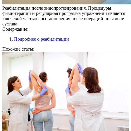
Реабилитация после эндопротезирования. Процедуры
физиотерапии и регулярная программа упражнений является
ключевой частью восстановления после операций по замене
сустава.
Содержание:
Подробнее о реабилитации
Похожие статьи