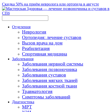
Скидка 50% на приём невролога или ортопеда в августе
Отделения
Неврология
Ортопедия: лечение суставов
Вызов врача на дом
Реабилитация
Спортивная медицина
Заболевания
Заболевания нервной системы
Заболевания позвоночника
Заболевания суставов
Заболевания мягких тканей
Заболевания костной ткани
Травматология
Симптомы заболеваний
Диагностика
МРТ