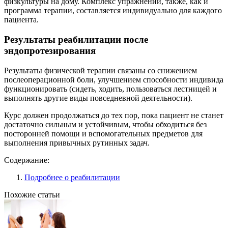
физкультуры на дому. Комплекс упражнений, также, как и
программа терапии, составляется индивидуально для каждого
пациента.
Результаты реабилитации после
эндопротезирования
Результаты физической терапии связаны со снижением
послеоперационной боли, улучшением способности индивида
функционировать (сидеть, ходить, пользоваться лестницей и
выполнять другие виды повседневной деятельности).
Курс должен продолжаться до тех пор, пока пациент не станет
достаточно сильным и устойчивым, чтобы обходиться без
посторонней помощи и вспомогательных предметов для
выполнения привычных рутинных задач.
Содержание:
Подробнее о реабилитации
Похожие статьи