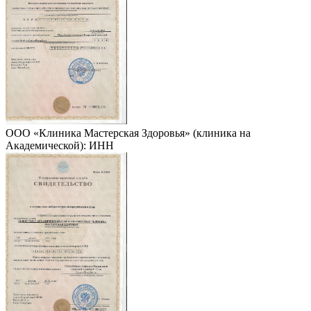
ООО «Клиника Мастерская Здоровья» (клиника на
Академической): ИНН