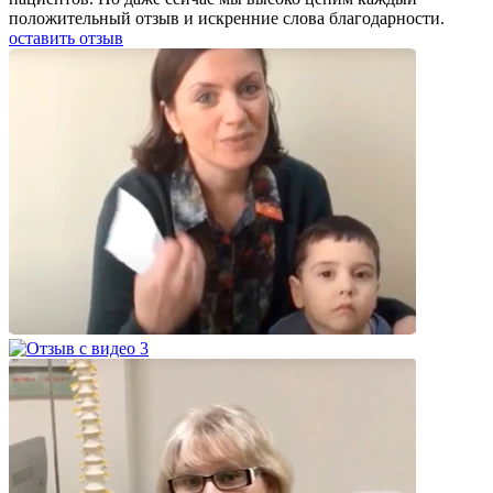
положительный отзыв и искренние слова благодарности.
оставить отзыв