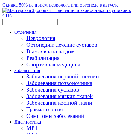
Скидка 50% на приём невролога или ортопеда в августе
Отделения
Неврология
Ортопедия: лечение суставов
Вызов врача на дом
Реабилитация
Спортивная медицина
Заболевания
Заболевания нервной системы
Заболевания позвоночника
Заболевания суставов
Заболевания мягких тканей
Заболевания костной ткани
Травматология
Симптомы заболеваний
Диагностика
МРТ