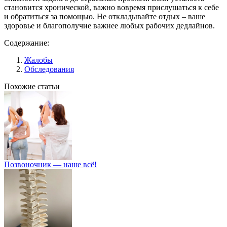
становится хронической, важно вовремя прислушаться к себе
и обратиться за помощью. Не откладывайте отдых – ваше
здоровье и благополучие важнее любых рабочих дедлайнов.
Содержание:
Жалобы
Обследования
Похожие статьи
Позвоночник — наше всё!