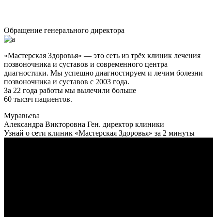
Обращение генерального директора
«Мастерская Здоровья» — это сеть из трёх клиник лечения
позвоночника и суставов и современного центра
диагностики. Мы успешно диагностируем и лечим болезни
позвоночника и суставов с 2003 года.
За 22 года работы мы вылечили больше
60 тысяч пациентов.
Муравьева
Александра Викторовна
Ген. директор клиники
Узнай о сети клиник «Мастерская Здоровья» за 2 минуты