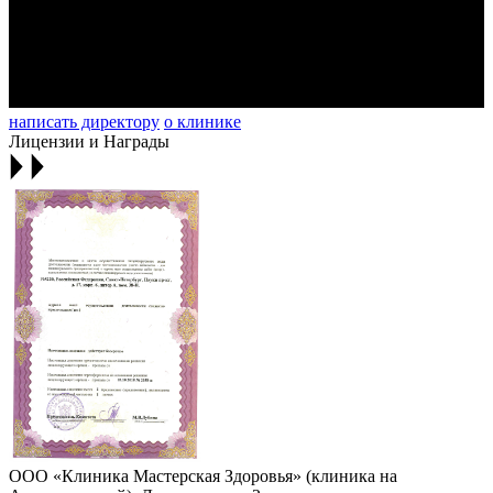
написать директору
о клинике
Лицензии и Награды
ООО «Клиника Мастерская Здоровья» (клиника на