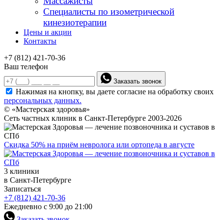
Массажисты
Специалисты по изометрической
кинезиотерапии
Цены и акции
Контакты
+7 (812) 421-70-36
Ваш телефон
Заказать звонок
Нажимая на кнопку, вы даете согласие на обработку своих
персональных данных.
© «Мастерская здоровья»
Сеть частных клиник в Санкт-Петербурге 2003-2026
Скидка 50% на приём невролога или ортопеда в августе
3 клиники
в Санкт-Петербурге
Записаться
+7 (812) 421-70-36
Ежедневно с 9:00 до 21:00
Заказать звонок