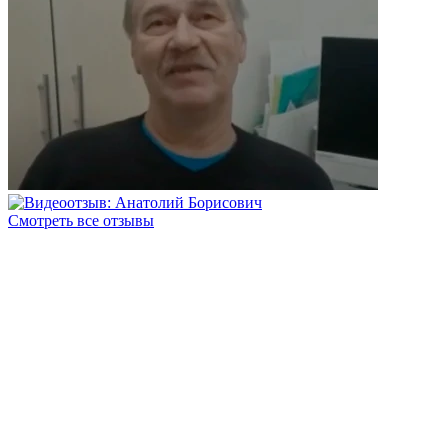
Смотреть все отзывы