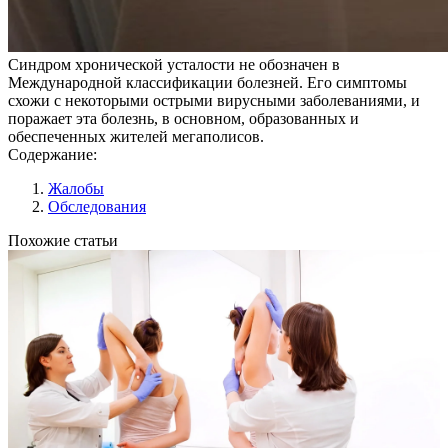
Синдром хронической усталости не обозначен в
Международной классификации болезней. Его симптомы
схожи с некоторыми острыми вирусными заболеваниями, и
поражает эта болезнь, в основном, образованных и
обеспеченных жителей мегаполисов.
Содержание:
Жалобы
Обследования
Похожие статьи