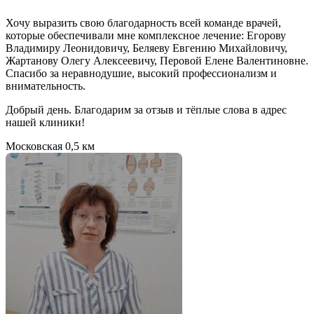
Хочу выразить свою благодарность всей команде врачей,
которые обеспечивали мне комплексное лечение: Егорову
Владимиру Леонидовичу, Беляеву Евгению Михайловичу,
Жартанову Олегу Алексеевичу, Перовой Елене Валентиновне.
Спасибо за неравнодушие, высокий профессионализм и
внимательность.
Добрый день. Благодарим за отзыв и тёплые слова в адрес
нашей клиники!
Московская
0,5 км