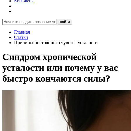
Контакты
найти
Главная
Статьи
Причины постоянного чувства усталости
Синдром хронической
усталости или почему у вас
быстро кончаются силы?