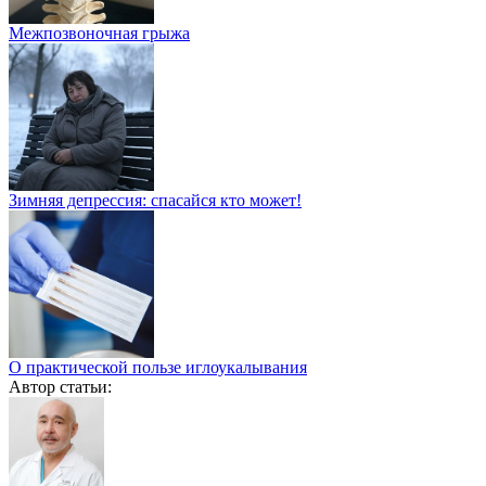
Межпозвоночная грыжа
Зимняя депрессия: спасайся кто может!
О практической пользе иглоукалывания
Автор статьи: