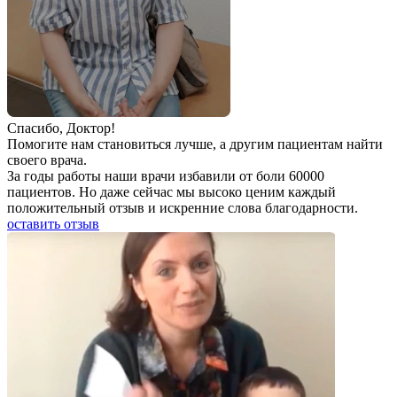
Спаcибо, Доктор!
Помогите нам становиться лучше, а другим пациентам найти
своего врача.
За годы работы наши врачи избавили от боли 60000
пациентов. Но даже сейчас мы высоко ценим каждый
положительный отзыв и искренние слова благодарности.
оставить отзыв