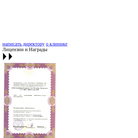
написать директору
о клинике
Лицензии и Награды