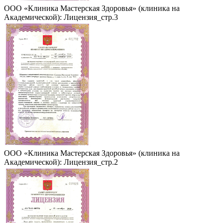
ООО «Клиника Мастерская Здоровья» (клиника на
Академической): Лицензия_стр.3
ООО «Клиника Мастерская Здоровья» (клиника на
Академической): Лицензия_стр.2