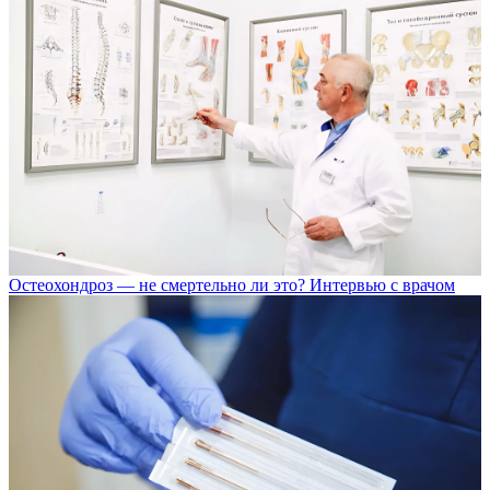
Остеохондроз — не смертельно ли это? Интервью с врачом