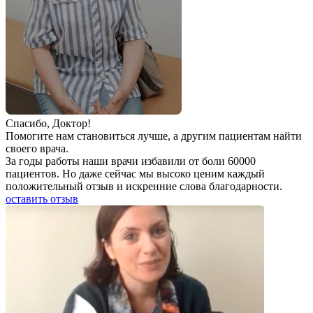
Спаcибо, Доктор!
Помогите нам становиться лучше, а другим пациентам найти
своего врача.
За годы работы наши врачи избавили от боли 60000
пациентов. Но даже сейчас мы высоко ценим каждый
положительный отзыв и искренние слова благодарности.
оставить отзыв