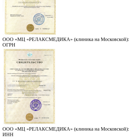
ООО «МЦ «РЕЛАКСМЕДИКА» (клиника на Московской):
ОГРН
ООО «МЦ «РЕЛАКСМЕДИКА» (клиника на Московской):
ИНН