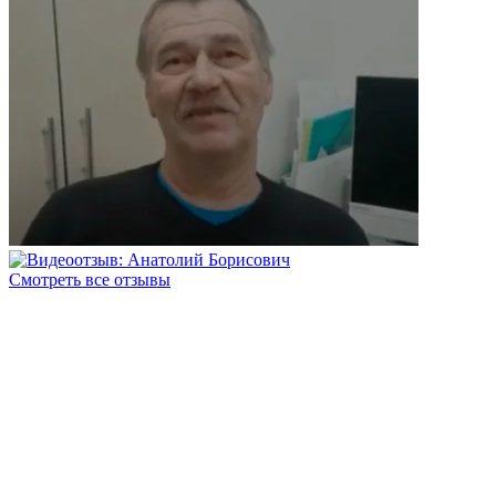
Смотреть все отзывы