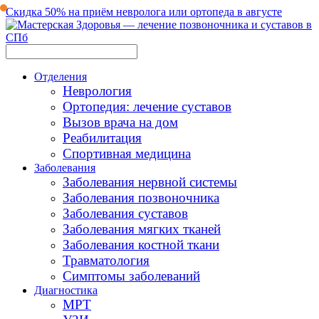
Скидка 50% на приём невролога или ортопеда в августе
Отделения
Неврология
Ортопедия: лечение суставов
Вызов врача на дом
Реабилитация
Спортивная медицина
Заболевания
Заболевания нервной системы
Заболевания позвоночника
Заболевания суставов
Заболевания мягких тканей
Заболевания костной ткани
Травматология
Симптомы заболеваний
Диагностика
МРТ