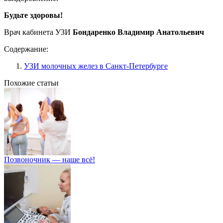
Будьте здоровы!
Врач кабинета УЗИ
Бондаренко Владимир Анатольевич
Содержание:
УЗИ молочных желез в Санкт-Петербурге
Похожие статьи
Позвоночник — наше всё!