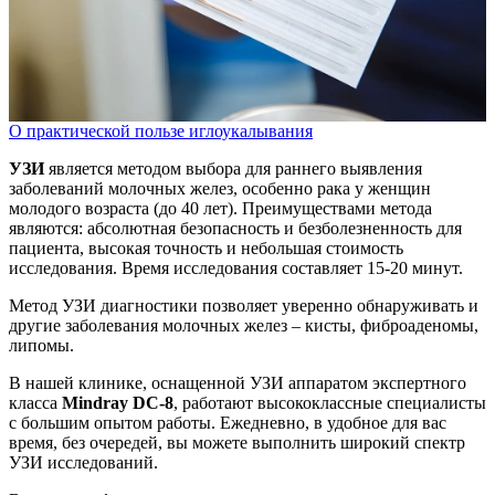
О практической пользе иглоукалывания
УЗИ
является методом выбора для раннего выявления
заболеваний молочных желез, особенно рака у женщин
молодого возраста (до 40 лет). Преимуществами метода
являются: абсолютная безопасность и безболезненность для
пациента, высокая точность и небольшая стоимость
исследования. Время исследования составляет 15-20 минут.
Метод УЗИ диагностики позволяет уверенно обнаруживать и
другие заболевания молочных желез – кисты, фиброаденомы,
липомы.
В нашей клинике, оснащенной УЗИ аппаратом экспертного
класса
Mindray DC-8
, работают высококлассные специалисты
с большим опытом работы. Ежедневно, в удобное для вас
время, без очередей, вы можете выполнить широкий спектр
УЗИ исследований.