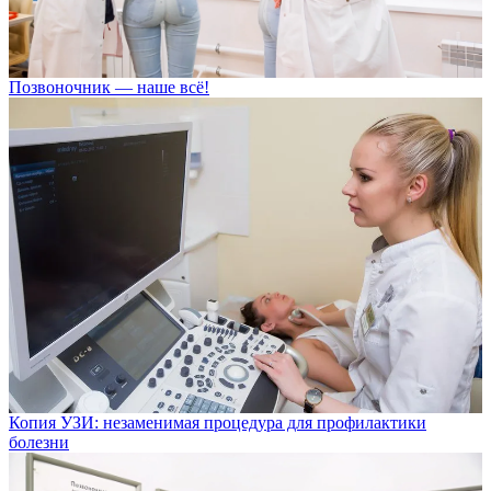
Позвоночник — наше всё!
Копия УЗИ: незаменимая процедура для профилактики
болезни