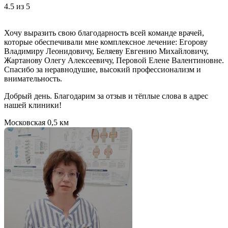
4.5
из 5
Хочу выразить свою благодарность всей команде врачей,
которые обеспечивали мне комплексное лечение: Егорову
Владимиру Леонидовичу, Беляеву Евгению Михайловичу,
Жартанову Олегу Алексеевичу, Перовой Елене Валентиновне.
Спасибо за неравнодушие, высокий профессионализм и
внимательность.
Добрый день. Благодарим за отзыв и тёплые слова в адрес
нашей клиники!
Московская
0,5 км