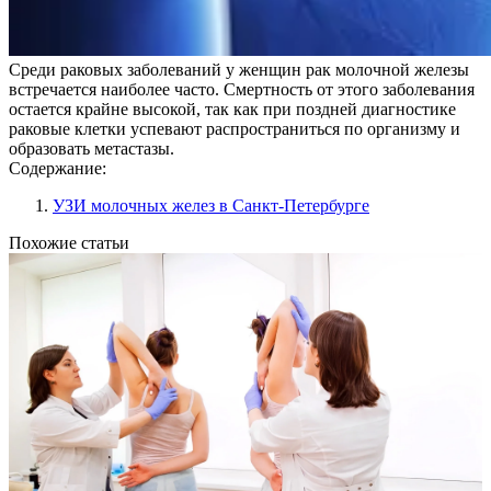
Среди раковых заболеваний у женщин рак молочной железы
встречается наиболее часто. Смертность от этого заболевания
остается крайне высокой, так как при поздней диагностике
раковые клетки успевают распространиться по организму и
образовать метастазы.
Содержание:
УЗИ молочных желез в Санкт-Петербурге
Похожие статьи