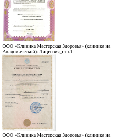
ООО «Клиника Мастерская Здоровья» (клиника на
Академической): Лицензия_стр.1
ООО «Клиника Мастерская Здоровья» (клиника на