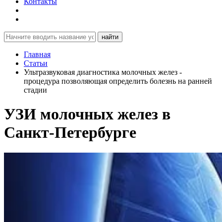
Контакты
найти
Главная
Статьи
Ультразвуковая диагностика молочных желез -
процедура позволяющая определить болезнь на ранней
стадии
УЗИ молочных желез в
Санкт-Петербурге