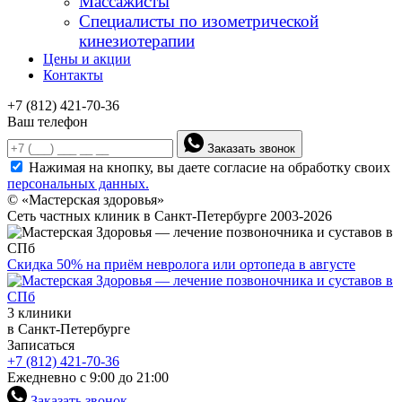
Массажисты
Специалисты по изометрической
кинезиотерапии
Цены и акции
Контакты
+7 (812) 421-70-36
Ваш телефон
Заказать звонок
Нажимая на кнопку, вы даете согласие на обработку своих
персональных данных.
© «Мастерская здоровья»
Сеть частных клиник в Санкт-Петербурге 2003-2026
Скидка 50% на приём невролога или ортопеда в августе
3 клиники
в Санкт-Петербурге
Записаться
+7 (812) 421-70-36
Ежедневно с 9:00 до 21:00
Заказать звонок