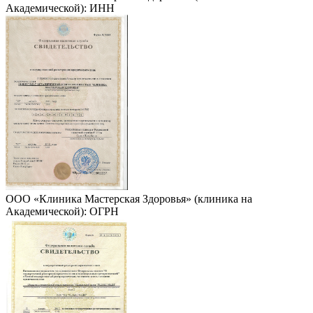
Академической): ИНН
ООО «Клиника Мастерская Здоровья» (клиника на
Академической): ОГРН