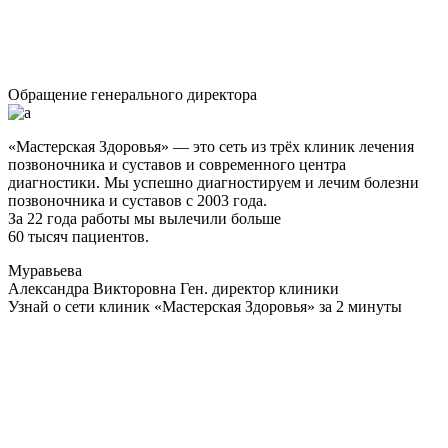
Обращение генерального директора
«Мастерская Здоровья» — это сеть из трёх клиник лечения
позвоночника и суставов и современного центра
диагностики. Мы успешно диагностируем и лечим болезни
позвоночника и суставов с 2003 года.
За 22 года работы мы вылечили больше
60 тысяч пациентов.
Муравьева
Александра Викторовна
Ген. директор клиники
Узнай о сети клиник «Мастерская Здоровья» за 2 минуты