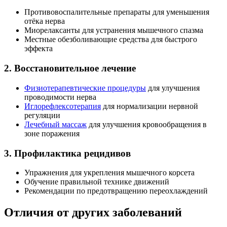
Противовоспалительные препараты для уменьшения
отёка нерва
Миорелаксанты для устранения мышечного спазма
Местные обезболивающие средства для быстрого
эффекта
2. Восстановительное лечение
Физиотерапевтические процедуры
для улучшения
проводимости нерва
Иглорефлексотерапия
для нормализации нервной
регуляции
Лечебный массаж
для улучшения кровообращения в
зоне поражения
3. Профилактика рецидивов
Упражнения для укрепления мышечного корсета
Обучение правильной технике движений
Рекомендации по предотвращению переохлаждений
Отличия от других заболеваний