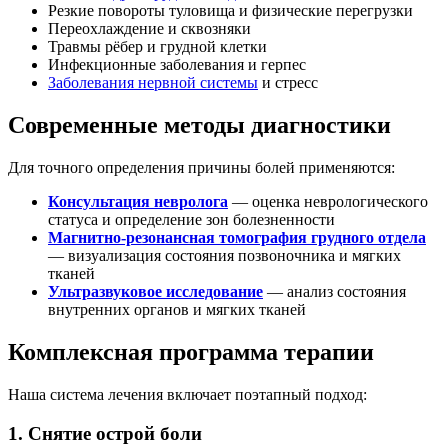
Резкие повороты туловища и физические перегрузки
Переохлаждение и сквозняки
Травмы рёбер и грудной клетки
Инфекционные заболевания и герпес
Заболевания нервной системы
и стресс
Современные методы диагностики
Для точного определения причины болей применяются:
Консультация невролога
— оценка неврологического
статуса и определение зон болезненности
Магнитно-резонансная томография грудного отдела
— визуализация состояния позвоночника и мягких
тканей
Ультразвуковое исследование
— анализ состояния
внутренних органов и мягких тканей
Комплексная программа терапии
Наша система лечения включает поэтапный подход:
1. Снятие острой боли