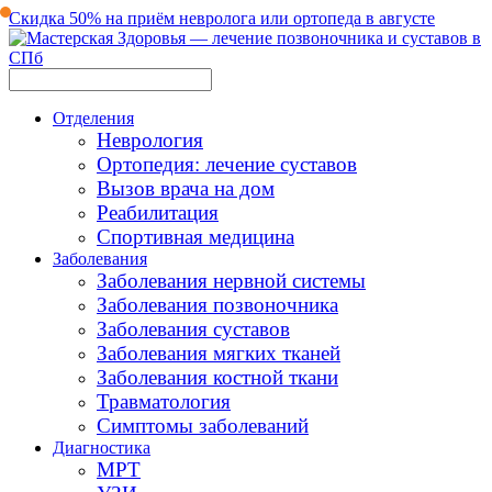
Скидка 50% на приём невролога или ортопеда в августе
Отделения
Неврология
Ортопедия: лечение суставов
Вызов врача на дом
Реабилитация
Спортивная медицина
Заболевания
Заболевания нервной системы
Заболевания позвоночника
Заболевания суставов
Заболевания мягких тканей
Заболевания костной ткани
Травматология
Симптомы заболеваний
Диагностика
МРТ