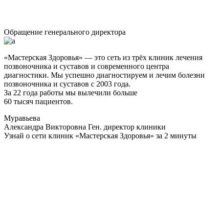
Обращение генерального директора
«Мастерская Здоровья» — это сеть из трёх клиник лечения
позвоночника и суставов и современного центра
диагностики. Мы успешно диагностируем и лечим болезни
позвоночника и суставов с 2003 года.
За 22 года работы мы вылечили больше
60 тысяч пациентов.
Муравьева
Александра Викторовна
Ген. директор клиники
Узнай о сети клиник «Мастерская Здоровья» за 2 минуты