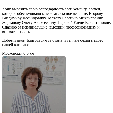
Хочу выразить свою благодарность всей команде врачей,
которые обеспечивали мне комплексное лечение: Егорову
Владимиру Леонидовичу, Беляеву Евгению Михайловичу,
Жартанову Олегу Алексеевичу, Перовой Елене Валентиновне.
Спасибо за неравнодушие, высокий профессионализм и
внимательность.
Добрый день. Благодарим за отзыв и тёплые слова в адрес
нашей клиники!
Московская
0,5 км