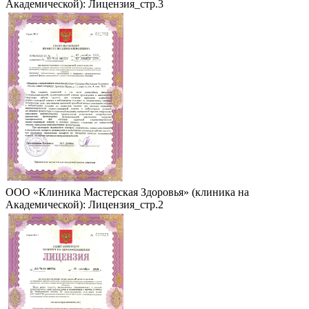
Академической): Лицензия_стр.3
ООО «Клиника Мастерская Здоровья» (клиника на
Академической): Лицензия_стр.2