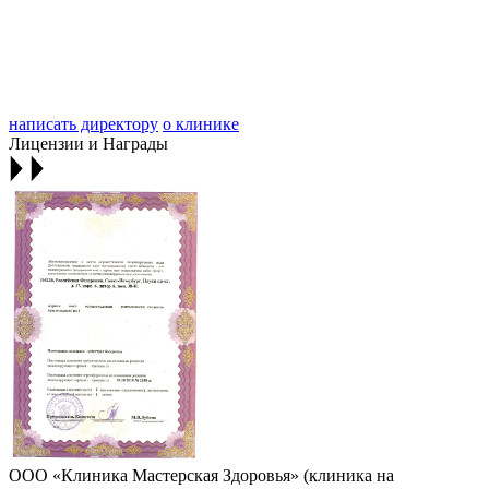
написать директору
о клинике
Лицензии и Награды
ООО «Клиника Мастерская Здоровья» (клиника на