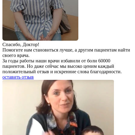
Спаcибо, Доктор!
Помогите нам становиться лучше, а другим пациентам найти
своего врача.
За годы работы наши врачи избавили от боли 60000
пациентов. Но даже сейчас мы высоко ценим каждый
положительный отзыв и искренние слова благодарности.
оставить отзыв