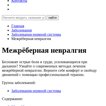
Контакты
найти
Главная
Заболевания
Заболевания нервной системы
Межрёберная невралгия
Межрёберная невралгия
Беспокоят острые боли в груди, усиливающиеся при
дыхании? Узнайте о современных методах лечения
межрёберной невралгии. Верните себе комфорт и свободу
движений с помощью профессиональной терапии.
Группа заболеваний:
Заболевания нервной системы
Содержание: