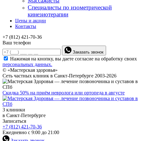
Массажисты
Специалисты по изометрической
кинезиотерапии
Цены и акции
Контакты
+7 (812) 421-70-36
Ваш телефон
Заказать звонок
Нажимая на кнопку, вы даете согласие на обработку своих
персональных данных.
© «Мастерская здоровья»
Сеть частных клиник в Санкт-Петербурге 2003-2026
Скидка 50% на приём невролога или ортопеда в августе
3 клиники
в Санкт-Петербурге
Записаться
+7 (812) 421-70-36
Ежедневно с 9:00 до 21:00
Заказать звонок