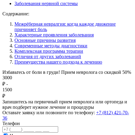
Заболевания нервной системы
Содержание:
Межрёберная невралгия: когда каждое движение
причиняет боль
Характерные проявления заболевания
Основные причины развития
Современные методы диагностики
Комплексная программа терапии
Отличия от других заболеваний
Преимущества нашего подхода к лечению
Избавьтесь от боли в груди! Прием невролога со скидкой 50%
3000
₽
-
1500
₽
Запишитесь на первичный прием невролога или ортопеда и
врач подберет нужное лечение и процедуры
Оставьте заявку или позвоните по телефону:
+7 (812) 421-70-
36
Телефон