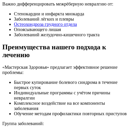
Важно дифференцировать межрёберную невралгию от:
Стенокардии и инфаркта миокарда
Заболеваний лёгких и плевры
Остеохондроза грудного отдела
Опоясывающего лишая
Заболеваний желудочно-кишечного тракта
Преимущества нашего подхода к
лечению
«Мастерская Здоровья» предлагает эффективное решение
проблемы:
Быстрое купирование болевого синдрома в течение
первых суток
Индивидуальные программы с учётом причины
невралгии
Комплексное воздействие на все компоненты
заболевания
Обучение методам профилактики повторных приступов
Группа заболеваний: