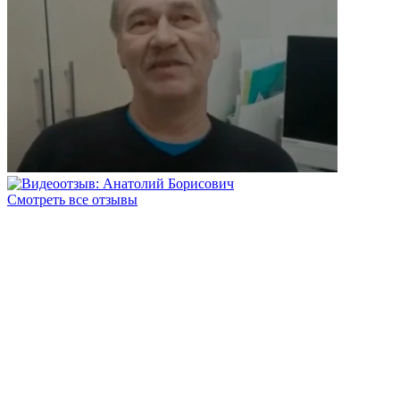
Смотреть все отзывы