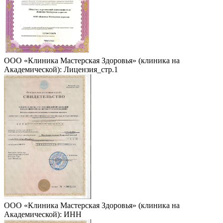
ООО «Клиника Мастерская Здоровья» (клиника на
Академической): Лицензия_стр.1
ООО «Клиника Мастерская Здоровья» (клиника на
Академической): ИНН