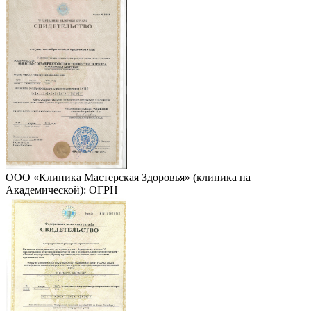
ООО «Клиника Мастерская Здоровья» (клиника на
Академической): ОГРН