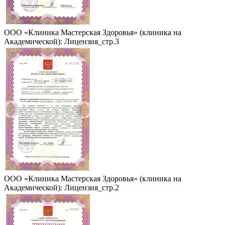
ООО «Клиника Мастерская Здоровья» (клиника на
Академической): Лицензия_стр.3
ООО «Клиника Мастерская Здоровья» (клиника на
Академической): Лицензия_стр.2