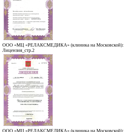
ООО «МЦ «РЕЛАКСМЕДИКА» (клиника на Московской):
Лицензия_стр.2
ООО «МЦ «РЕЛАКСМЕДИКА» (клиника на Московской):