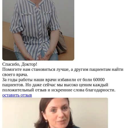
Спаcибо, Доктор!
Помогите нам становиться лучше, а другим пациентам найти
своего врача.
За годы работы наши врачи избавили от боли 60000
пациентов. Но даже сейчас мы высоко ценим каждый
положительный отзыв и искренние слова благодарности.
оставить отзыв