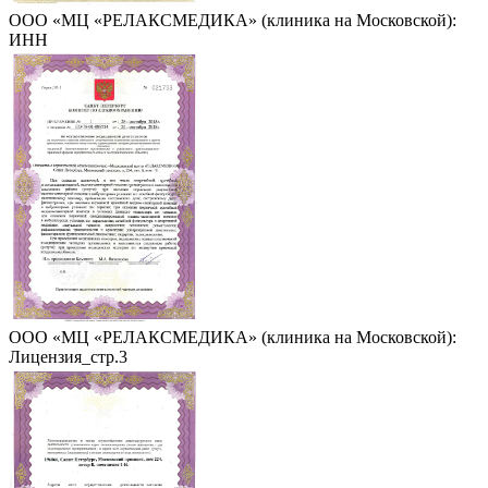
ООО «МЦ «РЕЛАКСМЕДИКА» (клиника на Московской):
ИНН
ООО «МЦ «РЕЛАКСМЕДИКА» (клиника на Московской):
Лицензия_стр.3