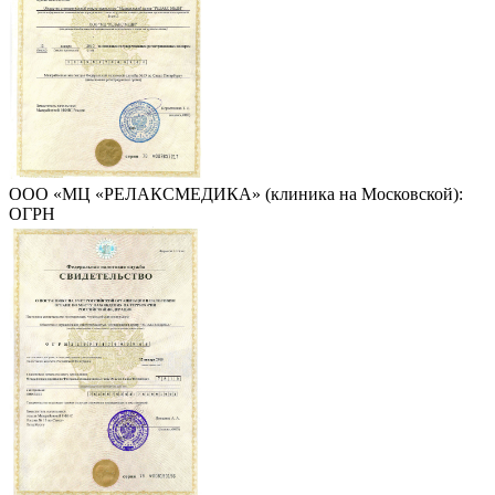
ООО «МЦ «РЕЛАКСМЕДИКА» (клиника на Московской):
ОГРН