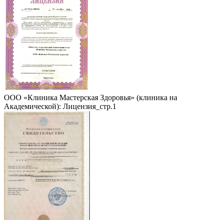
ООО «Клиника Мастерская Здоровья» (клиника на
Академической): Лицензия_стр.1