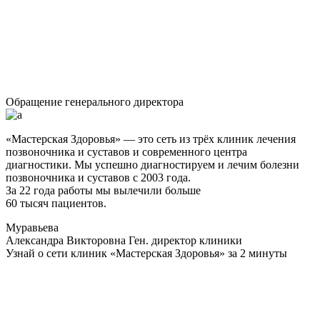
Обращение генерального директора
«Мастерская Здоровья» — это сеть из трёх клиник лечения
позвоночника и суставов и современного центра
диагностики. Мы успешно диагностируем и лечим болезни
позвоночника и суставов с 2003 года.
За 22 года работы мы вылечили больше
60 тысяч пациентов.
Муравьева
Александра Викторовна
Ген. директор клиники
Узнай о сети клиник «Мастерская Здоровья» за 2 минуты