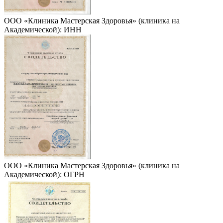
ООО «Клиника Мастерская Здоровья» (клиника на
Академической): ИНН
ООО «Клиника Мастерская Здоровья» (клиника на
Академической): ОГРН