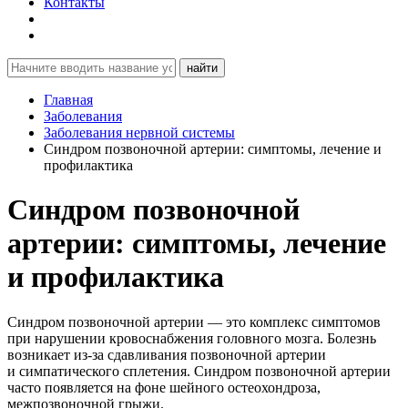
Контакты
найти
Главная
Заболевания
Заболевания нервной системы
Синдром позвоночной артерии: симптомы, лечение и
профилактика
Синдром позвоночной
артерии: симптомы, лечение
и профилактика
Синдром позвоночной артерии — это комплекс симптомов
при нарушении кровоснабжения головного мозга. Болезнь
возникает из-за сдавливания позвоночной артерии
и симпатического сплетения. Синдром позвоночной артерии
часто появляется на фоне шейного остеохондроза,
межпозвоночной грыжи.