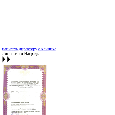
написать директору
о клинике
Лицензии и Награды