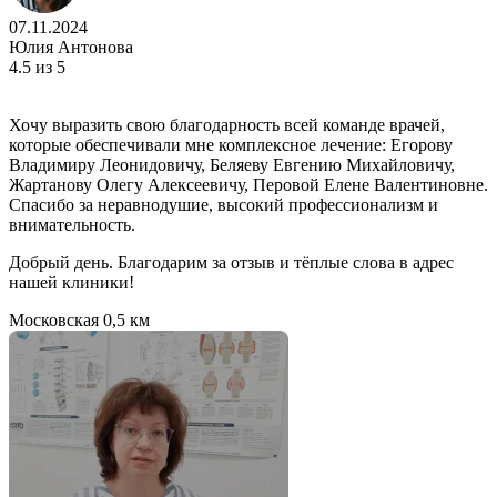
07.11.2024
Юлия Антонова
4.5
из 5
Хочу выразить свою благодарность всей команде врачей,
которые обеспечивали мне комплексное лечение: Егорову
Владимиру Леонидовичу, Беляеву Евгению Михайловичу,
Жартанову Олегу Алексеевичу, Перовой Елене Валентиновне.
Спасибо за неравнодушие, высокий профессионализм и
внимательность.
Добрый день. Благодарим за отзыв и тёплые слова в адрес
нашей клиники!
Московская
0,5 км