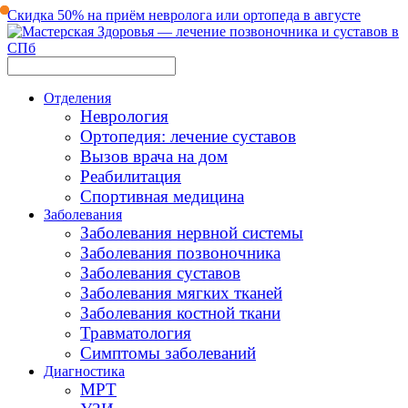
Скидка 50% на приём невролога или ортопеда в августе
Отделения
Неврология
Ортопедия: лечение суставов
Вызов врача на дом
Реабилитация
Спортивная медицина
Заболевания
Заболевания нервной системы
Заболевания позвоночника
Заболевания суставов
Заболевания мягких тканей
Заболевания костной ткани
Травматология
Симптомы заболеваний
Диагностика
МРТ