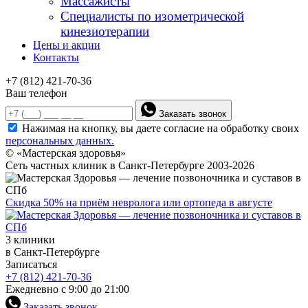
Массажисты
Специалисты по изометрической
кинезиотерапии
Цены и акции
Контакты
+7 (812) 421-70-36
Ваш телефон
Заказать звонок
Нажимая на кнопку, вы даете согласие на обработку своих
персональных данных.
© «Мастерская здоровья»
Сеть частных клиник в Санкт-Петербурге 2003-2026
Скидка 50% на приём невролога или ортопеда в августе
3 клиники
в Санкт-Петербурге
Записаться
+7 (812) 421-70-36
Ежедневно с 9:00 до 21:00
Заказать звонок