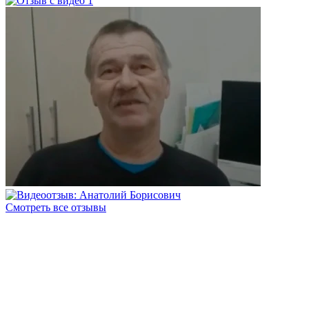
Смотреть все отзывы