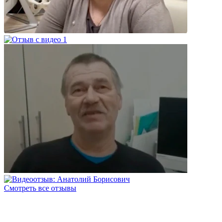
Смотреть все отзывы