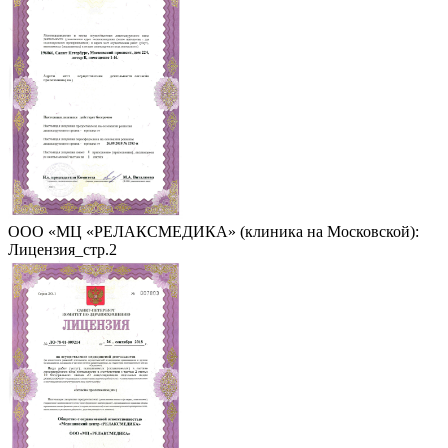
ООО «МЦ «РЕЛАКСМЕДИКА» (клиника на Московской):
Лицензия_стр.2