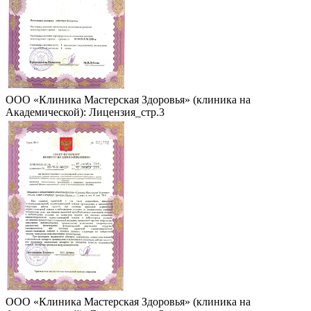
ООО «Клиника Мастерская Здоровья» (клиника на
Академической): Лицензия_стр.3
ООО «Клиника Мастерская Здоровья» (клиника на