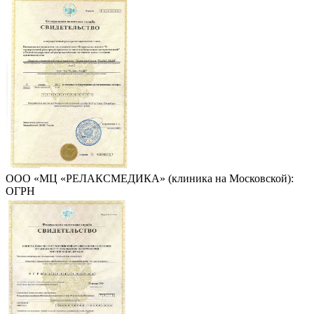
ООО «МЦ «РЕЛАКСМЕДИКА» (клиника на Московской):
ОГРН