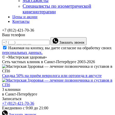
Массажисты
Специалисты по изометрической
кинезиотерапии
Цены и акции
Контакты
+7 (812) 421-70-36
Ваш телефон
Заказать звонок
Нажимая на кнопку, вы даете согласие на обработку своих
персональных данных.
© «Мастерская здоровья»
Сеть частных клиник в Санкт-Петербурге 2003-2026
Скидка 50% на приём невролога или ортопеда в августе
3 клиники
в Санкт-Петербурге
Записаться
+7 (812) 421-70-36
Ежедневно с 9:00 до 21:00
Заказать звонок