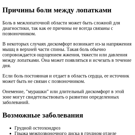
Причины боли между лопатками
Боль в межлопаточной области может быть сложной для
диагностики, так как ее причины не всегда связаны с
позвоночником.
В некоторых случаях дискомфорт возникает из-за напряжения
мышц в верхней части спины. Такая боль обычно
сопровождается ощущением жжения, тяжести или давления
между лопатками. Она может появляться и исчезать в течение
дня.
Если боль постоянная и отдает в область сердца, ее источник
может быть не связан с позвоночником.
Онемение, "мурашки" или длительный дискомфорт в этой
зоне могут свидетельствовать о развитии определенных
заболеваний.
Возможные заболевания
Грудной остеохондроз
Грыжа межпозвоночного диска в грудном отделе