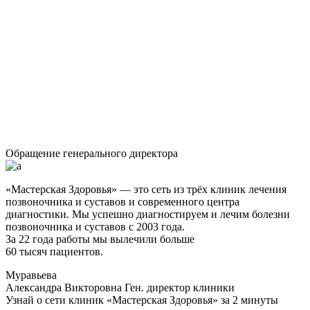
Обращение генерального директора
«Мастерская Здоровья» — это сеть из трёх клиник лечения
позвоночника и суставов и современного центра
диагностики. Мы успешно диагностируем и лечим болезни
позвоночника и суставов с 2003 года.
За 22 года работы мы вылечили больше
60 тысяч пациентов.
Муравьева
Александра Викторовна
Ген. директор клиники
Узнай о сети клиник «Мастерская Здоровья» за 2 минуты