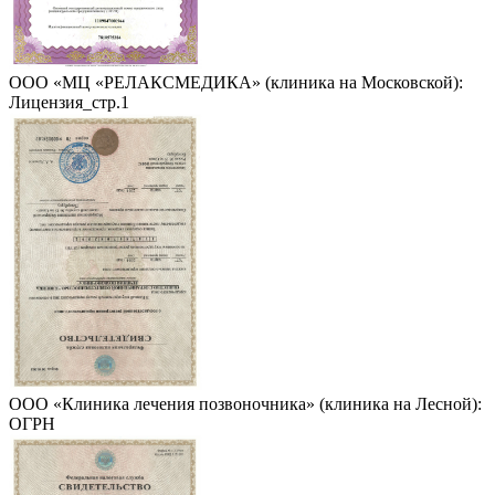
ООО «МЦ «РЕЛАКСМЕДИКА» (клиника на Московской):
Лицензия_стр.1
ООО «Клиника лечения позвоночника» (клиника на Лесной):
ОГРН