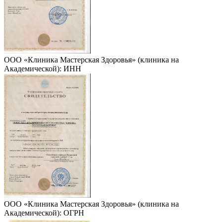
ООО «Клиника Мастерская Здоровья» (клиника на
Академической): ИНН
ООО «Клиника Мастерская Здоровья» (клиника на
Академической): ОГРН