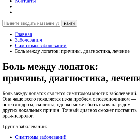
Контакты
найти
Главная
Заболевания
Симптомы заболеваний
Боль между лопаток: причины, диагностика, лечение
Боль между лопаток:
причины, диагностика, лечен
Боль между лопаток является симптомом многих заболеваний.
Она чаще всего появляется из-за проблем с позвоночником —
остеохондроза, сколиоза, однако может быть вызвана рядом
других локальных причин. Точный диагноз сможет поставить
врач-невролог.
Группа заболеваний:
Симптомы заболеваний