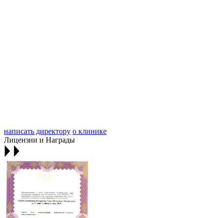
написать директору
о клинике
Лицензии и Награды