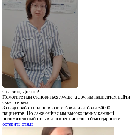
Спаcибо, Доктор!
Помогите нам становиться лучше, а другим пациентам найти
своего врача.
За годы работы наши врачи избавили от боли 60000
пациентов. Но даже сейчас мы высоко ценим каждый
положительный отзыв и искренние слова благодарности.
оставить отзыв