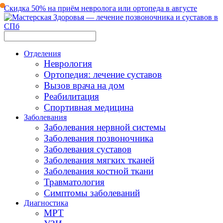
Скидка 50% на приём невролога или ортопеда в августе
Отделения
Неврология
Ортопедия: лечение суставов
Вызов врача на дом
Реабилитация
Спортивная медицина
Заболевания
Заболевания нервной системы
Заболевания позвоночника
Заболевания суставов
Заболевания мягких тканей
Заболевания костной ткани
Травматология
Симптомы заболеваний
Диагностика
МРТ