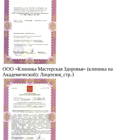
ООО «Клиника Мастерская Здоровья» (клиника на
Академической): Лицензия_стр.3