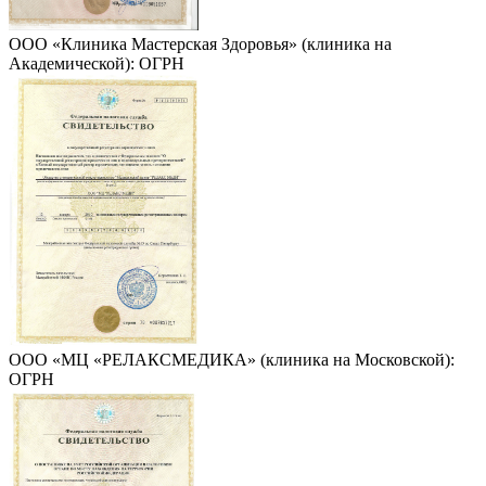
ООО «Клиника Мастерская Здоровья» (клиника на
Академической): ОГРН
ООО «МЦ «РЕЛАКСМЕДИКА» (клиника на Московской):
ОГРН