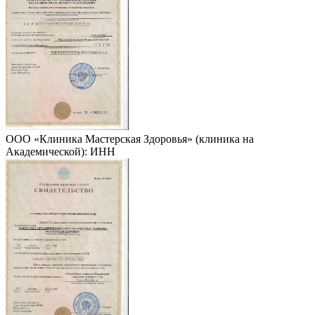
ООО «Клиника Мастерская Здоровья» (клиника на
Академической): ИНН