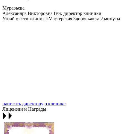
Муравьева
Александра Викторовна
Ген. директор клиники
Узнай о сети клиник «Мастерская Здоровья» за 2 минуты
написать директору
о клинике
Лицензии и Награды