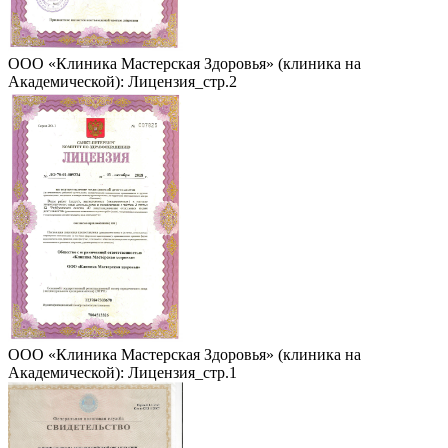
ООО «Клиника Мастерская Здоровья» (клиника на
Академической): Лицензия_стр.2
ООО «Клиника Мастерская Здоровья» (клиника на
Академической): Лицензия_стр.1