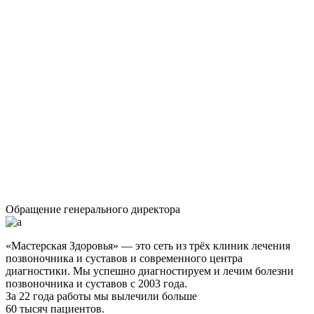
Обращение генерального директора
«Мастерская Здоровья» — это сеть из трёх клиник лечения
позвоночника и суставов и современного центра
диагностики. Мы успешно диагностируем и лечим болезни
позвоночника и суставов с 2003 года.
За 22 года работы мы вылечили больше
60 тысяч пациентов.