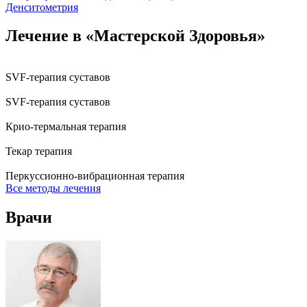
Денситометрия
Лечение в «Мастерской Здоровья»
SVF-терапия суставов
SVF-терапия суставов
Крио-термальная терапия
Текар терапия
Перкуссионно-вибрационная терапия
Все методы лечения
Врачи