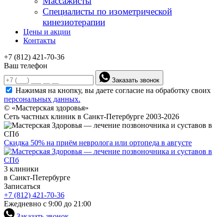
Массажисты
Специалисты по изометрической
кинезиотерапии
Цены и акции
Контакты
+7 (812) 421-70-36
Ваш телефон
Заказать звонок
Нажимая на кнопку, вы даете согласие на обработку своих
персональных данных.
© «Мастерская здоровья»
Сеть частных клиник в Санкт-Петербурге 2003-2026
Скидка 50% на приём невролога или ортопеда в августе
3 клиники
в Санкт-Петербурге
Записаться
+7 (812) 421-70-36
Ежедневно с 9:00 до 21:00
Заказать звонок