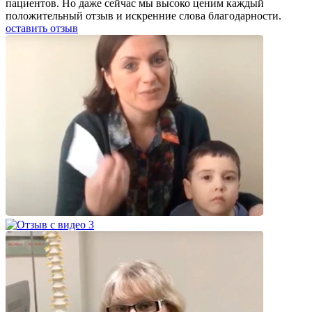
пациентов. Но даже сейчас мы высоко ценим каждый
положительный отзыв и искренние слова благодарности.
оставить отзыв