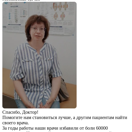
Спаcибо, Доктор!
Помогите нам становиться лучше, а другим пациентам найти
своего врача.
За годы работы наши врачи избавили от боли 60000