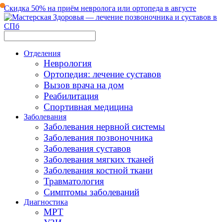
Скидка 50% на приём невролога или ортопеда в августе
Отделения
Неврология
Ортопедия: лечение суставов
Вызов врача на дом
Реабилитация
Спортивная медицина
Заболевания
Заболевания нервной системы
Заболевания позвоночника
Заболевания суставов
Заболевания мягких тканей
Заболевания костной ткани
Травматология
Симптомы заболеваний
Диагностика
МРТ