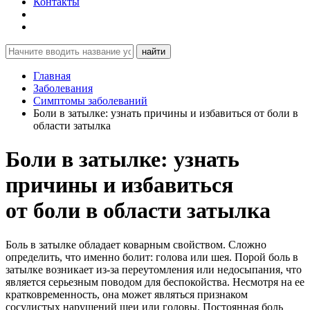
Контакты
найти
Главная
Заболевания
Симптомы заболеваний
Боли в затылке: узнать причины и избавиться от боли в
области затылка
Боли в затылке: узнать
причины и избавиться
от боли в области затылка
Боль в затылке обладает коварным свойством. Сложно
определить, что именно болит: голова или шея. Порой боль в
затылке возникает из-за переутомления или недосыпания, что
является серьезным поводом для беспокойства. Несмотря на ее
кратковременность, она может являться признаком
сосудистых нарушений шеи или головы. Постоянная боль