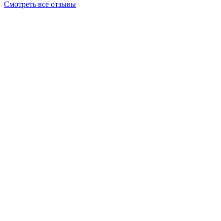
Смотреть все отзывы