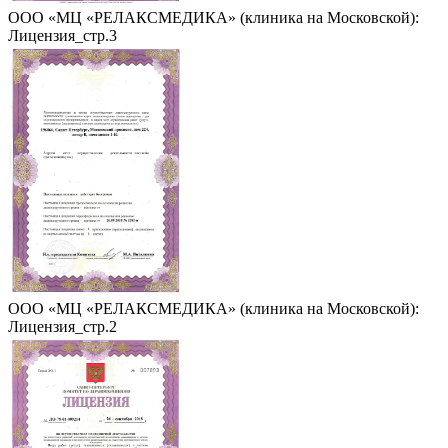
ООО «МЦ «РЕЛАКСМЕДИКА» (клиника на Московской):
Лицензия_стр.3
ООО «МЦ «РЕЛАКСМЕДИКА» (клиника на Московской):
Лицензия_стр.2