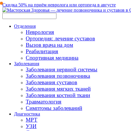
Скидка 50% на приём невролога или ортопеда в августе
Отделения
Неврология
Ортопедия: лечение суставов
Вызов врача на дом
Реабилитация
Спортивная медицина
Заболевания
Заболевания нервной системы
Заболевания позвоночника
Заболевания суставов
Заболевания мягких тканей
Заболевания костной ткани
Травматология
Симптомы заболеваний
Диагностика
МРТ
УЗИ