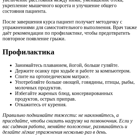
укрепление мышечного корсета и улучшение общего
состояния пациента.
После завершения курса пациент получает методичку с
упражнениями для самостоятельного выполнения. Врач также
даёт рекомендации по профилактике, чтобы предотвратить
повторное появление грыжи.
Профилактика
Занимайтесь плаванием, йогой, больше гуляйте.
Держите осанку при ходьбе и работе за компьютером.
Спите на ортопедическом матрасе.
Употребляйте больше овощей, говядины, птицы, рыбы,
молочных продуктов.
Избегайте жареных блюд, консервированных
продуктов, острых приправ.
Откажитесь от курения.
Правильно поднимайте тяжести: не наклоняйтесь, а
приседайте, чтобы снизить нагрузку на позвоночник. Если у
вас сидячая работа, меняйте положение, разминайтесь и
делайте лёгкие упражнения несколько раз в день.