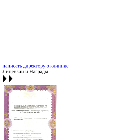
написать директору
о клинике
Лицензии и Награды