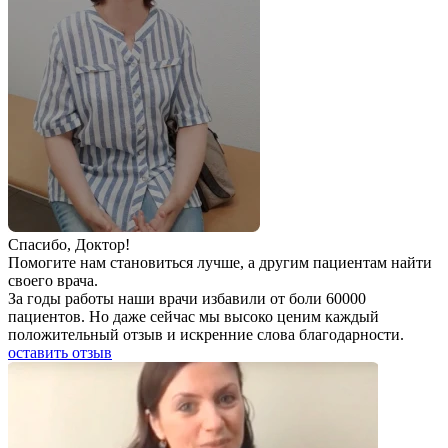
Спаcибо, Доктор!
Помогите нам становиться лучше, а другим пациентам найти
своего врача.
За годы работы наши врачи избавили от боли 60000
пациентов. Но даже сейчас мы высоко ценим каждый
положительный отзыв и искренние слова благодарности.
оставить отзыв