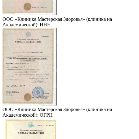
ООО «Клиника Мастерская Здоровья» (клиника на
Академической): ИНН
ООО «Клиника Мастерская Здоровья» (клиника на
Академической): ОГРН