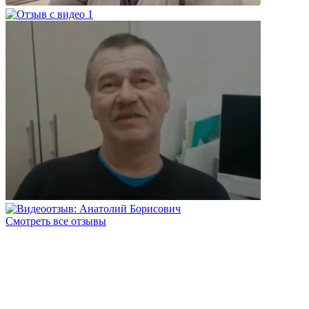
Смотреть все отзывы