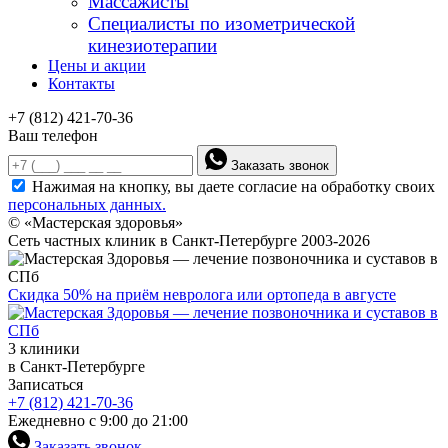
Массажисты
Специалисты по изометрической
кинезиотерапии
Цены и акции
Контакты
+7 (812) 421-70-36
Ваш телефон
Заказать звонок
Нажимая на кнопку, вы даете согласие на обработку своих
персональных данных.
© «Мастерская здоровья»
Сеть частных клиник в Санкт-Петербурге 2003-2026
Скидка 50% на приём невролога или ортопеда в августе
3 клиники
в Санкт-Петербурге
Записаться
+7 (812) 421-70-36
Ежедневно с 9:00 до 21:00
Заказать звонок