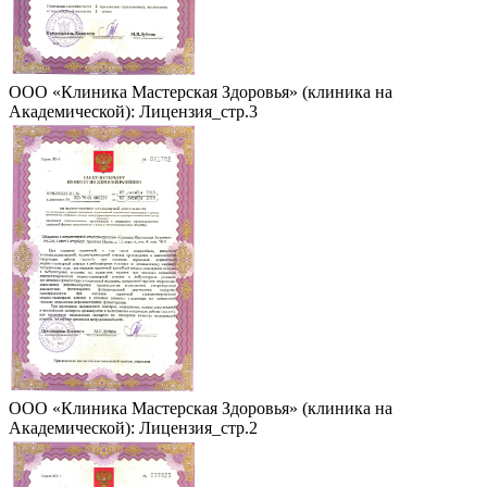
ООО «Клиника Мастерская Здоровья» (клиника на
Академической): Лицензия_стр.3
ООО «Клиника Мастерская Здоровья» (клиника на
Академической): Лицензия_стр.2