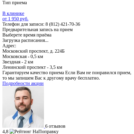
Тип приема
В клинике
от 1 950 руб.
Телефон для записи:
8 (812) 421-70-36
Предварительная запись на прием
Выберете время приёма
Загрузка расписания...
Адрес:
Московский проспект, д. 224Б
Московская - 0,5 км
Звездная - 2 км
Ленинский проспект - 3,5 км
Гарантируем качество приема
Если Вам не понравился прием,
то мы запишем Вас к другому врачу бесплатно.
Подробности акции
6 отзывов
4,8