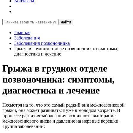
Контакты
найти
Главная
Заболевания
Заболевания позвоночника
Грыжа в грудном отделе позвоночника: симптомы,
диагностика и лечение
Грыжа в грудном отделе
позвоночника: симптомы,
диагностика и лечение
Несмотря на то, что это самый редкий вид межпозвонковой
грыжи, она может развиваться уже в молодом возрасте. В
процессе развития заболевания возникают "выпирание"
межпозвонкового диска и давление на нервные корешки.
Группа заболеваний: