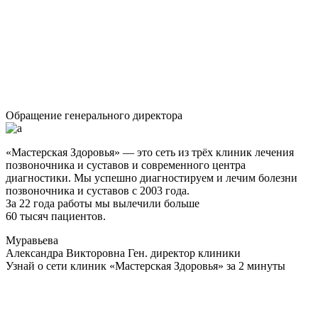
Обращение генерального директора
«Мастерская Здоровья» — это сеть из трёх клиник лечения
позвоночника и суставов и современного центра
диагностики. Мы успешно диагностируем и лечим болезни
позвоночника и суставов с 2003 года.
За 22 года работы мы вылечили больше
60 тысяч пациентов.
Муравьева
Александра Викторовна
Ген. директор клиники
Узнай о сети клиник «Мастерская Здоровья» за 2 минуты