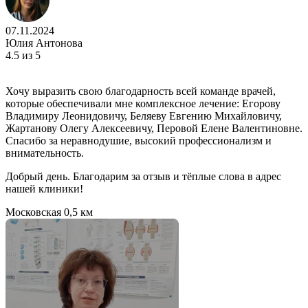
07.11.2024
Юлия Антонова
4.5
из 5
Хочу выразить свою благодарность всей команде врачей,
которые обеспечивали мне комплексное лечение: Егорову
Владимиру Леонидовичу, Беляеву Евгению Михайловичу,
Жартанову Олегу Алексеевичу, Перовой Елене Валентиновне.
Спасибо за неравнодушие, высокий профессионализм и
внимательность.
Добрый день. Благодарим за отзыв и тёплые слова в адрес
нашей клиники!
Московская
0,5 км