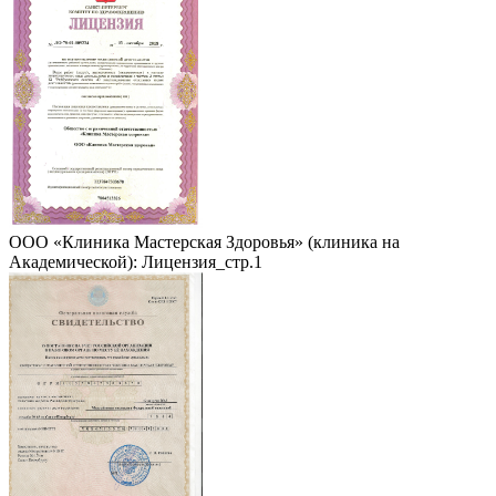
ООО «Клиника Мастерская Здоровья» (клиника на
Академической): Лицензия_стр.1