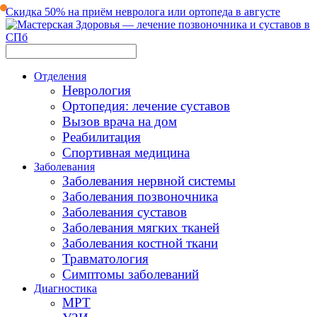
Скидка 50% на приём невролога или ортопеда в августе
Отделения
Неврология
Ортопедия: лечение суставов
Вызов врача на дом
Реабилитация
Спортивная медицина
Заболевания
Заболевания нервной системы
Заболевания позвоночника
Заболевания суставов
Заболевания мягких тканей
Заболевания костной ткани
Травматология
Симптомы заболеваний
Диагностика
МРТ