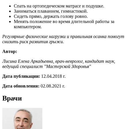
Спать на ортопедическом матрасе и подушке.
Заниматься плаванием, гимнастикой.
Сидеть прямо, держать голову ровно.
Менять положение во время длительной работы за
компьютером.
Регулярные физические нагрузки и правильная осанка помогут
снизить риск развития грыжи.
Автор:
Лисина Елена Аркадьевна, врач-невролог, кандидат наук,
ведущий специалист "Мастерской Здоровья"
Дата публикации:
12.04.2018 г.
Дата обновления:
02.08.2021 г.
Врачи