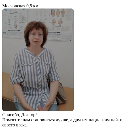
Московская
0,5 км
Спаcибо, Доктор!
Помогите нам становиться лучше, а другим пациентам найти
своего врача.