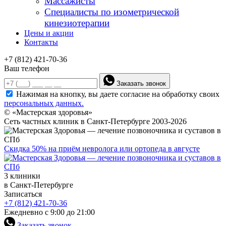
Массажисты
Специалисты по изометрической
кинезиотерапии
Цены и акции
Контакты
+7 (812) 421-70-36
Ваш телефон
Заказать звонок
Нажимая на кнопку, вы даете согласие на обработку своих
персональных данных.
© «Мастерская здоровья»
Сеть частных клиник в Санкт-Петербурге 2003-2026
Скидка 50% на приём невролога или ортопеда в августе
3 клиники
в Санкт-Петербурге
Записаться
+7 (812) 421-70-36
Ежедневно с 9:00 до 21:00
Заказать звонок