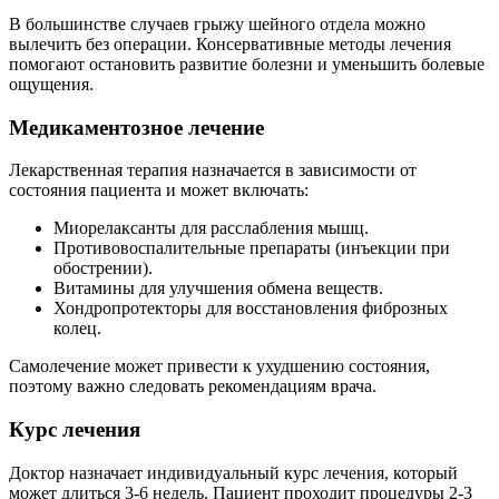
В большинстве случаев грыжу шейного отдела можно
вылечить без операции. Консервативные методы лечения
помогают остановить развитие болезни и уменьшить болевые
ощущения.
Медикаментозное лечение
Лекарственная терапия назначается в зависимости от
состояния пациента и может включать:
Миорелаксанты для расслабления мышц.
Противовоспалительные препараты (инъекции при
обострении).
Витамины для улучшения обмена веществ.
Хондропротекторы для восстановления фиброзных
колец.
Самолечение может привести к ухудшению состояния,
поэтому важно следовать рекомендациям врача.
Курс лечения
Доктор назначает индивидуальный курс лечения, который
может длиться 3-6 недель. Пациент проходит процедуры 2-3