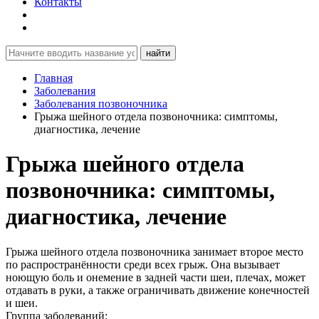
Контакты
найти
Главная
Заболевания
Заболевания позвоночника
Грыжа шейного отдела позвоночника: симптомы,
диагностика, лечение
Грыжа шейного отдела
позвоночника: симптомы,
диагностика, лечение
Грыжа шейного отдела позвоночника занимает второе место
по распространённости среди всех грыж. Она вызывает
ноющую боль и онемение в задней части шеи, плечах, может
отдавать в руки, а также ограничивать движение конечностей
и шеи.
Группа заболеваний: