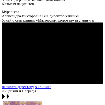
60 тысяч пациентов.
Муравьева
Александра Викторовна
Ген. директор клиники
Узнай о сети клиник «Мастерская Здоровья» за 2 минуты
написать директору
о клинике
Лицензии и Награды