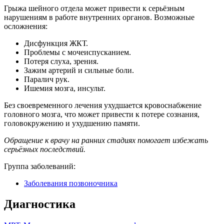
Грыжа шейного отдела может привести к серьёзным
нарушениям в работе внутренних органов. Возможные
осложнения:
Дисфункция ЖКТ.
Проблемы с мочеиспусканием.
Потеря слуха, зрения.
Зажим артерий и сильные боли.
Паралич рук.
Ишемия мозга, инсульт.
Без своевременного лечения ухудшается кровоснабжение
головного мозга, что может привести к потере сознания,
головокружению и ухудшению памяти.
Обращение к врачу на ранних стадиях помогает избежать
серьёзных последствий.
Группа заболеваний:
Заболевания позвоночника
Диагностика