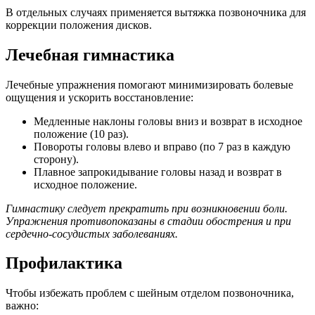
В отдельных случаях применяется вытяжка позвоночника для
коррекции положения дисков.
Лечебная гимнастика
Лечебные упражнения помогают минимизировать болевые
ощущения и ускорить восстановление:
Медленные наклоны головы вниз и возврат в исходное
положение (10 раз).
Повороты головы влево и вправо (по 7 раз в каждую
сторону).
Плавное запрокидывание головы назад и возврат в
исходное положение.
Гимнастику следует прекратить при возникновении боли.
Упражнения противопоказаны в стадии обострения и при
сердечно-сосудистых заболеваниях.
Профилактика
Чтобы избежать проблем с шейным отделом позвоночника,
важно: