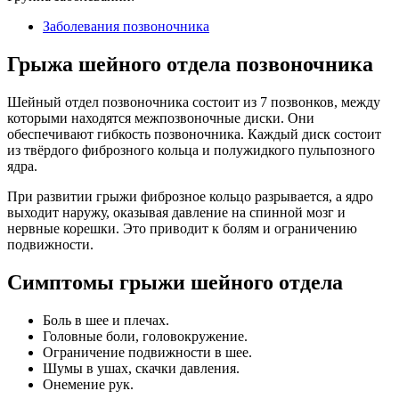
Заболевания позвоночника
Грыжа шейного отдела позвоночника
Шейный отдел позвоночника состоит из 7 позвонков, между
которыми находятся межпозвоночные диски. Они
обеспечивают гибкость позвоночника. Каждый диск состоит
из твёрдого фиброзного кольца и полужидкого пульпозного
ядра.
При развитии грыжи фиброзное кольцо разрывается, а ядро
выходит наружу, оказывая давление на спинной мозг и
нервные корешки. Это приводит к болям и ограничению
подвижности.
Симптомы грыжи шейного отдела
Боль в шее и плечах.
Головные боли, головокружение.
Ограничение подвижности в шее.
Шумы в ушах, скачки давления.
Онемение рук.