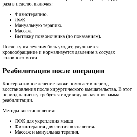
раза в неделю, включая:
Физиотерапию.
ЛФК.
Мануальную терапию.
Массаж.
Вытяжку позвоночника (по показаниям).
После курса лечения боль уходит, улучшается
кровообращение и нормализуется давление в сосудах
головного мозга.
Реабилитация после операции
Консервативное лечение также помогает в период
восстановления после хирургического вмешательства. В этот
период пациенту требуется индивидуальная программа
реабилитации.
Методы восстановления:
ЛФК для укрепления мышц.
Физиотерапия для снятия воспаления.
Массаж и мануальная терапия.