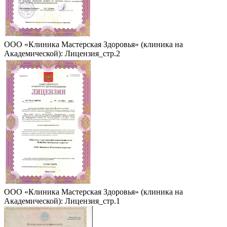
ООО «Клиника Мастерская Здоровья» (клиника на
Академической): Лицензия_стр.2
ООО «Клиника Мастерская Здоровья» (клиника на
Академической): Лицензия_стр.1