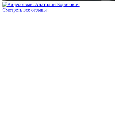
Смотреть все отзывы