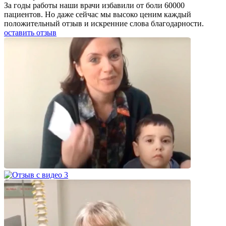
За годы работы наши врачи избавили от боли 60000
пациентов. Но даже сейчас мы высоко ценим каждый
положительный отзыв и искренние слова благодарности.
оставить отзыв