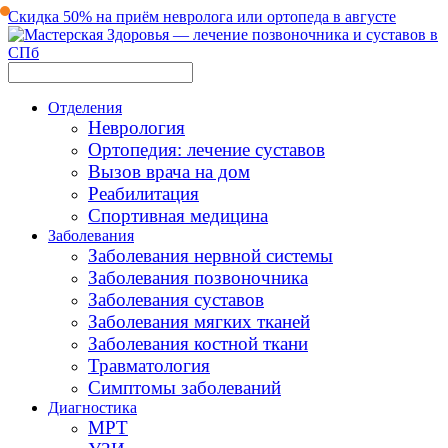
Скидка 50% на приём невролога или ортопеда в августе
Отделения
Неврология
Ортопедия: лечение суставов
Вызов врача на дом
Реабилитация
Спортивная медицина
Заболевания
Заболевания нервной системы
Заболевания позвоночника
Заболевания суставов
Заболевания мягких тканей
Заболевания костной ткани
Травматология
Симптомы заболеваний
Диагностика
МРТ