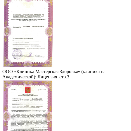
ООО «Клиника Мастерская Здоровья» (клиника на
Академической): Лицензия_стр.3