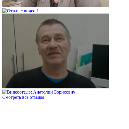
Смотреть все отзывы