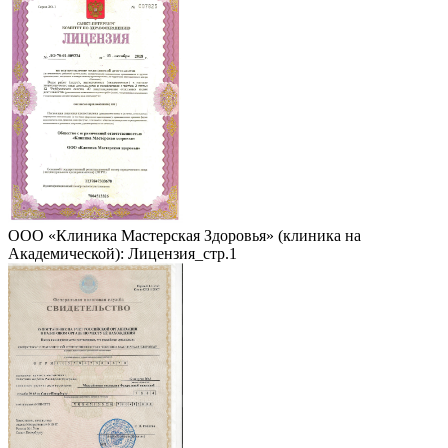
ООО «Клиника Мастерская Здоровья» (клиника на
Академической): Лицензия_стр.1