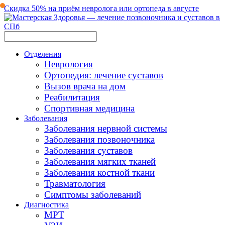
Скидка 50% на приём невролога или ортопеда в августе
Отделения
Неврология
Ортопедия: лечение суставов
Вызов врача на дом
Реабилитация
Спортивная медицина
Заболевания
Заболевания нервной системы
Заболевания позвоночника
Заболевания суставов
Заболевания мягких тканей
Заболевания костной ткани
Травматология
Симптомы заболеваний
Диагностика
МРТ