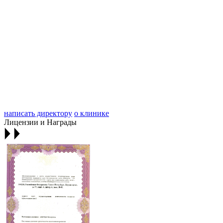
написать директору
о клинике
Лицензии и Награды