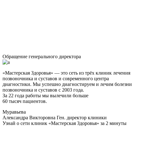
Обращение генерального директора
«Мастерская Здоровья» — это сеть из трёх клиник лечения
позвоночника и суставов и современного центра
диагностики. Мы успешно диагностируем и лечим болезни
позвоночника и суставов с 2003 года.
За 22 года работы мы вылечили больше
60 тысяч пациентов.
Муравьева
Александра Викторовна
Ген. директор клиники
Узнай о сети клиник «Мастерская Здоровья» за 2 минуты