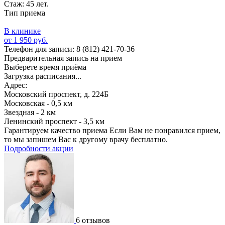
Стаж: 45 лет.
Тип приема
В клинике
от 1 950 руб.
Телефон для записи:
8 (812) 421-70-36
Предварительная запись на прием
Выберете время приёма
Загрузка расписания...
Адрес:
Московский проспект, д. 224Б
Московская - 0,5 км
Звездная - 2 км
Ленинский проспект - 3,5 км
Гарантируем качество приема
Если Вам не понравился прием,
то мы запишем Вас к другому врачу бесплатно.
Подробности акции
6 отзывов