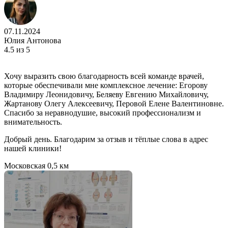
07.11.2024
Юлия Антонова
4.5
из 5
Хочу выразить свою благодарность всей команде врачей,
которые обеспечивали мне комплексное лечение: Егорову
Владимиру Леонидовичу, Беляеву Евгению Михайловичу,
Жартанову Олегу Алексеевичу, Перовой Елене Валентиновне.
Спасибо за неравнодушие, высокий профессионализм и
внимательность.
Добрый день. Благодарим за отзыв и тёплые слова в адрес
нашей клиники!
Московская
0,5 км