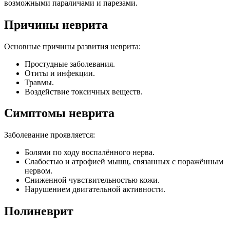
возможными параличами и парезами.
Причины неврита
Основные причины развития неврита:
Простудные заболевания.
Отиты и инфекции.
Травмы.
Воздействие токсичных веществ.
Симптомы неврита
Заболевание проявляется:
Болями по ходу воспалённого нерва.
Слабостью и атрофией мышц, связанных с поражённым
нервом.
Сниженной чувствительностью кожи.
Нарушением двигательной активности.
Полиневрит