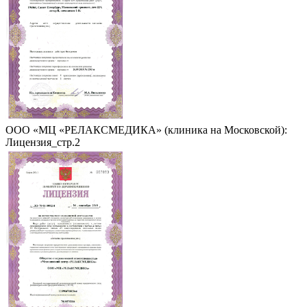
ООО «МЦ «РЕЛАКСМЕДИКА» (клиника на Московской):
Лицензия_стр.2