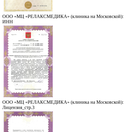
ООО «МЦ «РЕЛАКСМЕДИКА» (клиника на Московской):
ИНН
ООО «МЦ «РЕЛАКСМЕДИКА» (клиника на Московской):
Лицензия_стр.3