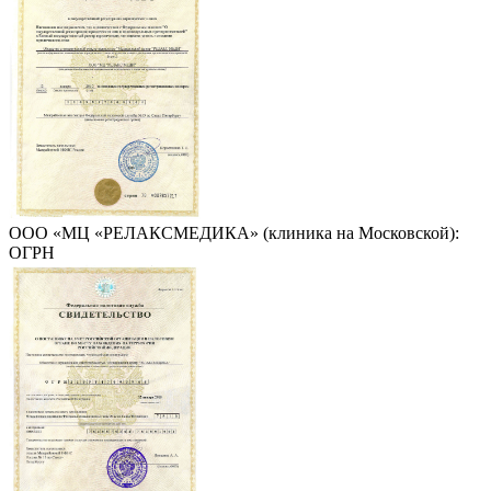
ООО «МЦ «РЕЛАКСМЕДИКА» (клиника на Московской):
ОГРН