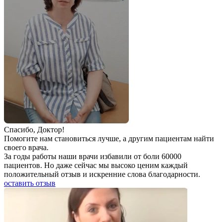
Спаcибо, Доктор!
Помогите нам становиться лучше, а другим пациентам найти
своего врача.
За годы работы наши врачи избавили от боли 60000
пациентов. Но даже сейчас мы высоко ценим каждый
положительный отзыв и искренние слова благодарности.
оставить отзыв