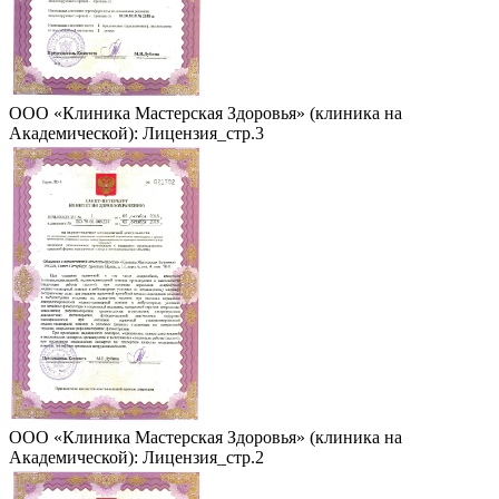
ООО «Клиника Мастерская Здоровья» (клиника на
Академической): Лицензия_стр.3
ООО «Клиника Мастерская Здоровья» (клиника на
Академической): Лицензия_стр.2