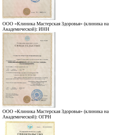
ООО «Клиника Мастерская Здоровья» (клиника на
Академической): ИНН
ООО «Клиника Мастерская Здоровья» (клиника на
Академической): ОГРН