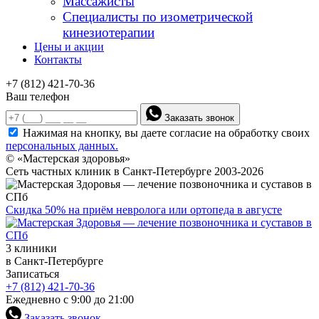
Массажисты
Специалисты по изометрической
кинезиотерапии
Цены и акции
Контакты
+7 (812) 421-70-36
Ваш телефон
Заказать звонок
Нажимая на кнопку, вы даете согласие на обработку своих
персональных данных.
© «Мастерская здоровья»
Сеть частных клиник в Санкт-Петербурге 2003-2026
Скидка 50% на приём невролога или ортопеда в августе
3 клиники
в Санкт-Петербурге
Записаться
+7 (812) 421-70-36
Ежедневно с 9:00 до 21:00
Заказать звонок