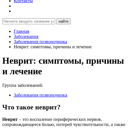
Контакты
найти
Главная
Заболевания
Заболевания позвоночника
Неврит: симптомы, причины и лечение
Неврит: симптомы, причины
и лечение
Группа заболеваний:
Заболевания позвоночника
Что такое неврит?
Неврит
– это воспаление периферических нервов,
сопровождающееся болью, потерей чувствительности, а также