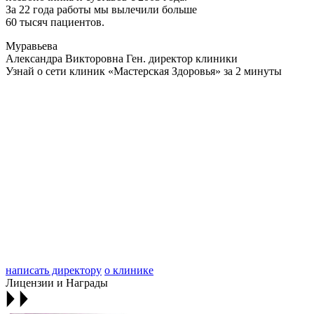
За 22 года работы мы вылечили больше
60 тысяч пациентов.
Муравьева
Александра Викторовна
Ген. директор клиники
Узнай о сети клиник «Мастерская Здоровья» за 2 минуты
написать директору
о клинике
Лицензии и Награды