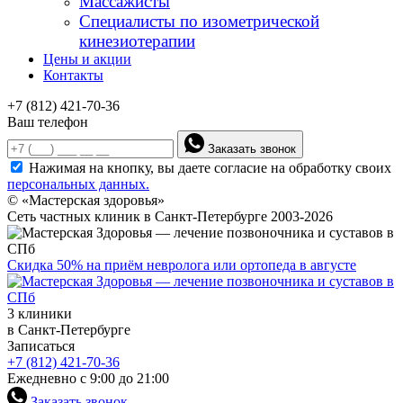
Массажисты
Специалисты по изометрической
кинезиотерапии
Цены и акции
Контакты
+7 (812) 421-70-36
Ваш телефон
Заказать звонок
Нажимая на кнопку, вы даете согласие на обработку своих
персональных данных.
© «Мастерская здоровья»
Сеть частных клиник в Санкт-Петербурге 2003-2026
Скидка 50% на приём невролога или ортопеда в августе
3 клиники
в Санкт-Петербурге
Записаться
+7 (812) 421-70-36
Ежедневно с 9:00 до 21:00
Заказать звонок