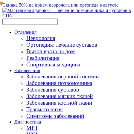
Скидка 50% на приём невролога или ортопеда в августе
Отделения
Неврология
Ортопедия: лечение суставов
Вызов врача на дом
Реабилитация
Спортивная медицина
Заболевания
Заболевания нервной системы
Заболевания позвоночника
Заболевания суставов
Заболевания мягких тканей
Заболевания костной ткани
Травматология
Симптомы заболеваний
Диагностика
МРТ