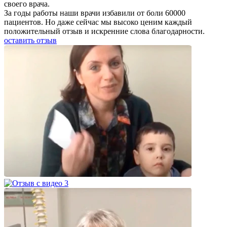
своего врача.
За годы работы наши врачи избавили от боли 60000
пациентов. Но даже сейчас мы высоко ценим каждый
положительный отзыв и искренние слова благодарности.
оставить отзыв