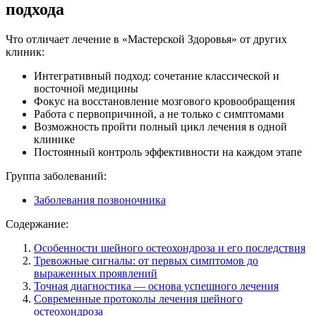
подхода
Что отличает лечение в «Мастерской Здоровья» от других
клиник:
Интегративный подход: сочетание классической и
восточной медицины
Фокус на восстановление мозгового кровообращения
Работа с первопричиной, а не только с симптомами
Возможность пройти полный цикл лечения в одной
клинике
Постоянный контроль эффективности на каждом этапе
Группа заболеваний:
Заболевания позвоночника
Содержание:
Особенности шейного остеохондроза и его последствия
Тревожные сигналы: от первых симптомов до
выраженных проявлений
Точная диагностика — основа успешного лечения
Современные протоколы лечения шейного
остеохондроза