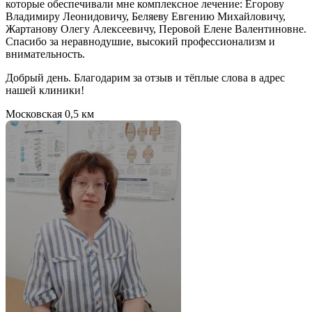
которые обеспечивали мне комплексное лечение: Егорову
Владимиру Леонидовичу, Беляеву Евгению Михайловичу,
Жартанову Олегу Алексеевичу, Перовой Елене Валентиновне.
Спасибо за неравнодушие, высокий профессионализм и
внимательность.
Добрый день. Благодарим за отзыв и тёплые слова в адрес
нашей клиники!
Московская
0,5 км