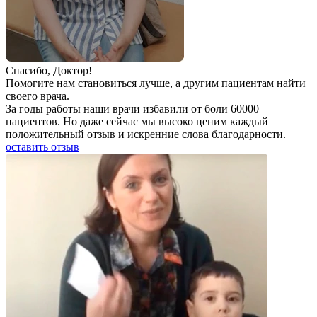
Спаcибо, Доктор!
Помогите нам становиться лучше, а другим пациентам найти
своего врача.
За годы работы наши врачи избавили от боли 60000
пациентов. Но даже сейчас мы высоко ценим каждый
положительный отзыв и искренние слова благодарности.
оставить отзыв