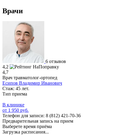
Врачи
6 отзывов
4,2
4,7
Врач травматолог-ортопед
Есипов Владимир Иванович
Стаж: 45 лет.
Тип приема
В клинике
от 1 950 руб.
Телефон для записи:
8 (812) 421-70-36
Предварительная запись на прием
Выберете время приёма
Загрузка расписания...