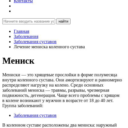
Контакты
найти
Главная
Заболевания
Заболевания суставов
Лечение мениска коленного сустава
Мениск
Мениски — это хрящевые прослойки в форме полумесяца
внутри коленного сустава. Они амортизируют и равномерно
распределяют нагрузку на колено. Среди основных
заболеваний мениска — травмы, разрывы, чрезмерная
подвижность, дегенерация. Чаще всего проблемы с хрящом
в колене возникают у мужчин в возрасте от 18 до 40 лет.
Группа заболеваний:
Заболевания суставов
В коленном суставе расположены два мениска: наружный