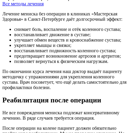
Все методы лечения
Лечение мениска без операции в клиниках «Мастерская
Здоровья» в Санкт-Петербурге даёт долгосрочный эффект:
снимает боль, воспаление и отёк коленного сустава;
восстанавливает движение в суставе;
улучшает обмен веществ и кровоснабжение сустава;
укрепляет мышцы и связки;
восстанавливает подвижность коленного сустава;
предотвращает возникновение артрозов и артритов;
позволяет вернуться к физическим нагрузкам.
По окончании курса лечения наш доктор выдаёт пациенту
методичку с упражнениями для укрепления коленного
сустава. Врач посоветует, что ещё делать самостоятельно для
профилактики болезни.
Реабилитация после операции
Не все повреждения мениска подлежат консервативному
лечению. В ряде случаев требуется операция.
После операции на колене пациент должен обязательно