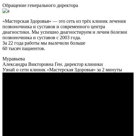
Обращение генерального директора
«Мастерская Здоровья» — это сеть из трёх клиник лечения
позвоночника и суставов и современного центра
диагностики. Мы успешно диагностируем и лечим болезни
позвоночника и суставов с 2003 года.
За 22 года работы мы вылечили больше
60 тысяч пациентов.
Муравьева
Александра Викторовна
Ген. директор клиники
Узнай о сети клиник «Мастерская Здоровья» за 2 минуты