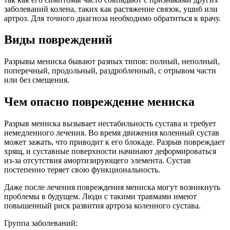
заболеваний колена, таких как растяжение связок, ушиб или
артроз. Для точного диагноза необходимо обратиться к врачу.
Виды повреждений
Разрывы мениска бывают разных типов: полный, неполный,
поперечный, продольный, раздробленный, с отрывом части
или без смещения.
Чем опасно повреждение мениска
Разрыв мениска вызывает нестабильность сустава и требует
немедленного лечения. Во время движения коленный сустав
может зажать, что приводит к его блокаде. Разрыв повреждает
хрящ, и суставные поверхности начинают деформироваться
из-за отсутствия амортизирующего элемента. Сустав
постепенно теряет свою функциональность.
Даже после лечения повреждения мениска могут возникнуть
проблемы в будущем. Люди с такими травмами имеют
повышенный риск развития артроза коленного сустава.
Группа заболеваний: