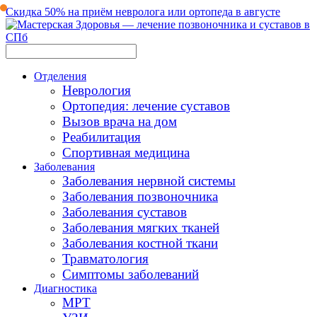
Скидка 50% на приём невролога или ортопеда в августе
Отделения
Неврология
Ортопедия: лечение суставов
Вызов врача на дом
Реабилитация
Спортивная медицина
Заболевания
Заболевания нервной системы
Заболевания позвоночника
Заболевания суставов
Заболевания мягких тканей
Заболевания костной ткани
Травматология
Симптомы заболеваний
Диагностика
МРТ