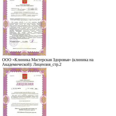
ООО «Клиника Мастерская Здоровья» (клиника на
Академической): Лицензия_стр.2