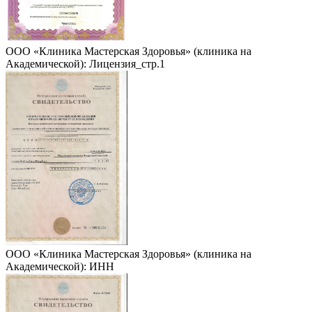
ООО «Клиника Мастерская Здоровья» (клиника на
Академической): Лицензия_стр.1
ООО «Клиника Мастерская Здоровья» (клиника на
Академической): ИНН