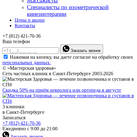
Массажисты
Специалисты по изометрической
кинезиотерапии
Цены и акции
Контакты
+7 (812) 421-70-36
Ваш телефон
Заказать звонок
Нажимая на кнопку, вы даете согласие на обработку своих
персональных данных.
© «Мастерская здоровья»
Сеть частных клиник в Санкт-Петербурге 2003-2026
Скидка 50% на приём невролога или ортопеда в августе
3 клиники
в Санкт-Петербурге
Записаться
+7 (812) 421-70-36
Ежедневно с 9:00 до 21:00
Заказать звонок