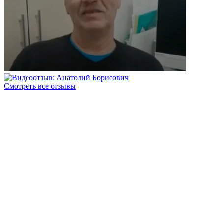
Смотреть все отзывы