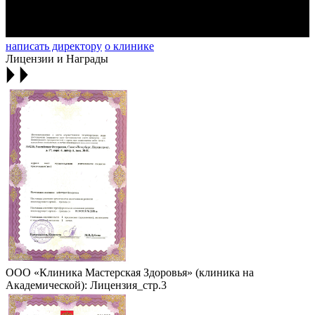
написать директору
о клинике
Лицензии и Награды
ООО «Клиника Мастерская Здоровья» (клиника на
Академической): Лицензия_стр.3