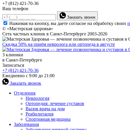
+7 (812) 421-70-36
Ваш телефон
Заказать звонок
Нажимая на кнопку, вы даете согласие на обработку своих
п
© «Мастерская здоровья»
Сеть частных клиник в Санкт-Петербурге 2003-2026
Скидка 50% на приём невролога или ортопеда в августе
3 клиники
в Санкт-Петербурге
Записаться
+7 (812) 421-70-36
Ежедневно с 9:00 до 21:00
Заказать звонок
Отделения
Неврология
Ортопедия: лечение суставов
Вызов врача на дом
Реабилитация
Спортивная медицина
Заболевания
Заболевания нервной системы