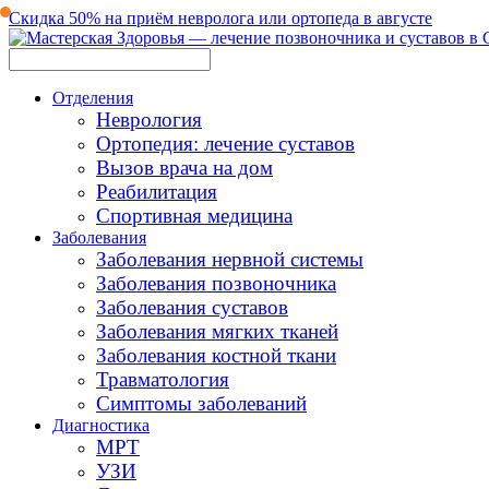
Скидка 50% на приём невролога или ортопеда в августе
Отделения
Неврология
Ортопедия: лечение суставов
Вызов врача на дом
Реабилитация
Спортивная медицина
Заболевания
Заболевания нервной системы
Заболевания позвоночника
Заболевания суставов
Заболевания мягких тканей
Заболевания костной ткани
Травматология
Симптомы заболеваний
Диагностика
МРТ
УЗИ