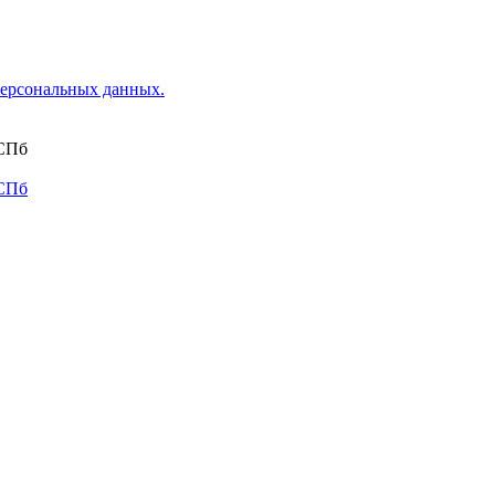
ерсональных данных.