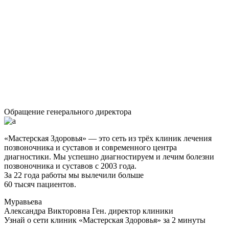
Обращение генерального директора
«Мастерская Здоровья» — это сеть из трёх клиник лечения
позвоночника и суставов и современного центра
диагностики. Мы успешно диагностируем и лечим болезни
позвоночника и суставов с 2003 года.
За 22 года работы мы вылечили больше
60 тысяч пациентов.
Муравьева
Александра Викторовна
Ген. директор клиники
Узнай о сети клиник «Мастерская Здоровья» за 2 минуты