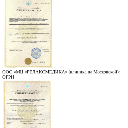
ООО «МЦ «РЕЛАКСМЕДИКА» (клиника на Московской):
ОГРН