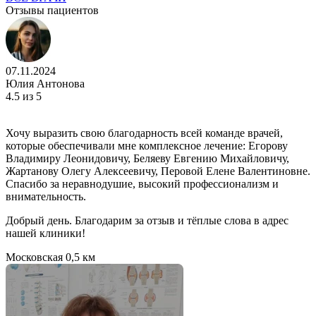
Отзывы пациентов
07.11.2024
Юлия Антонова
4.5
из 5
Хочу выразить свою благодарность всей команде врачей,
которые обеспечивали мне комплексное лечение: Егорову
Владимиру Леонидовичу, Беляеву Евгению Михайловичу,
Жартанову Олегу Алексеевичу, Перовой Елене Валентиновне.
Спасибо за неравнодушие, высокий профессионализм и
внимательность.
Добрый день. Благодарим за отзыв и тёплые слова в адрес
нашей клиники!
Московская
0,5 км