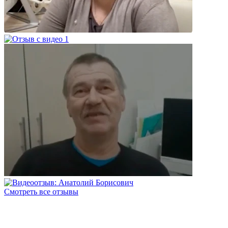
Смотреть все отзывы