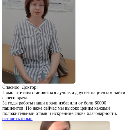
Спаcибо, Доктор!
Помогите нам становиться лучше, а другим пациентам найти
своего врача.
За годы работы наши врачи избавили от боли 60000
пациентов. Но даже сейчас мы высоко ценим каждый
положительный отзыв и искренние слова благодарности.
оставить отзыв