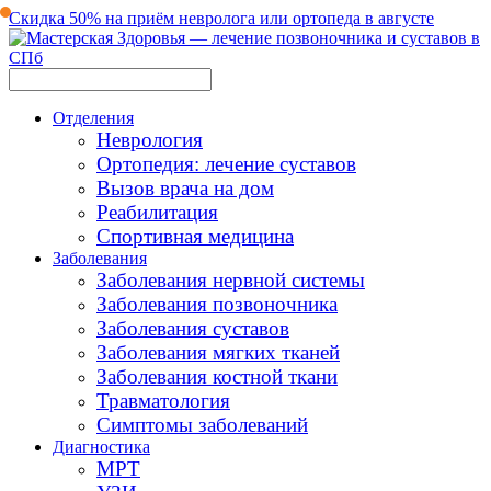
Скидка 50% на приём невролога или ортопеда в августе
Отделения
Неврология
Ортопедия: лечение суставов
Вызов врача на дом
Реабилитация
Спортивная медицина
Заболевания
Заболевания нервной системы
Заболевания позвоночника
Заболевания суставов
Заболевания мягких тканей
Заболевания костной ткани
Травматология
Симптомы заболеваний
Диагностика
МРТ