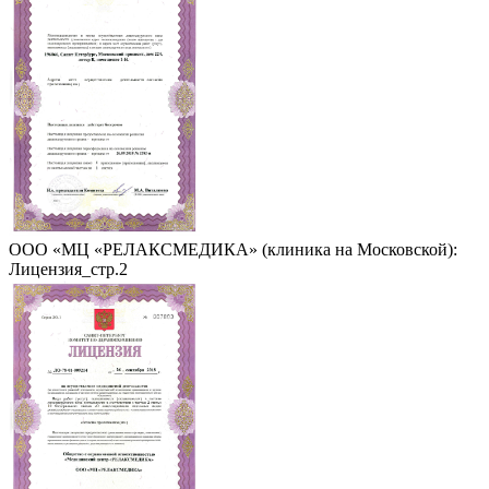
ООО «МЦ «РЕЛАКСМЕДИКА» (клиника на Московской):
Лицензия_стр.2