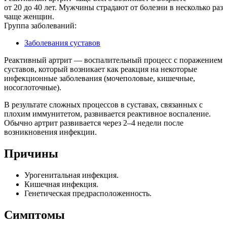
от 20 до 40 лет. Мужчины страдают от болезни в несколько раз
чаще женщин.
Группа заболеваний:
Заболевания суставов
Реактивный артрит — воспалительный процесс с поражением
суставов, который возникает как реакция на некоторые
инфекционные заболевания (мочеполовые, кишечные,
носоглоточные).
В результате сложных процессов в суставах, связанных с
плохим иммунитетом, развивается реактивное воспаление.
Обычно артрит развивается через 2–4 недели после
возникновения инфекции.
Причины
Урогенитальная инфекция.
Кишечная инфекция.
Генетическая предрасположенность.
Симптомы