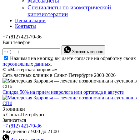
Массажисты
Специалисты по изометрической
кинезиотерапии
Цены и акции
Контакты
+7 (812) 421-70-36
Ваш телефон
Заказать звонок
Нажимая на кнопку, вы даете согласие на обработку своих
персональных данных.
© «Мастерская здоровья»
Сеть частных клиник в Санкт-Петербурге 2003-2026
Скидка 50% на приём невролога или ортопеда в августе
3 клиники
в Санкт-Петербурге
Записаться
+7 (812) 421-70-36
Ежедневно с 9:00 до 21:00
Заказать звонок