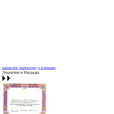
написать директору
о клинике
Лицензии и Награды