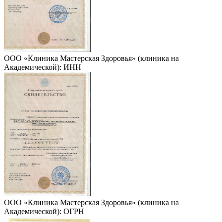
ООО «Клиника Мастерская Здоровья» (клиника на
Академической): ИНН
ООО «Клиника Мастерская Здоровья» (клиника на
Академической): ОГРН