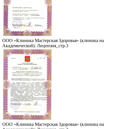
ООО «Клиника Мастерская Здоровья» (клиника на
Академической): Лицензия_стр.3
ООО «Клиника Мастерская Здоровья» (клиника на