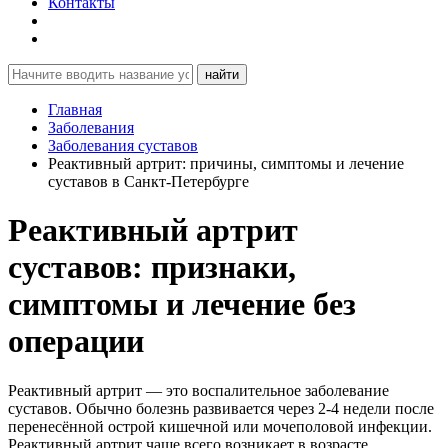
Контакты
найти
Главная
Заболевания
Заболевания суставов
Реактивный артрит: причины, симптомы и лечение
суставов в Санкт-Петербурге
Реактивный артрит
суставов: признаки,
симптомы и лечение без
операции
Реактивный артрит — это воспалительное заболевание
суставов. Обычно болезнь развивается через 2-4 недели после
перенесённой острой кишечной или мочеполовой инфекции.
Реактивный артрит чаще всего возникает в возрасте