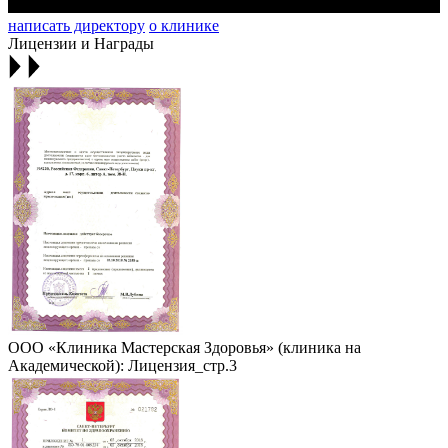
написать директору
о клинике
Лицензии и Награды
ООО «Клиника Мастерская Здоровья» (клиника на
Академической): Лицензия_стр.3