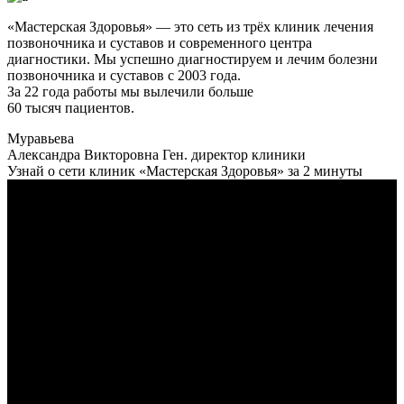
«Мастерская Здоровья» — это сеть из трёх клиник лечения
позвоночника и суставов и современного центра
диагностики. Мы успешно диагностируем и лечим болезни
позвоночника и суставов с 2003 года.
За 22 года работы мы вылечили больше
60 тысяч пациентов.
Муравьева
Александра Викторовна
Ген. директор клиники
Узнай о сети клиник «Мастерская Здоровья» за 2 минуты