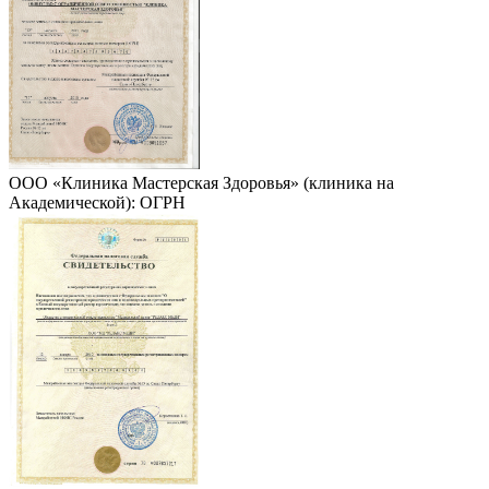
ООО «Клиника Мастерская Здоровья» (клиника на
Академической): ОГРН