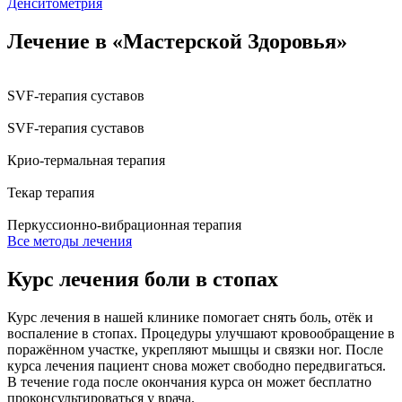
Денситометрия
Лечение в «Мастерской Здоровья»
SVF-терапия суставов
SVF-терапия суставов
Крио-термальная терапия
Текар терапия
Перкуссионно-вибрационная терапия
Все методы лечения
Курс лечения боли в стопах
Курс лечения в нашей клинике помогает снять боль, отёк и
воспаление в стопах. Процедуры улучшают кровообращение в
поражённом участке, укрепляют мышцы и связки ног. После
курса лечения пациент снова может свободно передвигаться.
В течение года после окончания курса он может бесплатно
проконсультироваться у врача.