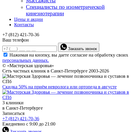
Массажисты
Специалисты по изометрической
кинезиотерапии
Цены и акции
Контакты
+7 (812) 421-70-36
Ваш телефон
Заказать звонок
Нажимая на кнопку, вы даете согласие на обработку своих
персональных данных.
© «Мастерская здоровья»
Сеть частных клиник в Санкт-Петербурге 2003-2026
Скидка 50% на приём невролога или ортопеда в августе
3 клиники
в Санкт-Петербурге
Записаться
+7 (812) 421-70-36
Ежедневно с 9:00 до 21:00
Заказать звонок