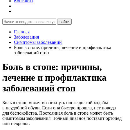
Контакты
найти
Главная
Заболевания
Симптомы заболеваний
Боль в стопе: причины, лечение и профилактика
заболеваний стоп
Боль в стопе: причины,
лечение и профилактика
заболеваний стоп
Боль в стопе может возникнуть после долгой ходьбы
в неудобной обуви. Если она быстро прошла, нет повода
для беспокойства. Постоянная боль в стопе может быть
симптомом заболевания. Точный диагноз поставит ортопед
или невролог.