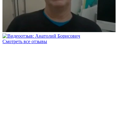
Смотреть все отзывы