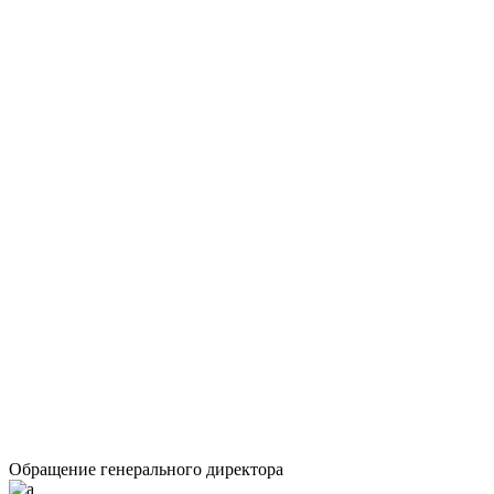
Обращение генерального директора