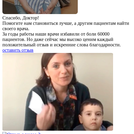
Спаcибо, Доктор!
Помогите нам становиться лучше, а другим пациентам найти
своего врача.
За годы работы наши врачи избавили от боли 60000
пациентов. Но даже сейчас мы высоко ценим каждый
положительный отзыв и искренние слова благодарности.
оставить отзыв