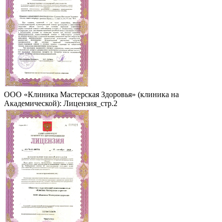
ООО «Клиника Мастерская Здоровья» (клиника на
Академической): Лицензия_стр.2