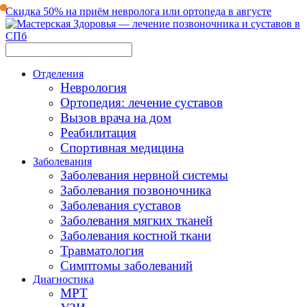
Скидка 50% на приём невролога или ортопеда в августе
Отделения
Неврология
Ортопедия: лечение суставов
Вызов врача на дом
Реабилитация
Спортивная медицина
Заболевания
Заболевания нервной системы
Заболевания позвоночника
Заболевания суставов
Заболевания мягких тканей
Заболевания костной ткани
Травматология
Симптомы заболеваний
Диагностика
МРТ