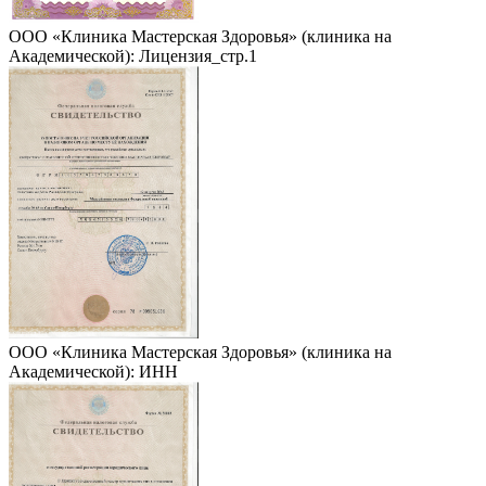
ООО «Клиника Мастерская Здоровья» (клиника на
Академической): Лицензия_стр.1
ООО «Клиника Мастерская Здоровья» (клиника на
Академической): ИНН