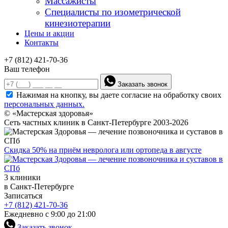
Массажисты
Специалисты по изометрической
кинезиотерапии
Цены и акции
Контакты
+7 (812) 421-70-36
Ваш телефон
Заказать звонок
Нажимая на кнопку, вы даете согласие на обработку своих
персональных данных.
© «Мастерская здоровья»
Сеть частных клиник в Санкт-Петербурге 2003-2026
Скидка 50% на приём невролога или ортопеда в августе
3 клиники
в Санкт-Петербурге
Записаться
+7 (812) 421-70-36
Ежедневно с 9:00 до 21:00
Заказать звонок