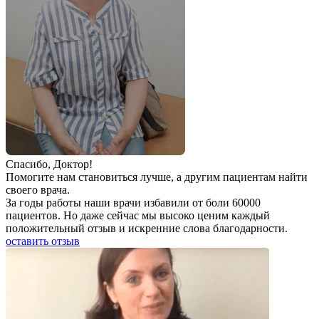
Спаcибо, Доктор!
Помогите нам становиться лучше, а другим пациентам найти
своего врача.
За годы работы наши врачи избавили от боли 60000
пациентов. Но даже сейчас мы высоко ценим каждый
положительный отзыв и искренние слова благодарности.
оставить отзыв