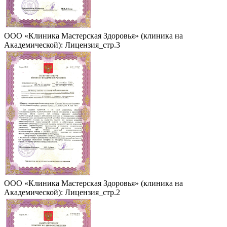
ООО «Клиника Мастерская Здоровья» (клиника на
Академической): Лицензия_стр.3
ООО «Клиника Мастерская Здоровья» (клиника на
Академической): Лицензия_стр.2