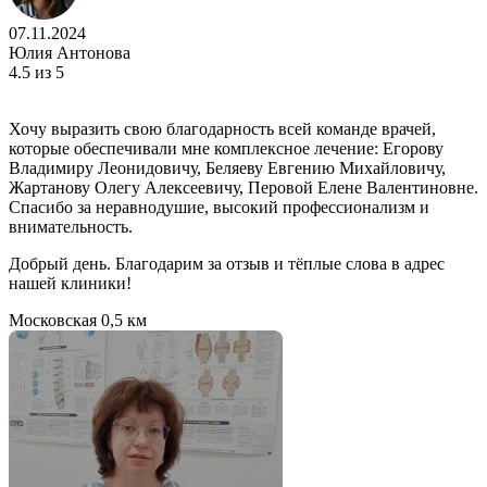
07.11.2024
Юлия Антонова
4.5
из 5
Хочу выразить свою благодарность всей команде врачей,
которые обеспечивали мне комплексное лечение: Егорову
Владимиру Леонидовичу, Беляеву Евгению Михайловичу,
Жартанову Олегу Алексеевичу, Перовой Елене Валентиновне.
Спасибо за неравнодушие, высокий профессионализм и
внимательность.
Добрый день. Благодарим за отзыв и тёплые слова в адрес
нашей клиники!
Московская
0,5 км