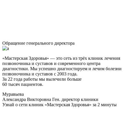
Обращение генерального директора
«Мастерская Здоровья» — это сеть из трёх клиник лечения
позвоночника и суставов и современного центра
диагностики. Мы успешно диагностируем и лечим болезни
позвоночника и суставов с 2003 года.
За 22 года работы мы вылечили больше
60 тысяч пациентов.
Муравьева
Александра Викторовна
Ген. директор клиники
Узнай о сети клиник «Мастерская Здоровья» за 2 минуты