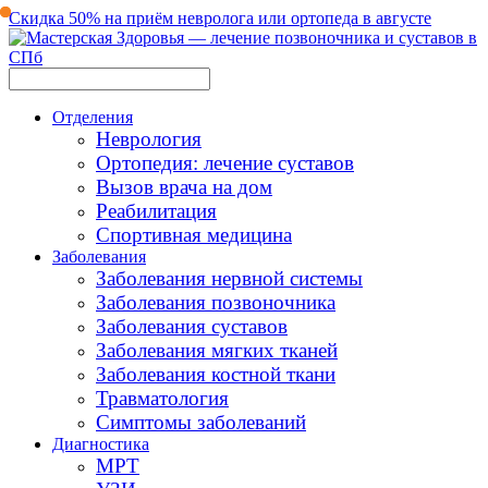
Скидка 50% на приём невролога или ортопеда в августе
Отделения
Неврология
Ортопедия: лечение суставов
Вызов врача на дом
Реабилитация
Спортивная медицина
Заболевания
Заболевания нервной системы
Заболевания позвоночника
Заболевания суставов
Заболевания мягких тканей
Заболевания костной ткани
Травматология
Симптомы заболеваний
Диагностика
МРТ