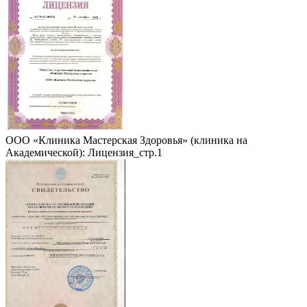
ООО «Клиника Мастерская Здоровья» (клиника на
Академической): Лицензия_стр.1