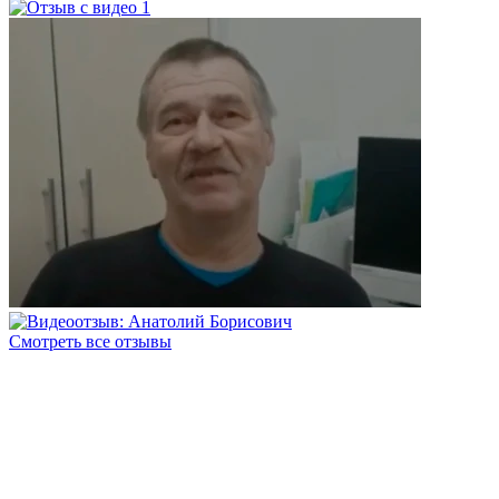
Смотреть все отзывы