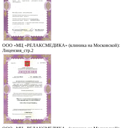
ООО «МЦ «РЕЛАКСМЕДИКА» (клиника на Московской):
Лицензия_стр.2