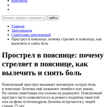
Контакты
найти
Главная
Заболевания
Симптомы заболеваний
Прострел в пояснице: почему стреляет в пояснице, как
вылечить и снять боль
Прострел в пояснице: почему
стреляет в пояснице, как
вылечить и снять боль
Поясничный прострел вызывает внезапную острую боль
в пояснице. Болезнь ещё называют люмбаго или ишиас.
По своим симптомам она похожа на радикулит. Поясничный
прострел часто появляется из-за резкого поднятия тяжестей
или на фоне остеохондроза. Болезнь встречается у людей
старше 25 лет.