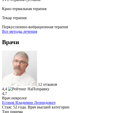
Крио-термальная терапия
Текар терапия
Перкуссионно-вибрационная терапия
Все методы лечения
Врачи
12 отзывов
4,4
4,7
Врач невролог
Егоров Владимир Леонидович
Стаж: 52 года. Врач высшей категории
Тип приема