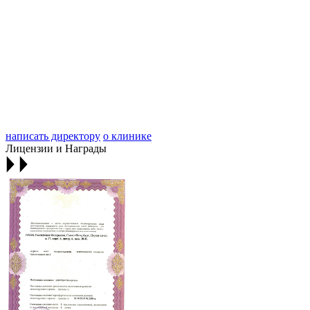
написать директору
о клинике
Лицензии и Награды