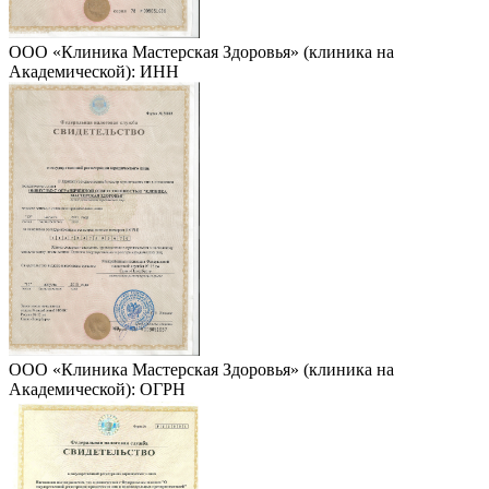
ООО «Клиника Мастерская Здоровья» (клиника на
Академической): ИНН
ООО «Клиника Мастерская Здоровья» (клиника на
Академической): ОГРН