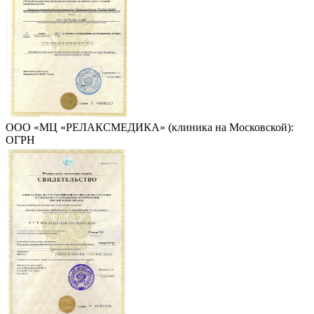
ООО «МЦ «РЕЛАКСМЕДИКА» (клиника на Московской):
ОГРН