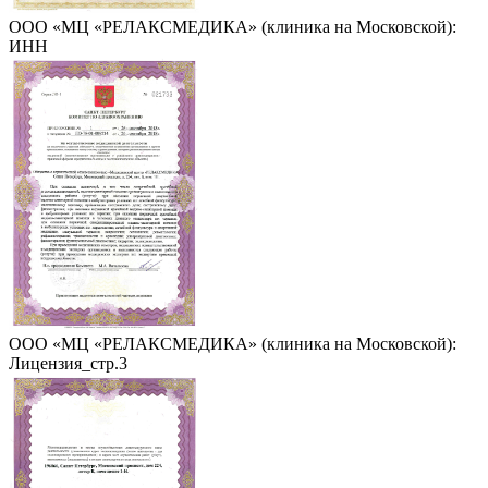
ООО «МЦ «РЕЛАКСМЕДИКА» (клиника на Московской):
ИНН
ООО «МЦ «РЕЛАКСМЕДИКА» (клиника на Московской):
Лицензия_стр.3