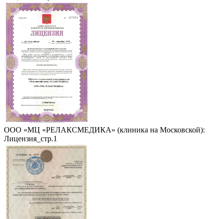
ООО «МЦ «РЕЛАКСМЕДИКА» (клиника на Московской):
Лицензия_стр.1