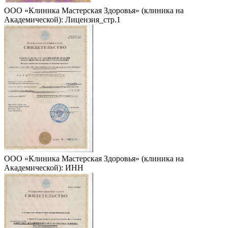
ООО «Клиника Мастерская Здоровья» (клиника на
Академической): Лицензия_стр.1
ООО «Клиника Мастерская Здоровья» (клиника на
Академической): ИНН