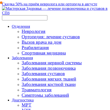
Скидка 50% на приём невролога или ортопеда в августе
Отделения
Неврология
Ортопедия: лечение суставов
Вызов врача на дом
Реабилитация
Спортивная медицина
Заболевания
Заболевания нервной системы
Заболевания позвоночника
Заболевания суставов
Заболевания мягких тканей
Заболевания костной ткани
Травматология
Симптомы заболеваний
Диагностика
МРТ