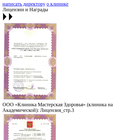
написать директору
о клинике
Лицензии и Награды
ООО «Клиника Мастерская Здоровья» (клиника на
Академической): Лицензия_стр.3