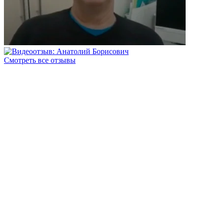
Смотреть все отзывы