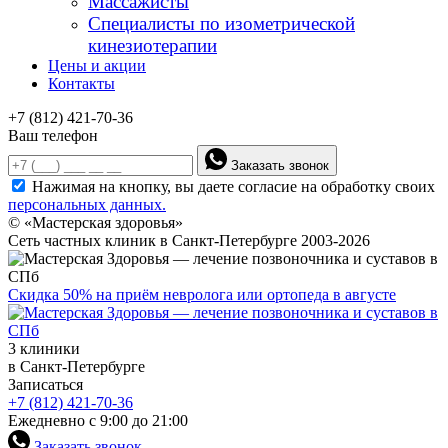
Массажисты
Специалисты по изометрической
кинезиотерапии
Цены и акции
Контакты
+7 (812) 421-70-36
Ваш телефон
Заказать звонок
Нажимая на кнопку, вы даете согласие на обработку своих
персональных данных.
© «Мастерская здоровья»
Сеть частных клиник в Санкт-Петербурге 2003-2026
Скидка 50% на приём невролога или ортопеда в августе
3 клиники
в Санкт-Петербурге
Записаться
+7 (812) 421-70-36
Ежедневно с 9:00 до 21:00
Заказать звонок