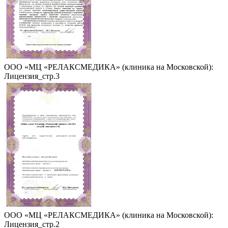
ООО «МЦ «РЕЛАКСМЕДИКА» (клиника на Московской):
Лицензия_стр.3
ООО «МЦ «РЕЛАКСМЕДИКА» (клиника на Московской):
Лицензия_стр.2