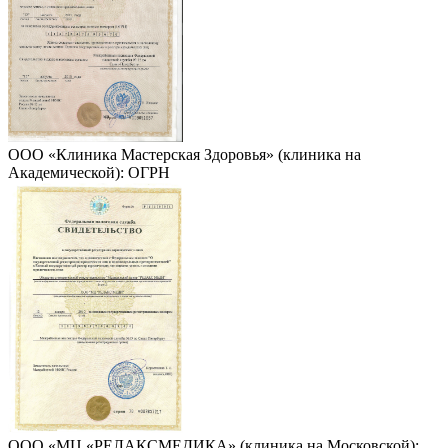
ООО «Клиника Мастерская Здоровья» (клиника на
Академической): ОГРН
ООО «МЦ «РЕЛАКСМЕДИКА» (клиника на Московской):