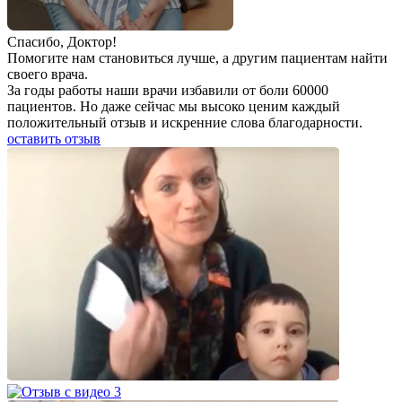
Спаcибо, Доктор!
Помогите нам становиться лучше, а другим пациентам найти
своего врача.
За годы работы наши врачи избавили от боли 60000
пациентов. Но даже сейчас мы высоко ценим каждый
положительный отзыв и искренние слова благодарности.
оставить отзыв