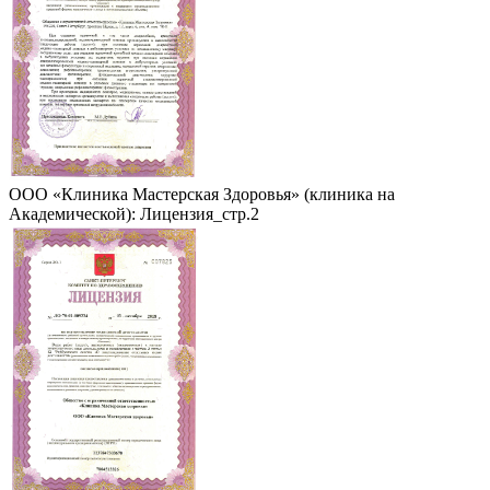
ООО «Клиника Мастерская Здоровья» (клиника на
Академической): Лицензия_стр.2