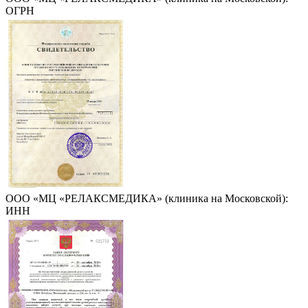
ОГРН
ООО «МЦ «РЕЛАКСМЕДИКА» (клиника на Московской):
ИНН