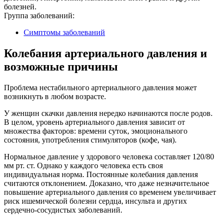
болезней.
Группа заболеваний:
Симптомы заболеваний
Колебания артериального давления и
возможные причины
Проблема нестабильного артериального давления может
возникнуть в любом возрасте.
У женщин скачки давления нередко начинаются после родов.
В целом, уровень артериального давления зависит от
множества факторов: времени суток, эмоционального
состояния, употребления стимуляторов (кофе, чая).
Нормальное давление у здорового человека составляет 120/80
мм рт. ст. Однако у каждого человека есть своя
индивидуальная норма. Постоянные колебания давления
считаются отклонением. Доказано, что даже незначительное
повышение артериального давления со временем увеличивает
риск ишемической болезни сердца, инсульта и других
сердечно-сосудистых заболеваний.