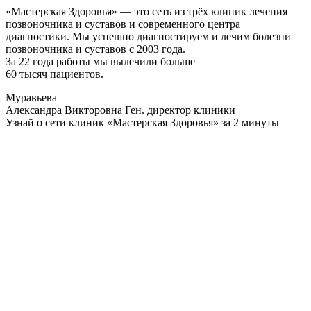
«Мастерская Здоровья» — это сеть из трёх клиник лечения
позвоночника и суставов и современного центра
диагностики. Мы успешно диагностируем и лечим болезни
позвоночника и суставов с 2003 года.
За 22 года работы мы вылечили больше
60 тысяч пациентов.
Муравьева
Александра Викторовна
Ген. директор клиники
Узнай о сети клиник «Мастерская Здоровья» за 2 минуты