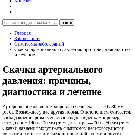
Контакты
найти
Главная
Заболевания
Симптомы заболеваний
Скачки артериального давления: причины, диагностика
и лечение
Скачки артериального
давления: причины,
диагностика и лечение
Артериальное давление здорового человека — 120 / 80 мм
рт. ст. Возможно, у вас другая норма. Отклонением считается,
когда давление резко меняется изо дня в день. Например,
сегодня оно 140 на 90 мм рт. ст., а завтра — 90 на 50 мм рт. ст.
Скачки давления могут быть симптомом вегетососудистой
дистонии, гипертонии, межпозвоночной грыжи и других