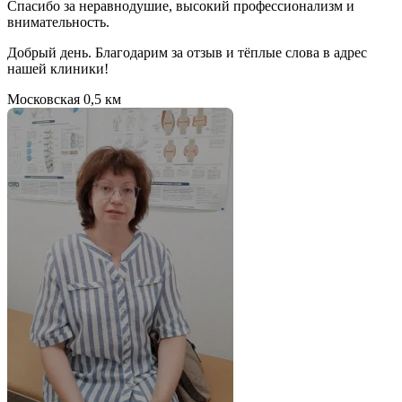
Спасибо за неравнодушие, высокий профессионализм и
внимательность.
Добрый день. Благодарим за отзыв и тёплые слова в адрес
нашей клиники!
Московская
0,5 км