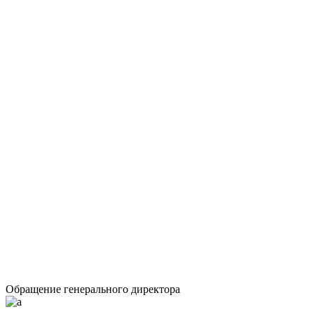
Обращение генерального директора