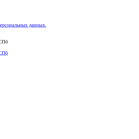
ерсональных данных.