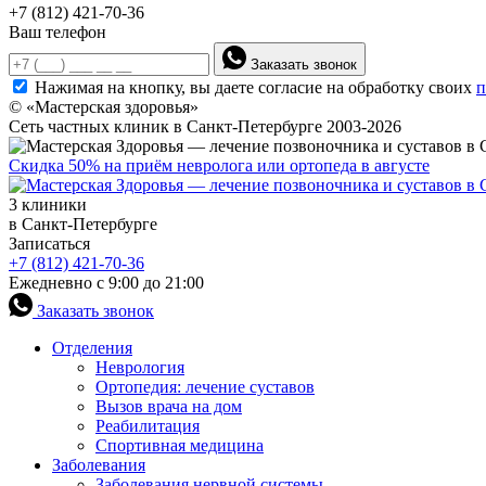
+7 (812) 421-70-36
Ваш телефон
Заказать звонок
Нажимая на кнопку, вы даете согласие на обработку своих
п
© «Мастерская здоровья»
Сеть частных клиник в Санкт-Петербурге 2003-2026
Скидка 50% на приём невролога или ортопеда в августе
3 клиники
в Санкт-Петербурге
Записаться
+7 (812) 421-70-36
Ежедневно с 9:00 до 21:00
Заказать звонок
Отделения
Неврология
Ортопедия: лечение суставов
Вызов врача на дом
Реабилитация
Спортивная медицина
Заболевания
Заболевания нервной системы