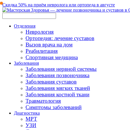
Скидка 50% на приём невролога или ортопеда в августе
Отделения
Неврология
Ортопедия: лечение суставов
Вызов врача на дом
Реабилитация
Спортивная медицина
Заболевания
Заболевания нервной системы
Заболевания позвоночника
Заболевания суставов
Заболевания мягких тканей
Заболевания костной ткани
Травматология
Симптомы заболеваний
Диагностика
МРТ
УЗИ