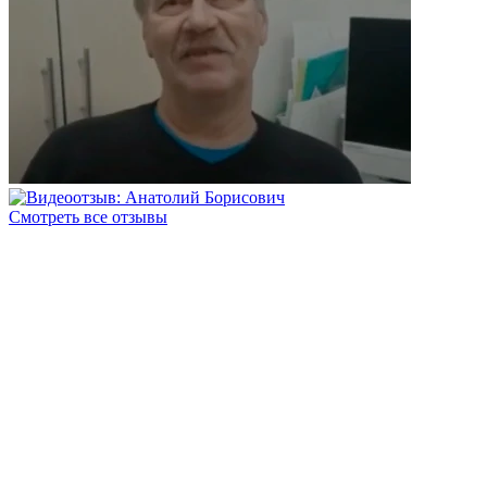
Смотреть все отзывы