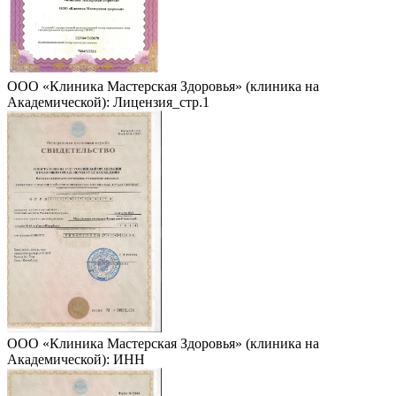
ООО «Клиника Мастерская Здоровья» (клиника на
Академической): Лицензия_стр.1
ООО «Клиника Мастерская Здоровья» (клиника на
Академической): ИНН