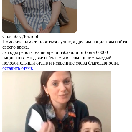
Спаcибо, Доктор!
Помогите нам становиться лучше, а другим пациентам найти
своего врача.
За годы работы наши врачи избавили от боли 60000
пациентов. Но даже сейчас мы высоко ценим каждый
положительный отзыв и искренние слова благодарности.
оставить отзыв