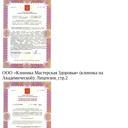
ООО «Клиника Мастерская Здоровья» (клиника на
Академической): Лицензия_стр.2