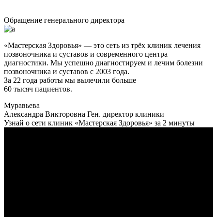
Обращение генерального директора
«Мастерская Здоровья» — это сеть из трёх клиник лечения
позвоночника и суставов и современного центра
диагностики. Мы успешно диагностируем и лечим болезни
позвоночника и суставов с 2003 года.
За 22 года работы мы вылечили больше
60 тысяч пациентов.
Муравьева
Александра Викторовна
Ген. директор клиники
Узнай о сети клиник «Мастерская Здоровья» за 2 минуты