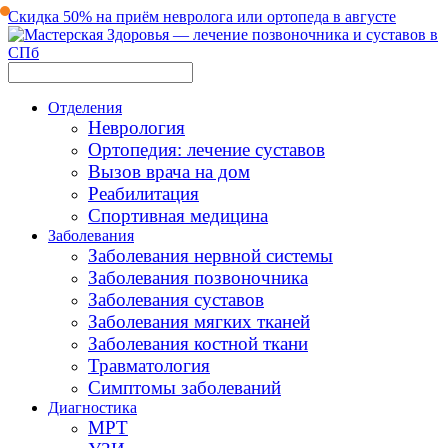
Скидка 50% на приём невролога или ортопеда в августе
Отделения
Неврология
Ортопедия: лечение суставов
Вызов врача на дом
Реабилитация
Спортивная медицина
Заболевания
Заболевания нервной системы
Заболевания позвоночника
Заболевания суставов
Заболевания мягких тканей
Заболевания костной ткани
Травматология
Симптомы заболеваний
Диагностика
МРТ