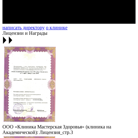
написать директору
о клинике
Лицензии и Награды
ООО «Клиника Мастерская Здоровья» (клиника на
Академической): Лицензия_стр.3