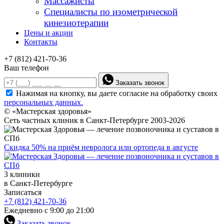
Массажисты
Специалисты по изометрической
кинезиотерапии
Цены и акции
Контакты
+7 (812) 421-70-36
Ваш телефон
Заказать звонок
Нажимая на кнопку, вы даете согласие на обработку своих
персональных данных.
© «Мастерская здоровья»
Сеть частных клиник в Санкт-Петербурге 2003-2026
Скидка 50% на приём невролога или ортопеда в августе
3 клиники
в Санкт-Петербурге
Записаться
+7 (812) 421-70-36
Ежедневно с 9:00 до 21:00
Заказать звонок