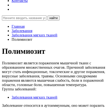
Контакты
найти
Главная
Заболевания
Заболевания мягких тканей
Полимиозит
Полимиозит
Полимиозит является поражением мышечной ткани с
образованием множественных очагов. Причиной заболевания
могут стать инфекционные, токсические и другие поражения,
вирусные заболевания, травмы. Основными синдромами
поражения являются мышечная слабость, боли в пораженной
области, головные боли, повышенная температура.
Группа заболеваний:
Заболевания мягких тканей
Заболевание относится в аутоиммунным, оно может поразить