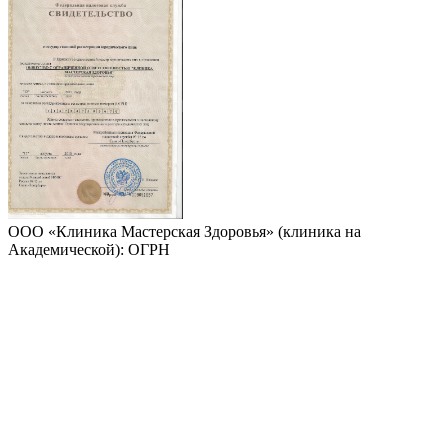
ООО «Клиника Мастерская Здоровья» (клиника на
Академической): ОГРН