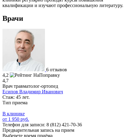
квалификации и изучают профессиональную литературу.
Врачи
6 отзывов
4,2
4,7
Врач травматолог-ортопед
Есипов Владимир Иванович
Стаж: 45 лет.
Тип приема
В клинике
от 1 950 руб.
Телефон для записи:
8 (812) 421-70-36
Предварительная запись на прием
Выберете время приёма