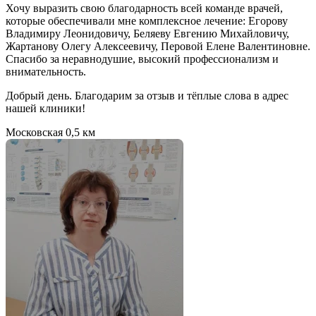
Хочу выразить свою благодарность всей команде врачей,
которые обеспечивали мне комплексное лечение: Егорову
Владимиру Леонидовичу, Беляеву Евгению Михайловичу,
Жартанову Олегу Алексеевичу, Перовой Елене Валентиновне.
Спасибо за неравнодушие, высокий профессионализм и
внимательность.
Добрый день. Благодарим за отзыв и тёплые слова в адрес
нашей клиники!
Московская
0,5 км