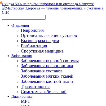
Скидка 50% на приём невролога или ортопеда в августе
Отделения
Неврология
Ортопедия: лечение суставов
Вызов врача на дом
Реабилитация
Спортивная медицина
Заболевания
Заболевания нервной системы
Заболевания позвоночника
Заболевания суставов
Заболевания мягких тканей
Заболевания костной ткани
Травматология
Симптомы заболеваний
Диагностика
МРТ