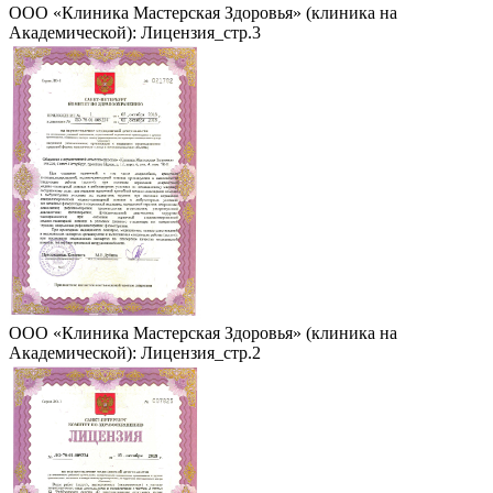
ООО «Клиника Мастерская Здоровья» (клиника на
Академической): Лицензия_стр.3
ООО «Клиника Мастерская Здоровья» (клиника на
Академической): Лицензия_стр.2