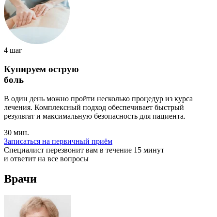
4 шаг
Купируем острую
боль
В один день можно пройти несколько процедур из курса
лечения. Комплексный подход обеспечивает быстрый
результат и максимальную безопасность для пациента.
30 мин.
Записаться на первичный приём
Специалист перезвонит вам в течение 15 минут
и ответит на все вопросы
Врачи