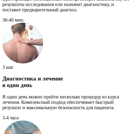
результаты исследования или назначит диагностику, и
поставит предварительный диагноз.
30-40 мин.
3 шаг
Диагностика и лечение
в один день
В один день можно пройти несколько процедур из курса
лечения. Комплексный подход обеспечивает быстрый
результат и максимальную безопасность для пациента.
3-4 часа