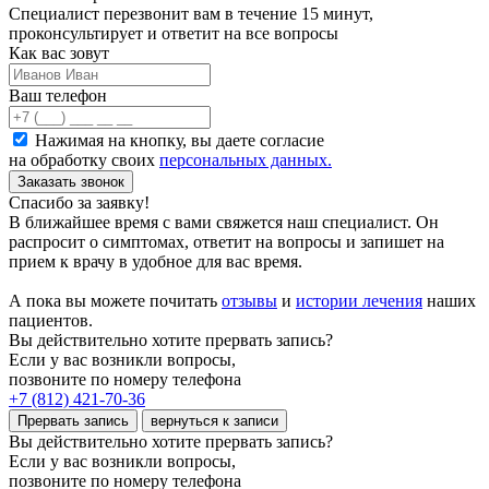
Специалист перезвонит вам в течение 15 минут,
проконсультирует и ответит на все вопросы
Как вас зовут
Ваш телефон
Нажимая на кнопку, вы даете согласие
на обработку своих
персональных данных.
Заказать звонок
Спасибо за заявку!
В ближайшее время с вами свяжется наш специалист. Он
распросит о симптомах, ответит на вопросы и запишет на
прием к врачу в удобное для вас время.
А пока вы можете почитать
отзывы
и
истории лечения
наших
пациентов.
Вы действительно хотите прервать запись?
Если у вас возникли вопросы,
позвоните по номеру телефона
+7 (812) 421-70-36
Прервать запись
вернуться к записи
Вы действительно хотите прервать запись?
Если у вас возникли вопросы,
позвоните по номеру телефона