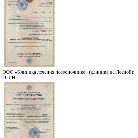
ООО «Клиника лечения позвоночника» (клиника на Лесной):
ОГРН