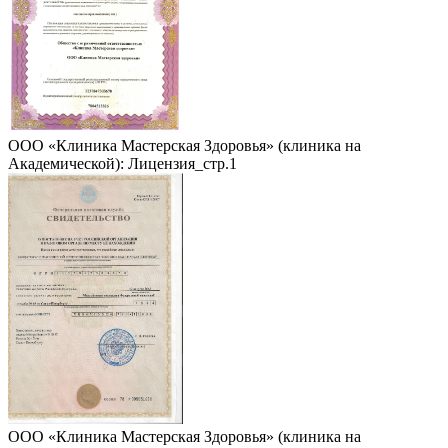
ООО «Клиника Мастерская Здоровья» (клиника на
Академической): Лицензия_стр.1
ООО «Клиника Мастерская Здоровья» (клиника на