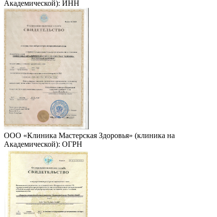
Академической): ИНН
ООО «Клиника Мастерская Здоровья» (клиника на
Академической): ОГРН