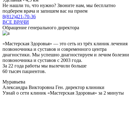
Не нашли то, что нужно?
Звоните нам, мы бесплатно
подберем врача и запишем вас на прием
8(812)421-70-36
ВСЕ ВРАЧИ
Обращение генерального директора
«Мастерская Здоровья» — это сеть из трёх клиник лечения
позвоночника и суставов и современного центра
диагностики. Мы успешно диагностируем и лечим болезни
позвоночника и суставов с 2003 года.
За 22 года работы мы вылечили больше
60 тысяч пациентов.
Муравьева
Александра Викторовна
Ген. директор клиники
Узнай о сети клиник «Мастерская Здоровья» за 2 минуты