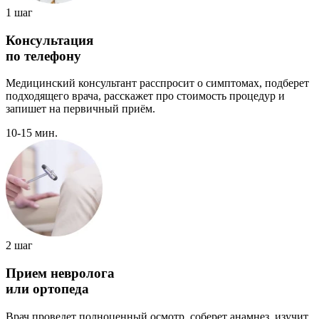
1 шаг
Консультация
по телефону
Медицинский консультант расспросит о симптомах, подберет
подходящего врача, расскажет про стоимость процедур и
запишет на первичный приём.
10-15 мин.
2 шаг
Прием невролога
или ортопеда
Врач проведет полноценный осмотр, соберет анамнез, изучит