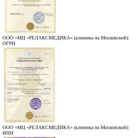
ООО «МЦ «РЕЛАКСМЕДИКА» (клиника на Московской):
ОГРН
ООО «МЦ «РЕЛАКСМЕДИКА» (клиника на Московской):
ИНН