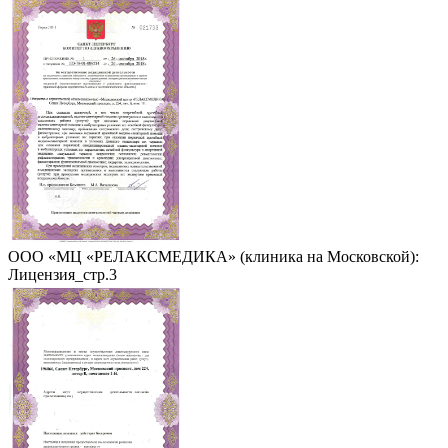
ООО «МЦ «РЕЛАКСМЕДИКА» (клиника на Московской):
Лицензия_стр.3