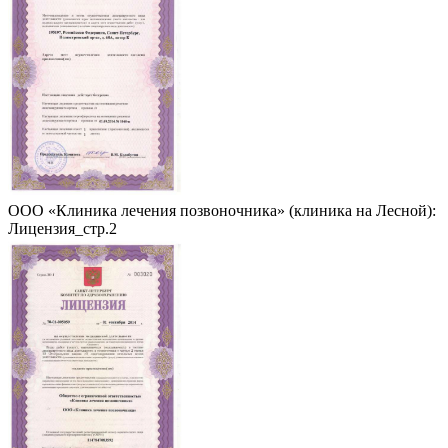
ООО «Клиника лечения позвоночника» (клиника на Лесной):
Лицензия_стр.2