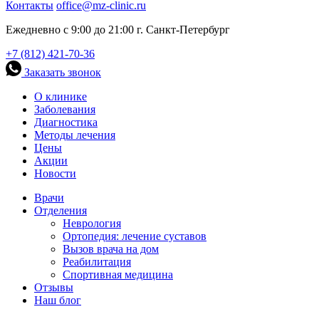
Контакты
office@mz-clinic.ru
Ежедневно с 9:00 до 21:00 г. Санкт-Петербург
+7 (812) 421-70-36
Заказать звонок
О клинике
Заболевания
Диагностика
Методы лечения
Цены
Акции
Новости
Врачи
Отделения
Неврология
Ортопедия: лечение суставов
Вызов врача на дом
Реабилитация
Спортивная медицина
Отзывы
Наш блог