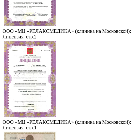
ООО «МЦ «РЕЛАКСМЕДИКА» (клиника на Московской):
Лицензия_стр.2
ООО «МЦ «РЕЛАКСМЕДИКА» (клиника на Московской):
Лицензия_стр.1