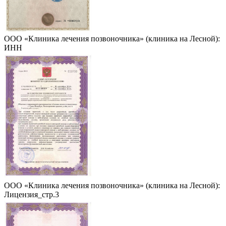
ООО «Клиника лечения позвоночника» (клиника на Лесной):
ИНН
ООО «Клиника лечения позвоночника» (клиника на Лесной):
Лицензия_стр.3