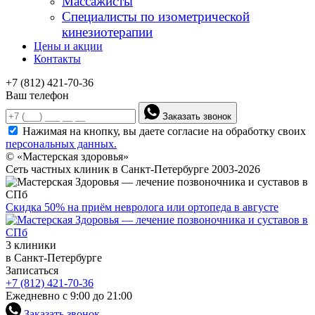
Массажисты
Специалисты по изометрической
кинезиотерапии
Цены и акции
Контакты
+7 (812) 421-70-36
Ваш телефон
Заказать звонок
Нажимая на кнопку, вы даете согласие на обработку своих
персональных данных.
© «Мастерская здоровья»
Сеть частных клиник в Санкт-Петербурге 2003-2026
Скидка 50% на приём невролога или ортопеда в августе
3 клиники
в Санкт-Петербурге
Записаться
+7 (812) 421-70-36
Ежедневно с 9:00 до 21:00
Заказать звонок