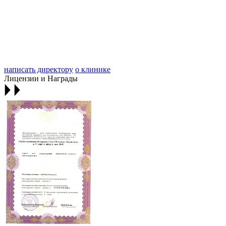
написать директору
о клинике
Лицензии и Награды