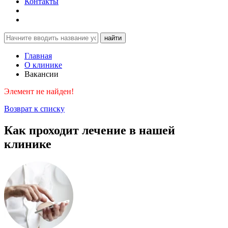
Контакты
найти
Главная
О клинике
Вакансии
Элемент не найден!
Возврат к списку
Как проходит лечение в нашей
клинике