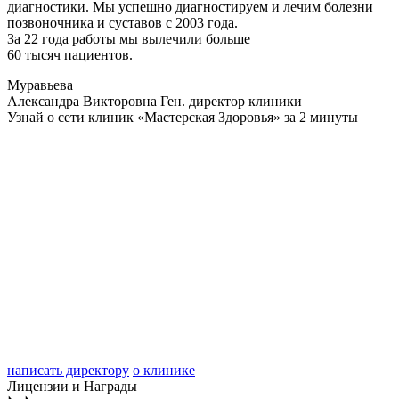
диагностики. Мы успешно диагностируем и лечим болезни
позвоночника и суставов с 2003 года.
За 22 года работы мы вылечили больше
60 тысяч пациентов.
Муравьева
Александра Викторовна
Ген. директор клиники
Узнай о сети клиник «Мастерская Здоровья» за 2 минуты
написать директору
о клинике
Лицензии и Награды