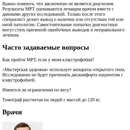
Важно помнить, что заключение не является диагнозом.
Результаты МРТ оцениваются лечащим врачом вместе с
данными других исследований. Только после этого
специалист делает вывод о наличии или отсутствии той или
иной патологии. Самостоятельные попытки диагностики
могут стать причиной ошибочных выводов и неправильного
лечения.
Часто задаваемые вопросы
Как пройти МРТ, если у меня клаустрофобия?
«Мастерская здоровья» использует аппараты открытого типа.
Исследование не будет причинять дискомфорта пациентам с
клаустрофобией.
Имеются ли ограничения по весу?
Томограф рассчитан на людей с массой до 120 кг.
Врачи