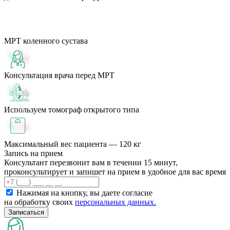
МРТ коленного сустава
Консультация врача перед МРТ
Используем томограф открытого типа
Максимальный вес пациента — 120 кг
Запись на прием
Консультант перезвонит вам в течении 15 минут,
проконсультирует и запишет на прием в удобное для вас время
Нажимая на кнопку, вы даете согласие
на обработку своих
персональных данных.
Записаться