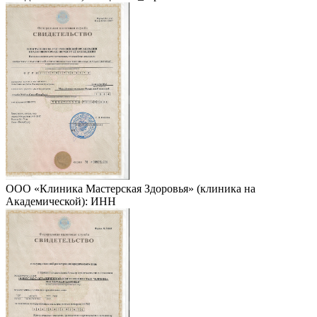
ООО «Клиника Мастерская Здоровья» (клиника на
Академической): ИНН