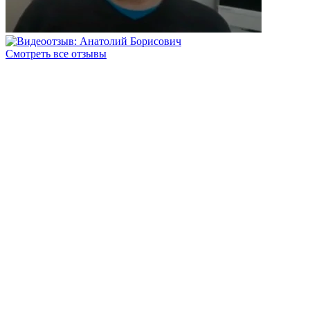
Смотреть все отзывы