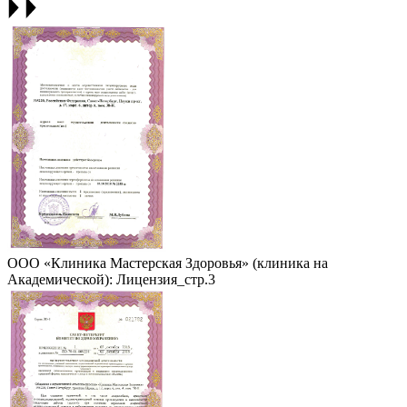
ООО «Клиника Мастерская Здоровья» (клиника на
Академической): Лицензия_стр.3