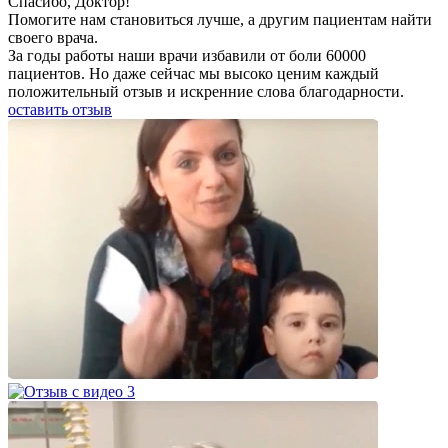
Спаcибо, Доктор!
Помогите нам становиться лучше, а другим пациентам найти
своего врача.
За годы работы наши врачи избавили от боли 60000
пациентов. Но даже сейчас мы высоко ценим каждый
положительный отзыв и искренние слова благодарности.
оставить отзыв