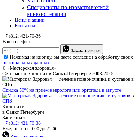
Массажисты
Специалисты по изометрической
кинезиотерапии
Цены и акции
Контакты
+7 (812) 421-70-36
Ваш телефон
Заказать звонок
Нажимая на кнопку, вы даете согласие на обработку своих
персональных данных.
© «Мастерская здоровья»
Сеть частных клиник в Санкт-Петербурге 2003-2026
Скидка 50% на приём невролога или ортопеда в августе
3 клиники
в Санкт-Петербурге
Записаться
+7 (812) 421-70-36
Ежедневно с 9:00 до 21:00
Заказать звонок