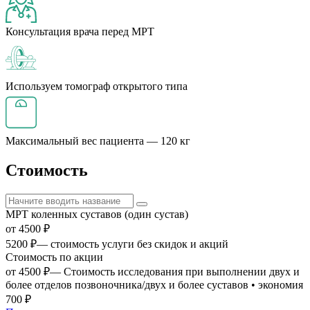
Консультация врача
перед МРТ
Используем томограф
открытого типа
Максимальный вес
пациента — 120 кг
Стоимость
МРТ коленных суставов (один сустав)
от 4500 ₽
5200 ₽
— стоимость услуги без скидок и акций
Стоимость по акции
от 4500 ₽
— Стоимость исследования при выполнении двух и
более отделов позвоночника/двух и более суставов • экономия
700 ₽