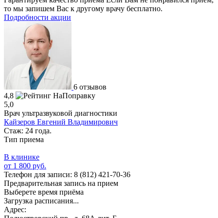
то мы запишем Вас к другому врачу бесплатно.
Подробности акции
6 отзывов
4,8
5,0
Врач ультразвуковой диагностики
Кайзеров Евгений Владимирович
Стаж: 24 года.
Тип приема
В клинике
от 1 800 руб.
Телефон для записи:
8 (812) 421-70-36
Предварительная запись на прием
Выберете время приёма
Загрузка расписания...
Адрес: