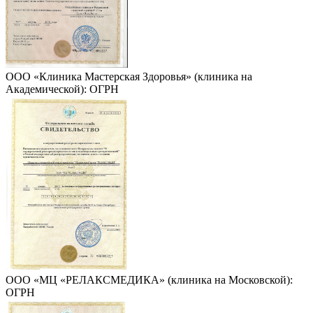
ООО «Клиника Мастерская Здоровья» (клиника на
Академической): ОГРН
ООО «МЦ «РЕЛАКСМЕДИКА» (клиника на Московской):
ОГРН