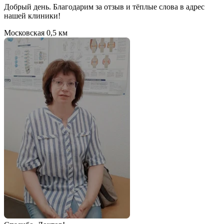
Добрый день. Благодарим за отзыв и тёплые слова в адрес
нашей клиники!
Московская
0,5 км