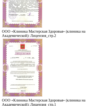
ООО «Клиника Мастерская Здоровья» (клиника на
Академической): Лицензия_стр.2
ООО «Клиника Мастерская Здоровья» (клиника на
Академической): Лицензия_стр.1