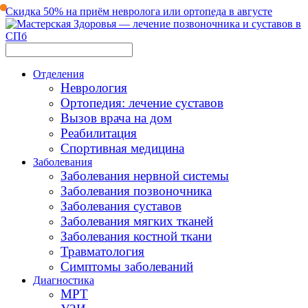
Скидка 50% на приём невролога или ортопеда в августе
Отделения
Неврология
Ортопедия: лечение суставов
Вызов врача на дом
Реабилитация
Спортивная медицина
Заболевания
Заболевания нервной системы
Заболевания позвоночника
Заболевания суставов
Заболевания мягких тканей
Заболевания костной ткани
Травматология
Симптомы заболеваний
Диагностика
МРТ