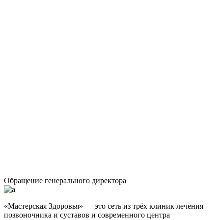
Обращение генерального директора
«Мастерская Здоровья» — это сеть из трёх клиник лечения
позвоночника и суставов и современного центра