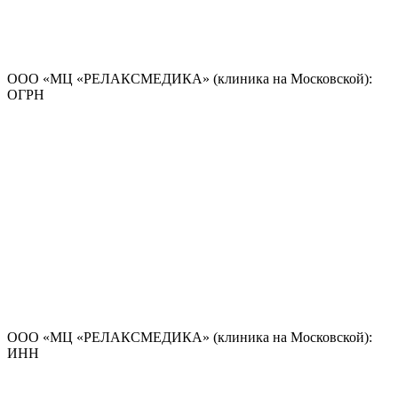
ООО «МЦ «РЕЛАКСМЕДИКА» (клиника на Московской):
ОГРН
ООО «МЦ «РЕЛАКСМЕДИКА» (клиника на Московской):
ИНН