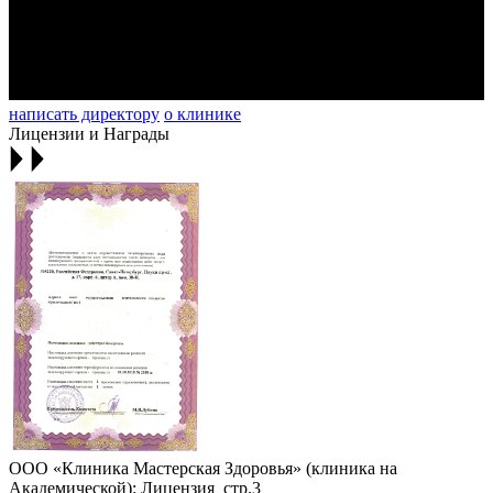
написать директору
о клинике
Лицензии и Награды
ООО «Клиника Мастерская Здоровья» (клиника на
Академической): Лицензия_стр.3