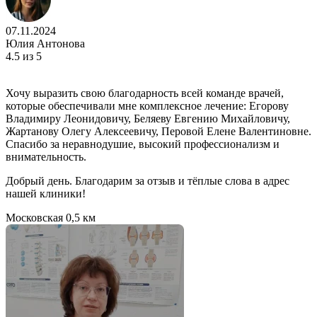
07.11.2024
Юлия Антонова
4.5
из 5
Хочу выразить свою благодарность всей команде врачей,
которые обеспечивали мне комплексное лечение: Егорову
Владимиру Леонидовичу, Беляеву Евгению Михайловичу,
Жартанову Олегу Алексеевичу, Перовой Елене Валентиновне.
Спасибо за неравнодушие, высокий профессионализм и
внимательность.
Добрый день. Благодарим за отзыв и тёплые слова в адрес
нашей клиники!
Московская
0,5 км