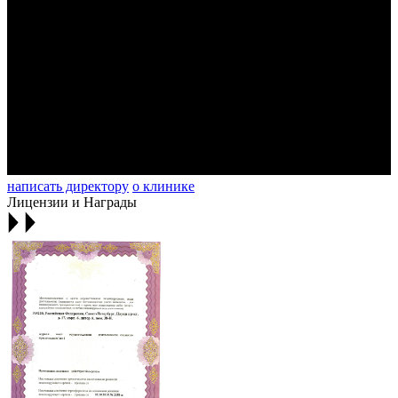
написать директору
о клинике
Лицензии и Награды