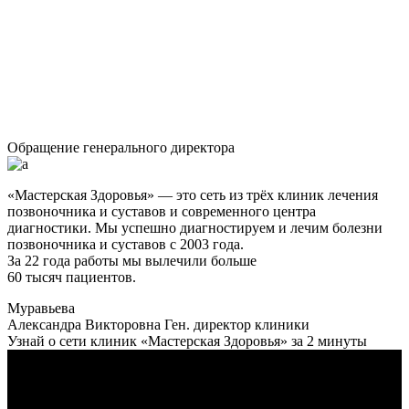
Обращение генерального директора
«Мастерская Здоровья» — это сеть из трёх клиник лечения
позвоночника и суставов и современного центра
диагностики. Мы успешно диагностируем и лечим болезни
позвоночника и суставов с 2003 года.
За 22 года работы мы вылечили больше
60 тысяч пациентов.
Муравьева
Александра Викторовна
Ген. директор клиники
Узнай о сети клиник «Мастерская Здоровья» за 2 минуты