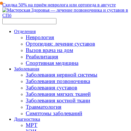
Скидка 50% на приём невролога или ортопеда в августе
Отделения
Неврология
Ортопедия: лечение суставов
Вызов врача на дом
Реабилитация
Спортивная медицина
Заболевания
Заболевания нервной системы
Заболевания позвоночника
Заболевания суставов
Заболевания мягких тканей
Заболевания костной ткани
Травматология
Симптомы заболеваний
Диагностика
МРТ