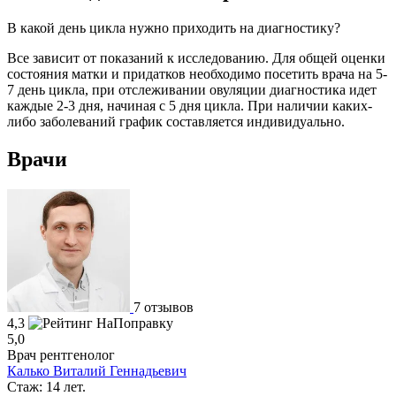
В какой день цикла нужно приходить на диагностику?
Все зависит от показаний к исследованию. Для общей оценки
состояния матки и придатков необходимо посетить врача на 5-
7 день цикла, при отслеживании овуляции диагностика идет
каждые 2-3 дня, начиная с 5 дня цикла. При наличии каких-
либо заболеваний график составляется индивидуально.
Врачи
7 отзывов
4,3
5,0
Врач рентгенолог
Калько Виталий Геннадьевич
Стаж: 14 лет.