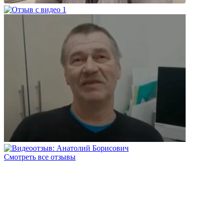
Смотреть все отзывы