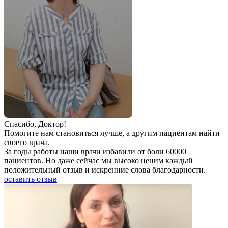
Спаcибо, Доктор!
Помогите нам становиться лучше, а другим пациентам найти
своего врача.
За годы работы наши врачи избавили от боли 60000
пациентов. Но даже сейчас мы высоко ценим каждый
положительный отзыв и искренние слова благодарности.
оставить отзыв