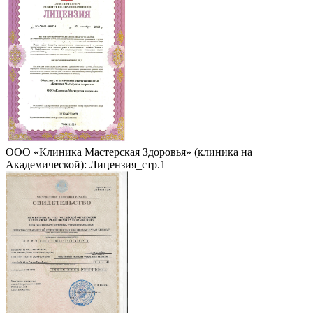
ООО «Клиника Мастерская Здоровья» (клиника на
Академической): Лицензия_стр.1