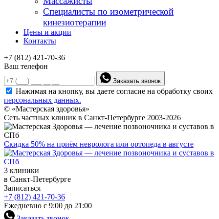
Массажисты
Специалисты по изометрической
кинезиотерапии
Цены и акции
Контакты
+7 (812) 421-70-36
Ваш телефон
Заказать звонок
Нажимая на кнопку, вы даете согласие на обработку своих
персональных данных.
© «Мастерская здоровья»
Сеть частных клиник в Санкт-Петербурге 2003-2026
Скидка 50% на приём невролога или ортопеда в августе
3 клиники
в Санкт-Петербурге
Записаться
+7 (812) 421-70-36
Ежедневно с 9:00 до 21:00
Заказать звонок