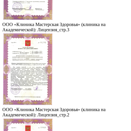
ООО «Клиника Мастерская Здоровья» (клиника на
Академической): Лицензия_стр.3
ООО «Клиника Мастерская Здоровья» (клиника на
Академической): Лицензия_стр.2