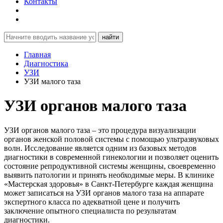
Контакты
найти
Главная
Диагностика
УЗИ
УЗИ малого таза
УЗИ органов малого таза
УЗИ органов малого таза – это процедура визуализации
органов женской половой системы с помощью ультразвуковых
волн. Исследование является одним из базовых методов
диагностики в современной гинекологии и позволяет оценить
состояние репродуктивной системы женщины, своевременно
выявить патологии и принять необходимые меры. В клинике
«Мастерская здоровья» в Санкт-Петербурге каждая женщина
может записаться на УЗИ органов малого таза на аппарате
экспертного класса по адекватной цене и получить
заключение опытного специалиста по результатам
диагностики.