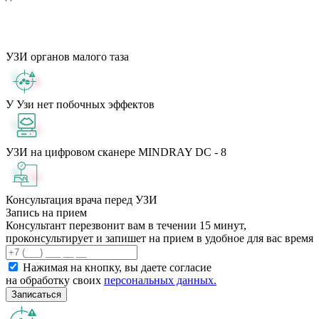
УЗИ органов малого таза
У Узи нет побочных эффектов
УЗИ на цифровом сканере MINDRAY DC - 8
Консультация врача перед УЗИ
Запись на прием
Консультант перезвонит вам в течении 15 минут,
проконсультирует и запишет на прием в удобное для вас время
Нажимая на кнопку, вы даете согласие
на обработку своих
персональных данных.
Записаться