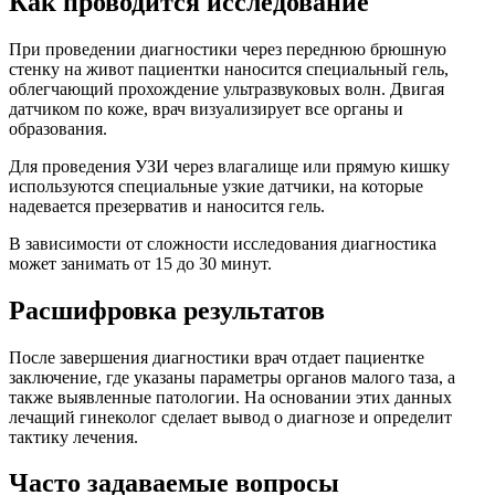
Как проводится исследование
При проведении диагностики через переднюю брюшную
стенку на живот пациентки наносится специальный гель,
облегчающий прохождение ультразвуковых волн. Двигая
датчиком по коже, врач визуализирует все органы и
образования.
Для проведения УЗИ через влагалище или прямую кишку
используются специальные узкие датчики, на которые
надевается презерватив и наносится гель.
В зависимости от сложности исследования диагностика
может занимать от 15 до 30 минут.
Расшифровка результатов
После завершения диагностики врач отдает пациентке
заключение, где указаны параметры органов малого таза, а
также выявленные патологии. На основании этих данных
лечащий гинеколог сделает вывод о диагнозе и определит
тактику лечения.
Часто задаваемые вопросы