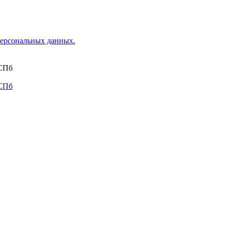
ерсональных данных.