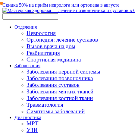
Скидка 50% на приём невролога или ортопеда в августе
Отделения
Неврология
Ортопедия: лечение суставов
Вызов врача на дом
Реабилитация
Спортивная медицина
Заболевания
Заболевания нервной системы
Заболевания позвоночника
Заболевания суставов
Заболевания мягких тканей
Заболевания костной ткани
Травматология
Симптомы заболеваний
Диагностика
МРТ
УЗИ