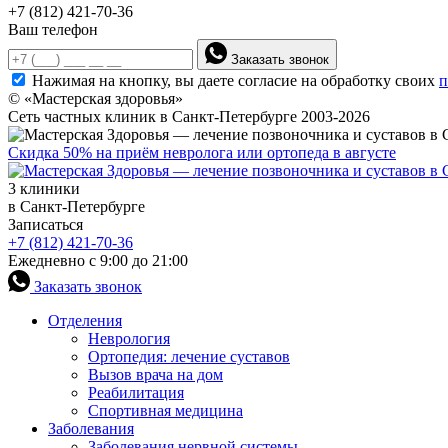
+7 (812) 421-70-36
Ваш телефон
Заказать звонок
Нажимая на кнопку, вы даете согласие на обработку своих
п
© «Мастерская здоровья»
Сеть частных клиник в Санкт-Петербурге 2003-2026
Скидка 50% на приём невролога или ортопеда в августе
3 клиники
в Санкт-Петербурге
Записаться
+7 (812) 421-70-36
Ежедневно с 9:00 до 21:00
Заказать звонок
Отделения
Неврология
Ортопедия: лечение суставов
Вызов врача на дом
Реабилитация
Спортивная медицина
Заболевания
Заболевания нервной системы