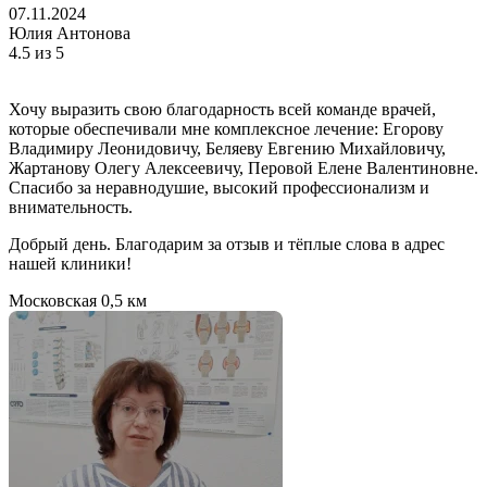
07.11.2024
Юлия Антонова
4.5
из 5
Хочу выразить свою благодарность всей команде врачей,
которые обеспечивали мне комплексное лечение: Егорову
Владимиру Леонидовичу, Беляеву Евгению Михайловичу,
Жартанову Олегу Алексеевичу, Перовой Елене Валентиновне.
Спасибо за неравнодушие, высокий профессионализм и
внимательность.
Добрый день. Благодарим за отзыв и тёплые слова в адрес
нашей клиники!
Московская
0,5 км