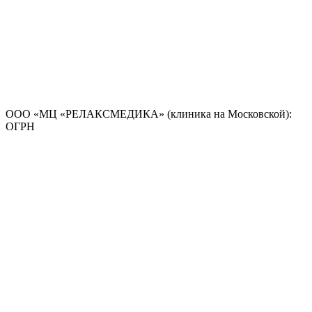
ООО «МЦ «РЕЛАКСМЕДИКА» (клиника на Московской):
ОГРН