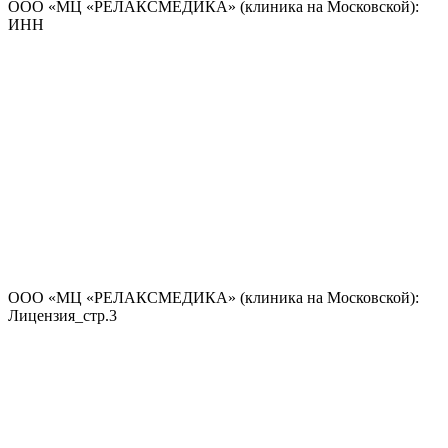
ООО «МЦ «РЕЛАКСМЕДИКА» (клиника на Московской):
ИНН
ООО «МЦ «РЕЛАКСМЕДИКА» (клиника на Московской):
Лицензия_стр.3