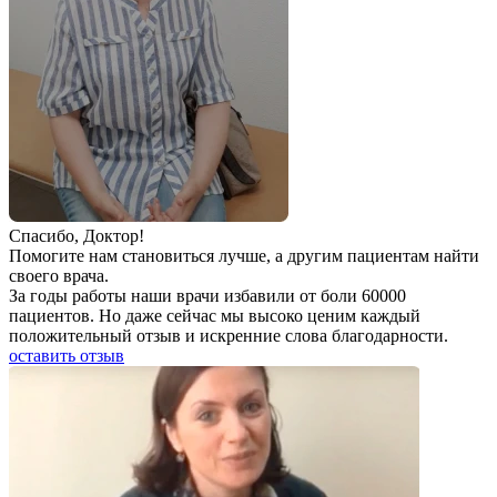
Спаcибо, Доктор!
Помогите нам становиться лучше, а другим пациентам найти
своего врача.
За годы работы наши врачи избавили от боли 60000
пациентов. Но даже сейчас мы высоко ценим каждый
положительный отзыв и искренние слова благодарности.
оставить отзыв