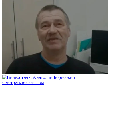
Смотреть все отзывы