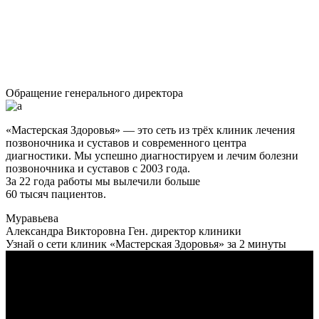
Обращение генерального директора
«Мастерская Здоровья» — это сеть из трёх клиник лечения
позвоночника и суставов и современного центра
диагностики. Мы успешно диагностируем и лечим болезни
позвоночника и суставов с 2003 года.
За 22 года работы мы вылечили больше
60 тысяч пациентов.
Муравьева
Александра Викторовна
Ген. директор клиники
Узнай о сети клиник «Мастерская Здоровья» за 2 минуты