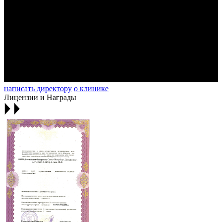
написать директору
о клинике
Лицензии и Награды