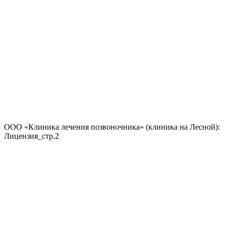
ООО «Клиника лечения позвоночника» (клиника на Лесной):
Лицензия_стр.2