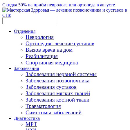
Скидка 50% на приём невролога или ортопеда в августе
Отделения
Неврология
Ортопедия: лечение суставов
Вызов врача на дом
Реабилитация
Спортивная медицина
Заболевания
Заболевания нервной системы
Заболевания позвоночника
Заболевания суставов
Заболевания мягких тканей
Заболевания костной ткани
Травматология
Симптомы заболеваний
Диагностика
МРТ