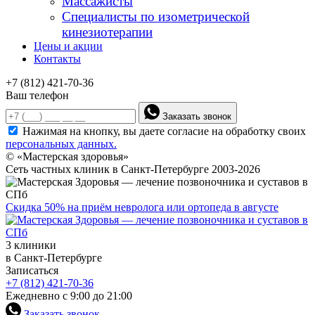
Массажисты
Специалисты по изометрической
кинезиотерапии
Цены и акции
Контакты
+7 (812) 421-70-36
Ваш телефон
Заказать звонок
Нажимая на кнопку, вы даете согласие на обработку своих
персональных данных.
© «Мастерская здоровья»
Сеть частных клиник в Санкт-Петербурге 2003-2026
Скидка 50% на приём невролога или ортопеда в августе
3 клиники
в Санкт-Петербурге
Записаться
+7 (812) 421-70-36
Ежедневно с 9:00 до 21:00
Заказать звонок