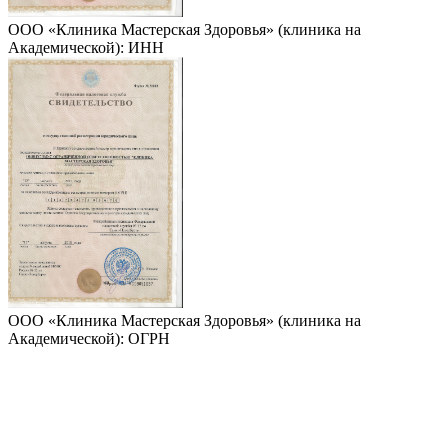
ООО «Клиника Мастерская Здоровья» (клиника на
Академической): ИНН
ООО «Клиника Мастерская Здоровья» (клиника на
Академической): ОГРН