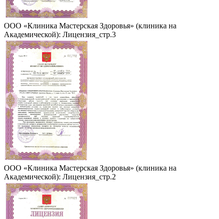
ООО «Клиника Мастерская Здоровья» (клиника на
Академической): Лицензия_стр.3
ООО «Клиника Мастерская Здоровья» (клиника на
Академической): Лицензия_стр.2