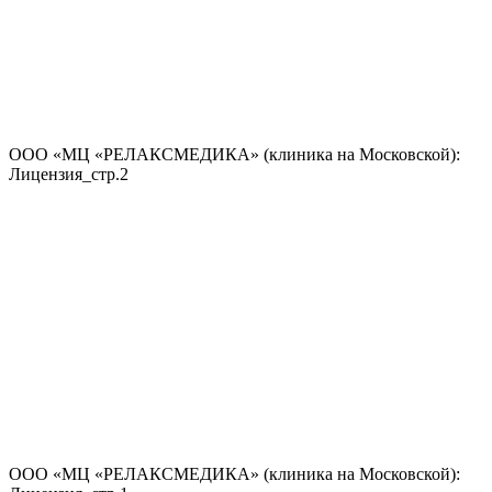
ООО «МЦ «РЕЛАКСМЕДИКА» (клиника на Московской):
Лицензия_стр.2
ООО «МЦ «РЕЛАКСМЕДИКА» (клиника на Московской):