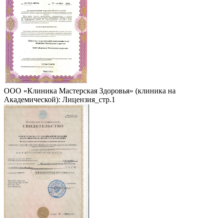
ООО «Клиника Мастерская Здоровья» (клиника на
Академической): Лицензия_стр.1