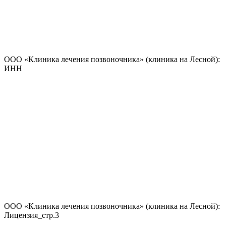
ООО «Клиника лечения позвоночника» (клиника на Лесной):
ИНН
ООО «Клиника лечения позвоночника» (клиника на Лесной):
Лицензия_стр.3