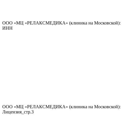
ООО «МЦ «РЕЛАКСМЕДИКА» (клиника на Московской):
ИНН
ООО «МЦ «РЕЛАКСМЕДИКА» (клиника на Московской):
Лицензия_стр.3