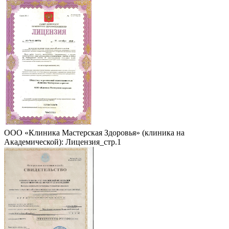
ООО «Клиника Мастерская Здоровья» (клиника на
Академической): Лицензия_стр.1