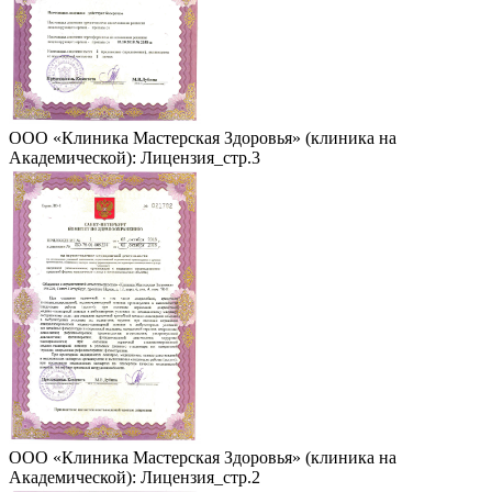
ООО «Клиника Мастерская Здоровья» (клиника на
Академической): Лицензия_стр.3
ООО «Клиника Мастерская Здоровья» (клиника на
Академической): Лицензия_стр.2