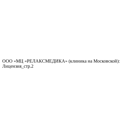
ООО «МЦ «РЕЛАКСМЕДИКА» (клиника на Московской):
Лицензия_стр.2