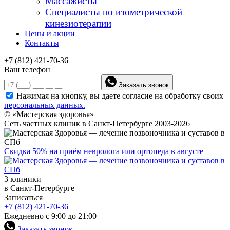
Массажисты
Специалисты по изометрической
кинезиотерапии
Цены и акции
Контакты
+7 (812) 421-70-36
Ваш телефон
Заказать звонок
Нажимая на кнопку, вы даете согласие на обработку своих
персональных данных.
© «Мастерская здоровья»
Сеть частных клиник в Санкт-Петербурге 2003-2026
Скидка 50% на приём невролога или ортопеда в августе
3 клиники
в Санкт-Петербурге
Записаться
+7 (812) 421-70-36
Ежедневно с 9:00 до 21:00
Заказать звонок