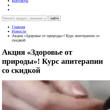
Контакты
найти
Главная
Новости
Акция «Здоровье от природы»! Курс апитерапии со
скидкой
Акция «Здоровье от
природы»! Курс апитерапии
со скидкой