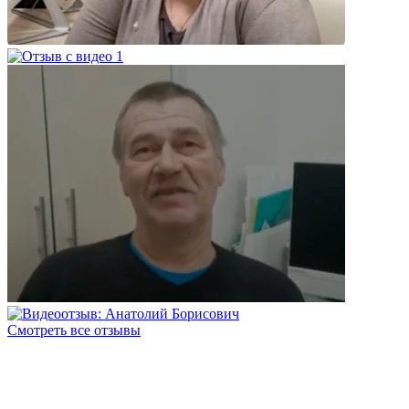
Смотреть все отзывы