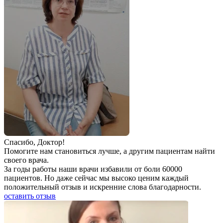
Спаcибо, Доктор!
Помогите нам становиться лучше, а другим пациентам найти
своего врача.
За годы работы наши врачи избавили от боли 60000
пациентов. Но даже сейчас мы высоко ценим каждый
положительный отзыв и искренние слова благодарности.
оставить отзыв