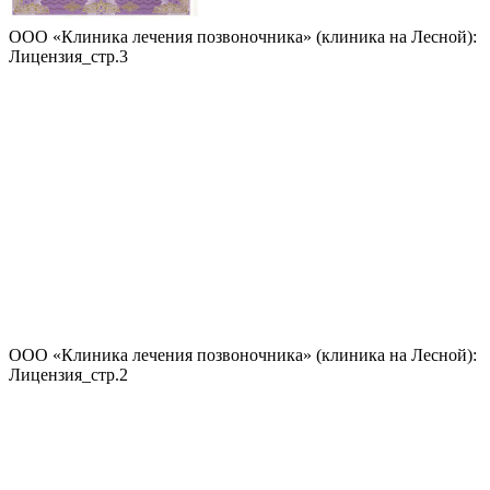
ООО «Клиника лечения позвоночника» (клиника на Лесной):
Лицензия_стр.3
ООО «Клиника лечения позвоночника» (клиника на Лесной):
Лицензия_стр.2