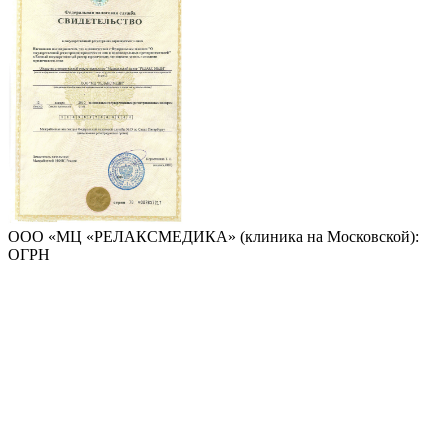
ООО «МЦ «РЕЛАКСМЕДИКА» (клиника на Московской):
ОГРН