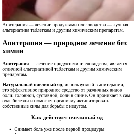
Апитерапия — лечение продуктами пчеловодства — лучшая
альтернатива таблеткам и другим химическим препаратам.
Апитерапия — природное лечение без
химии
Апитерапия
— лечение продуктами пчеловодства, является
отличной альтернативой таблеткам и другим химическим
препаратам.
Натуральный пчелиный яд
, используемый в апитерапии, —
это эффективное природное средство от различных видов
боли: головной, суставной, боли в спине. Он проникает в сам
очаг болезни и помогает организму активизировать
собственные силы для борьбы с недугом.
Как действует пчелиный яд
Снимает боль уже после первой процедуры.