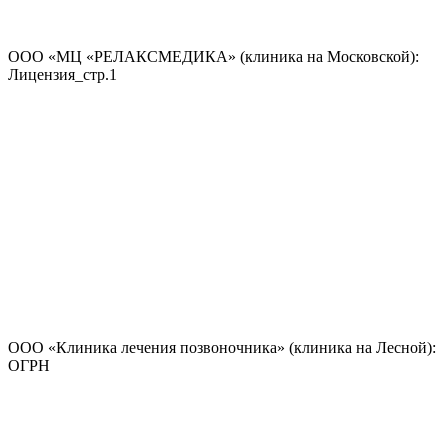
ООО «МЦ «РЕЛАКСМЕДИКА» (клиника на Московской):
Лицензия_стр.1
ООО «Клиника лечения позвоночника» (клиника на Лесной):
ОГРН