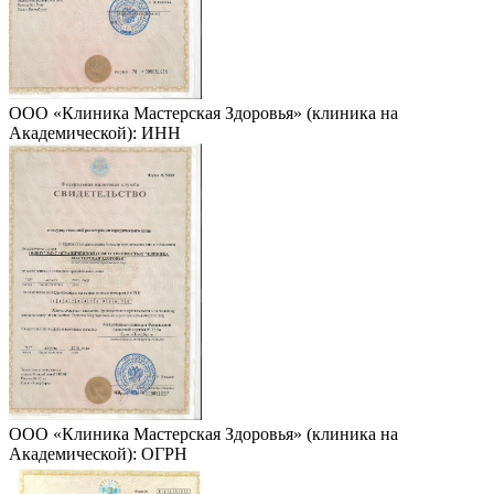
ООО «Клиника Мастерская Здоровья» (клиника на
Академической): ИНН
ООО «Клиника Мастерская Здоровья» (клиника на
Академической): ОГРН