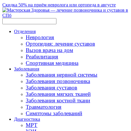
Скидка 50% на приём невролога или ортопеда в августе
Отделения
Неврология
Ортопедия: лечение суставов
Вызов врача на дом
Реабилитация
Спортивная медицина
Заболевания
Заболевания нервной системы
Заболевания позвоночника
Заболевания суставов
Заболевания мягких тканей
Заболевания костной ткани
Травматология
Симптомы заболеваний
Диагностика
МРТ