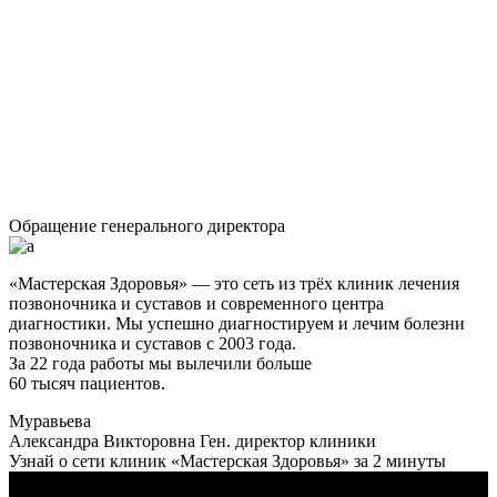
Обращение генерального директора
«Мастерская Здоровья» — это сеть из трёх клиник лечения
позвоночника и суставов и современного центра
диагностики. Мы успешно диагностируем и лечим болезни
позвоночника и суставов с 2003 года.
За 22 года работы мы вылечили больше
60 тысяч пациентов.
Муравьева
Александра Викторовна
Ген. директор клиники
Узнай о сети клиник «Мастерская Здоровья» за 2 минуты