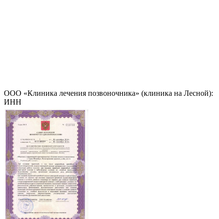
ООО «Клиника лечения позвоночника» (клиника на Лесной):
ИНН