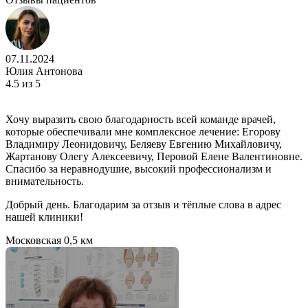
07.11.2024
Юлия Антонова
4.5
из 5
Хочу выразить свою благодарность всей команде врачей,
которые обеспечивали мне комплексное лечение: Егорову
Владимиру Леонидовичу, Беляеву Евгению Михайловичу,
Жартанову Олегу Алексеевичу, Перовой Елене Валентиновне.
Спасибо за неравнодушие, высокий профессионализм и
внимательность.
Добрый день. Благодарим за отзыв и тёплые слова в адрес
нашей клиники!
Московская
0,5 км