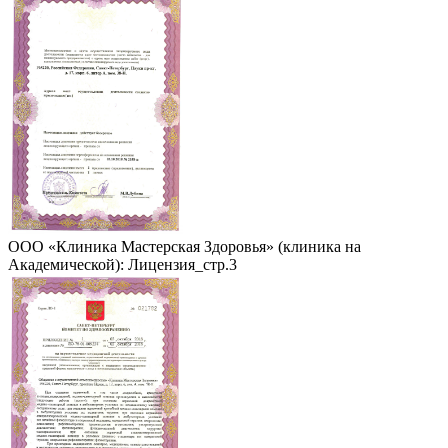
ООО «Клиника Мастерская Здоровья» (клиника на
Академической): Лицензия_стр.3