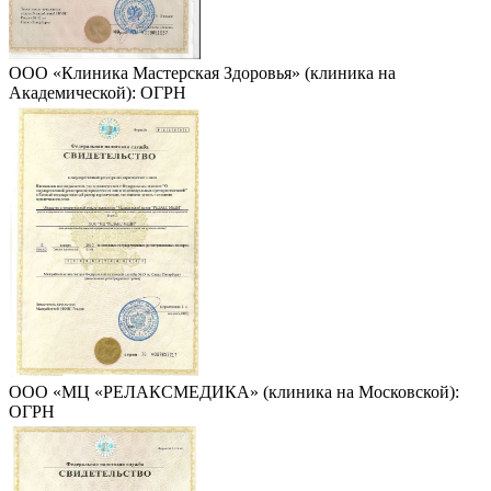
ООО «Клиника Мастерская Здоровья» (клиника на
Академической): ОГРН
ООО «МЦ «РЕЛАКСМЕДИКА» (клиника на Московской):
ОГРН