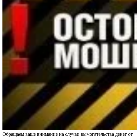
Обращаем ваше внимание на случаи вымогательства денег от