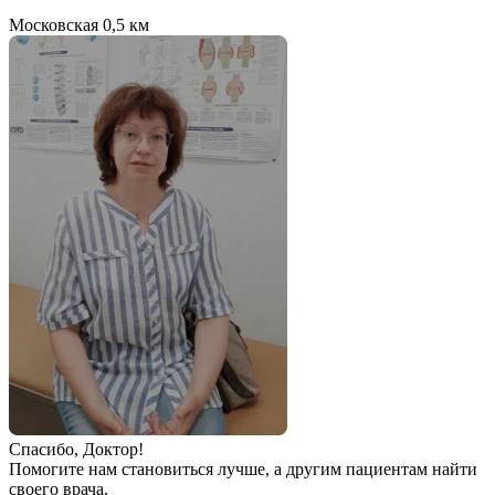
Московская
0,5 км
Спаcибо, Доктор!
Помогите нам становиться лучше, а другим пациентам найти
своего врача.