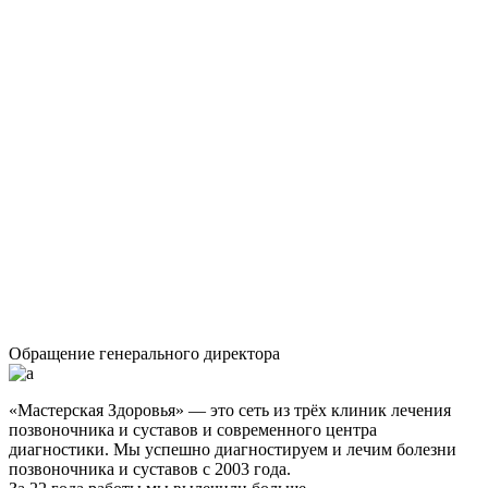
Обращение генерального директора
«Мастерская Здоровья» — это сеть из трёх клиник лечения
позвоночника и суставов и современного центра
диагностики. Мы успешно диагностируем и лечим болезни
позвоночника и суставов с 2003 года.