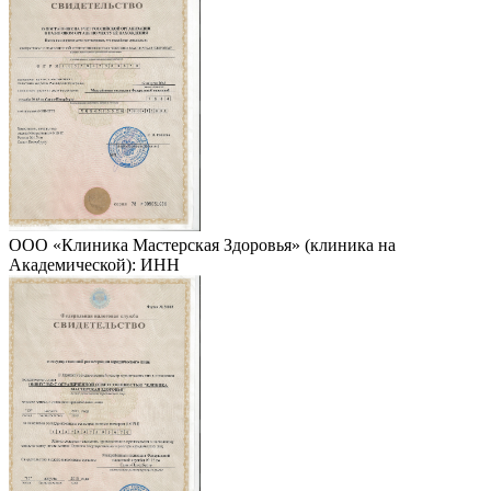
ООО «Клиника Мастерская Здоровья» (клиника на
Академической): ИНН