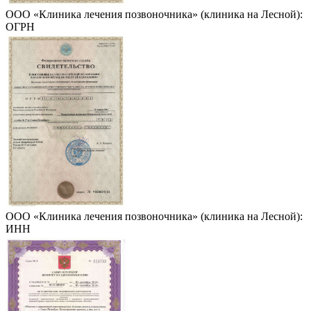
ООО «Клиника лечения позвоночника» (клиника на Лесной):
ОГРН
ООО «Клиника лечения позвоночника» (клиника на Лесной):
ИНН