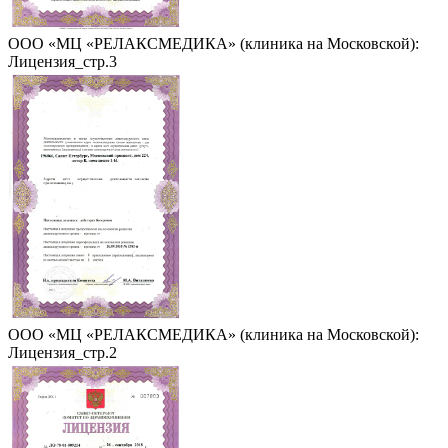
ООО «МЦ «РЕЛАКСМЕДИКА» (клиника на Московской):
Лицензия_стр.3
ООО «МЦ «РЕЛАКСМЕДИКА» (клиника на Московской):
Лицензия_стр.2