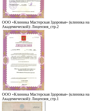
ООО «Клиника Мастерская Здоровья» (клиника на
Академической): Лицензия_стр.2
ООО «Клиника Мастерская Здоровья» (клиника на
Академической): Лицензия_стр.1