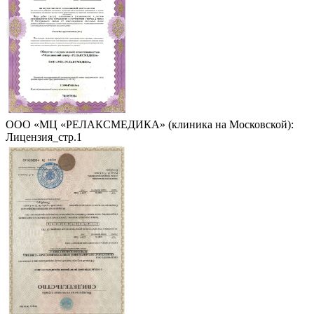
ООО «МЦ «РЕЛАКСМЕДИКА» (клиника на Московской):
Лицензия_стр.1