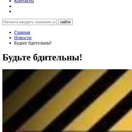
Контакты
найти
Главная
Новости
Будьте бдительны!
Будьте бдительны!