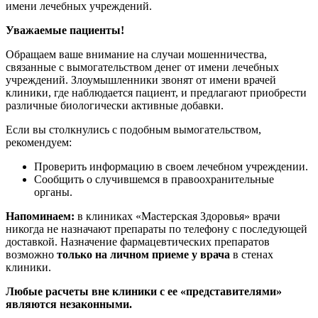
имени лечебных учреждений.
Уважаемые пациенты!
Обращаем ваше внимание на случаи мошенничества,
связанные с вымогательством денег от имени лечебных
учреждений. Злоумышленники звонят от имени врачей
клиники, где наблюдается пациент, и предлагают приобрести
различные биологически активные добавки.
Если вы столкнулись с подобным вымогательством,
рекомендуем:
Проверить информацию в своем лечебном учреждении.
Сообщить о случившемся в правоохранительные
органы.
Напоминаем:
в клиниках «Мастерская Здоровья» врачи
никогда не назначают препараты по телефону с последующей
доставкой. Назначение фармацевтических препаратов
возможно
только на личном приеме у врача
в стенах
клиники.
Любые расчеты вне клиники с ее «представителями»
являются незаконными.