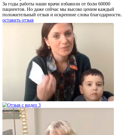
За годы работы наши врачи избавили от боли 60000
пациентов. Но даже сейчас мы высоко ценим каждый
положительный отзыв и искренние слова благодарности.
оставить отзыв