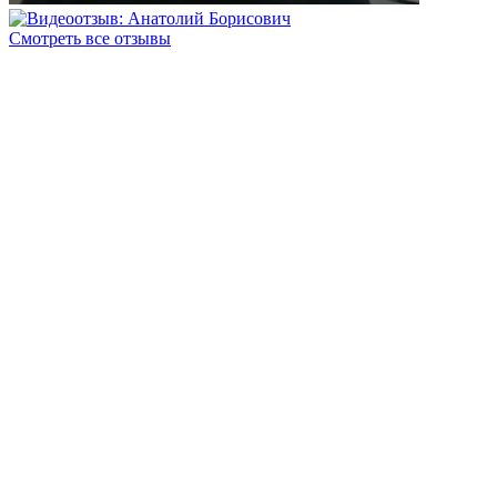
Смотреть все отзывы