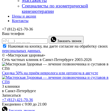
Массажисты
Специалисты по изометрической
кинезиотерапии
Цены и акции
Контакты
+7 (812) 421-70-36
Ваш телефон
Заказать звонок
Нажимая на кнопку, вы даете согласие на обработку своих
персональных данных.
© «Мастерская здоровья»
Сеть частных клиник в Санкт-Петербурге 2003-2026
Скидка 50% на приём невролога или ортопеда в августе
3 клиники
в Санкт-Петербурге
Записаться
+7 (812) 421-70-36
Ежедневно с 9:00 до 21:00
Заказать звонок