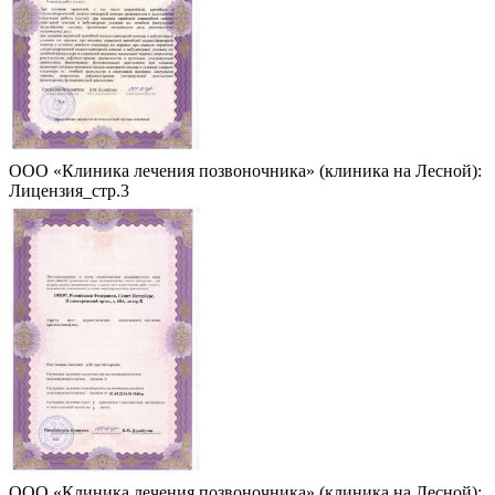
ООО «Клиника лечения позвоночника» (клиника на Лесной):
Лицензия_стр.3
ООО «Клиника лечения позвоночника» (клиника на Лесной):