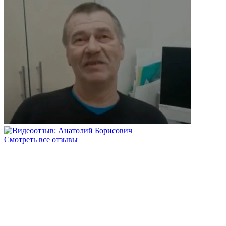
Смотреть все отзывы