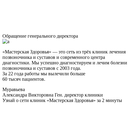
Обращение генерального директора
«Мастерская Здоровья» — это сеть из трёх клиник лечения
позвоночника и суставов и современного центра
диагностики. Мы успешно диагностируем и лечим болезни
позвоночника и суставов с 2003 года.
За 22 года работы мы вылечили больше
60 тысяч пациентов.
Муравьева
Александра Викторовна
Ген. директор клиники
Узнай о сети клиник «Мастерская Здоровья» за 2 минуты