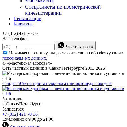
Массажисты
Специалисты по изометрической
кинезиотерапии
Цены и акции
Контакты
+7 (812) 421-70-36
Ваш телефон
Заказать звонок
Нажимая на кнопку, вы даете согласие на обработку своих
персональных данных.
© «Мастерская здоровья»
Сеть частных клиник в Санкт-Петербурге 2003-2026
Скидка 50% на приём невролога или ортопеда в августе
3 клиники
в Санкт-Петербурге
Записаться
+7 (812) 421-70-36
Ежедневно с 9:00 до 21:00
Заказать звонок