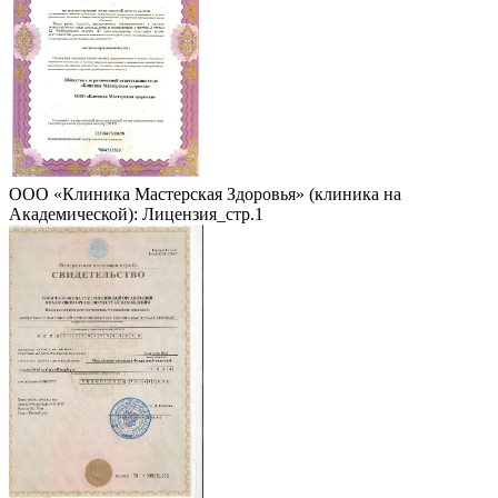
ООО «Клиника Мастерская Здоровья» (клиника на
Академической): Лицензия_стр.1