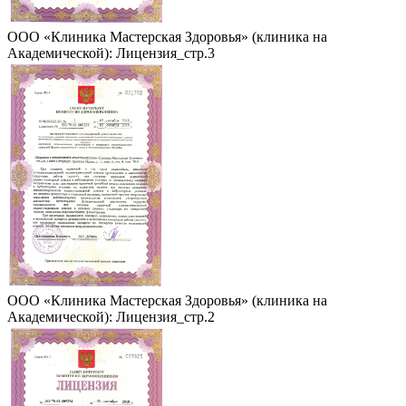
ООО «Клиника Мастерская Здоровья» (клиника на
Академической): Лицензия_стр.3
ООО «Клиника Мастерская Здоровья» (клиника на
Академической): Лицензия_стр.2