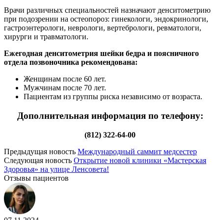
Врачи различных специальностей назначают денситометрию
при подозрении на остеопороз: гинекологи, эндокринологи,
гастроэнтерологи, неврологи, вертебрологи, ревматологи,
хирурги и травматологи.
Ежегодная денситометрия шейки бедра и поясничного
отдела позвоночника рекомендована:
Женщинам после 60 лет.
Мужчинам после 70 лет.
Пациентам из группы риска независимо от возраста.
Дополнительная информация по телефону:
(812) 322-64-00
Предыдущая новость
Международный саммит медсестер
Следующая новость
Открытие новой клиники «Мастерская
Здоровья» на улице Ленсовета!
Отзывы пациентов