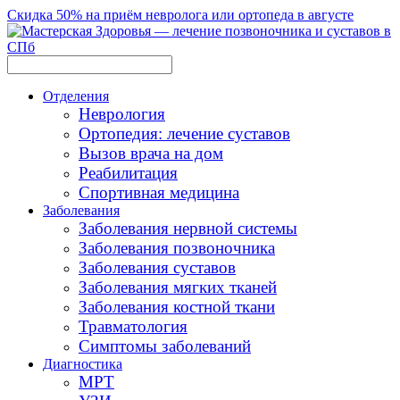
Скидка 50% на приём невролога или ортопеда в августе
Отделения
Неврология
Ортопедия: лечение суставов
Вызов врача на дом
Реабилитация
Спортивная медицина
Заболевания
Заболевания нервной системы
Заболевания позвоночника
Заболевания суставов
Заболевания мягких тканей
Заболевания костной ткани
Травматология
Симптомы заболеваний
Диагностика
МРТ