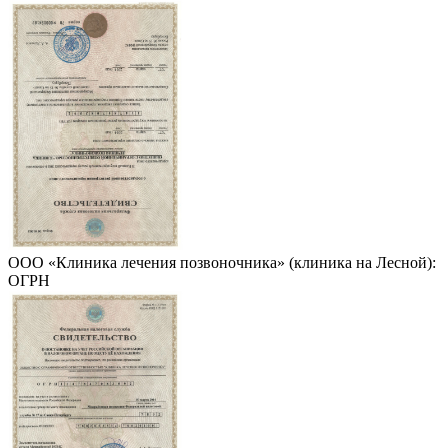
ООО «Клиника лечения позвоночника» (клиника на Лесной):
ОГРН