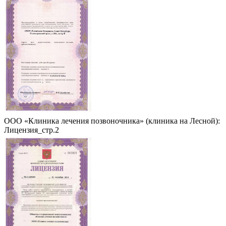
ООО «Клиника лечения позвоночника» (клиника на Лесной):
Лицензия_стр.2