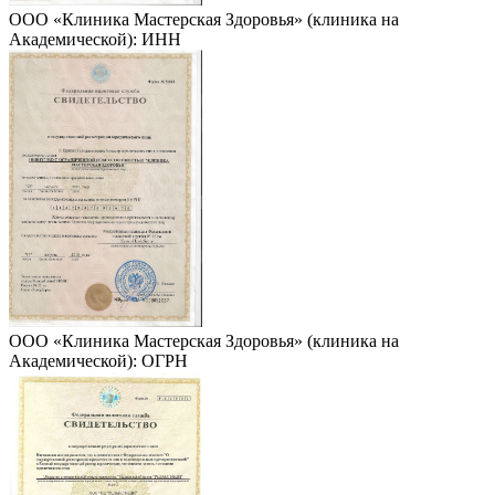
ООО «Клиника Мастерская Здоровья» (клиника на
Академической): ИНН
ООО «Клиника Мастерская Здоровья» (клиника на
Академической): ОГРН