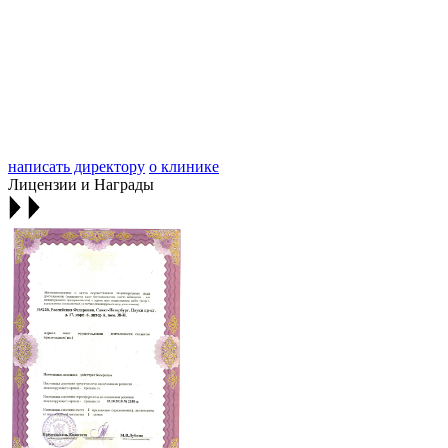
написать директору
о клинике
Лицензии и Награды