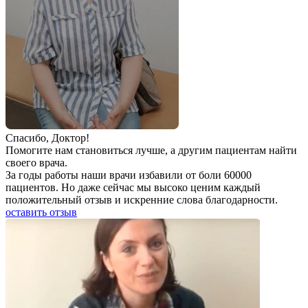
Спаcибо, Доктор!
Помогите нам становиться лучше, а другим пациентам найти
своего врача.
За годы работы наши врачи избавили от боли 60000
пациентов. Но даже сейчас мы высоко ценим каждый
положительный отзыв и искренние слова благодарности.
оставить отзыв