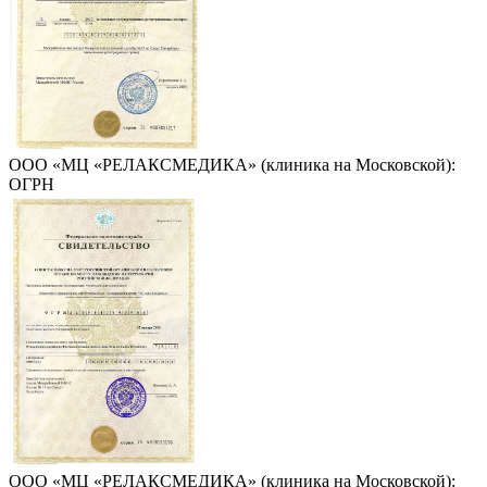
ООО «МЦ «РЕЛАКСМЕДИКА» (клиника на Московской):
ОГРН
ООО «МЦ «РЕЛАКСМЕДИКА» (клиника на Московской):