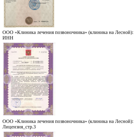
ООО «Клиника лечения позвоночника» (клиника на Лесной):
ИНН
ООО «Клиника лечения позвоночника» (клиника на Лесной):
Лицензия_стр.3