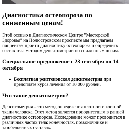
Диагностика остеопороза по
сниженным ценам!
Этой осенью в Диагностическом Центре "Мастерской
Здоровья" на Полюстровском проспекте мы предлагаем
пациентам пройти диагностику остеопороза и определить
состав тела методом денситометрии по сниженным ценам.
Специальное предложение с 23 сентября по 14
октября
Бесплатная рентгеновская денситометрия
при
предоплате курса лечения от 10 000 рублей.
Что такое денситометрия?
Денситометрия – это метод определения плотности костной
ткани человека. Этот метод является приоритетным в ранней
диагностике остеопороза. Исследование может проводиться в
различных частях тела: конечностях, позвоночнике и
тазобедренных суставах.