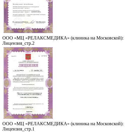
ООО «МЦ «РЕЛАКСМЕДИКА» (клиника на Московской):
Лицензия_стр.2
ООО «МЦ «РЕЛАКСМЕДИКА» (клиника на Московской):
Лицензия_стр.1