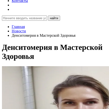
Контакты
найти
Главная
Новости
Денситомерия в Мастерской Здоровья
Денситомерия в Мастерской
Здоровья