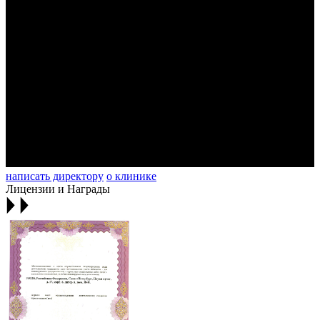
написать директору
о клинике
Лицензии и Награды