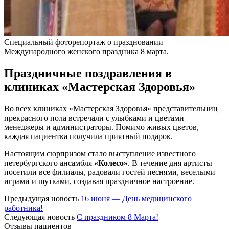
Специальный фоторепортаж о праздновании
Международного женского праздника 8 марта.
Праздничные поздравления в
клиниках «Мастерская Здоровья»
Во всех клиниках «Мастерская Здоровья» представительниц
прекрасного пола встречали с улыбками и цветами
менеджеры и администраторы. Помимо живых цветов,
каждая пациентка получила приятный подарок.
Настоящим сюрпризом стало выступление известного
петербургского ансамбля
«Колесо»
. В течение дня артисты
посетили все филиалы, радовали гостей песнями, веселыми
играми и шутками, создавая праздничное настроение.
Предыдущая новость
16 июня — День медицинского
работника!
Следующая новость
С праздником 8 Марта!
Отзывы пациентов