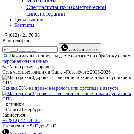
Массажисты
Специалисты по изометрической
кинезиотерапии
Цены и акции
Контакты
+7 (812) 421-70-36
Ваш телефон
Заказать звонок
Нажимая на кнопку, вы даете согласие на обработку своих
персональных данных.
© «Мастерская здоровья»
Сеть частных клиник в Санкт-Петербурге 2003-2026
Скидка 50% на приём невролога или ортопеда в августе
3 клиники
в Санкт-Петербурге
Записаться
+7 (812) 421-70-36
Ежедневно с 9:00 до 21:00
Заказать звонок