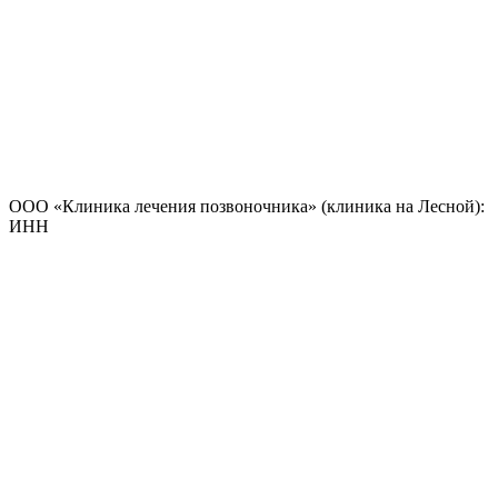
ООО «Клиника лечения позвоночника» (клиника на Лесной):
ИНН