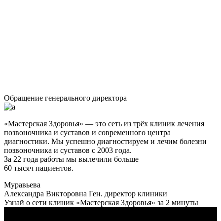
Обращение генерального директора
«Мастерская Здоровья» — это сеть из трёх клиник лечения
позвоночника и суставов и современного центра
диагностики. Мы успешно диагностируем и лечим болезни
позвоночника и суставов с 2003 года.
За 22 года работы мы вылечили больше
60 тысяч пациентов.
Муравьева
Александра Викторовна
Ген. директор клиники
Узнай о сети клиник «Мастерская Здоровья» за 2 минуты