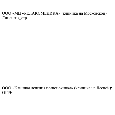
ООО «МЦ «РЕЛАКСМЕДИКА» (клиника на Московской):
Лицензия_стр.1
ООО «Клиника лечения позвоночника» (клиника на Лесной):
ОГРН