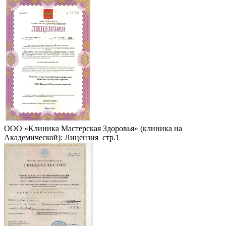
ООО «Клиника Мастерская Здоровья» (клиника на
Академической): Лицензия_стр.1