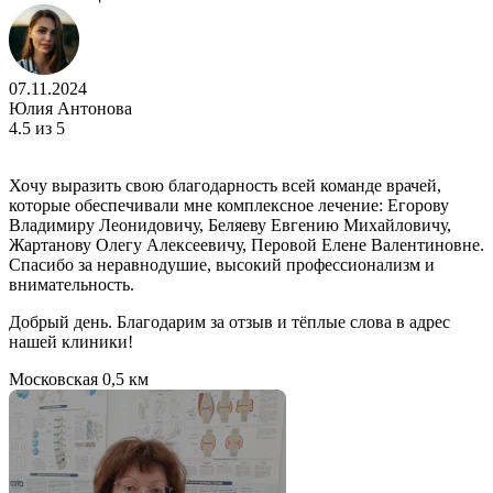
07.11.2024
Юлия Антонова
4.5
из 5
Хочу выразить свою благодарность всей команде врачей,
которые обеспечивали мне комплексное лечение: Егорову
Владимиру Леонидовичу, Беляеву Евгению Михайловичу,
Жартанову Олегу Алексеевичу, Перовой Елене Валентиновне.
Спасибо за неравнодушие, высокий профессионализм и
внимательность.
Добрый день. Благодарим за отзыв и тёплые слова в адрес
нашей клиники!
Московская
0,5 км