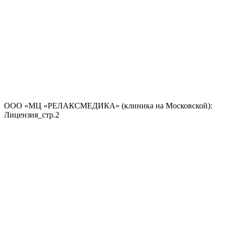
ООО «МЦ «РЕЛАКСМЕДИКА» (клиника на Московской):
Лицензия_стр.2