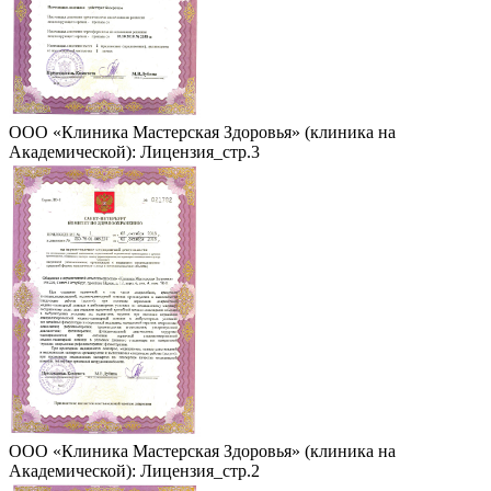
ООО «Клиника Мастерская Здоровья» (клиника на
Академической): Лицензия_стр.3
ООО «Клиника Мастерская Здоровья» (клиника на
Академической): Лицензия_стр.2