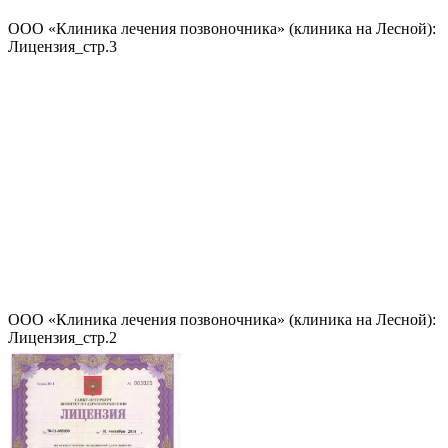
ООО «Клиника лечения позвоночника» (клиника на Лесной):
Лицензия_стр.3
ООО «Клиника лечения позвоночника» (клиника на Лесной):
Лицензия_стр.2