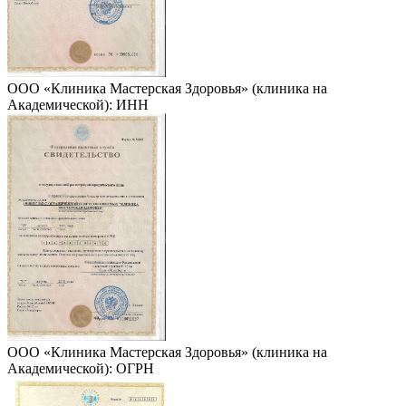
ООО «Клиника Мастерская Здоровья» (клиника на
Академической): ИНН
ООО «Клиника Мастерская Здоровья» (клиника на
Академической): ОГРН