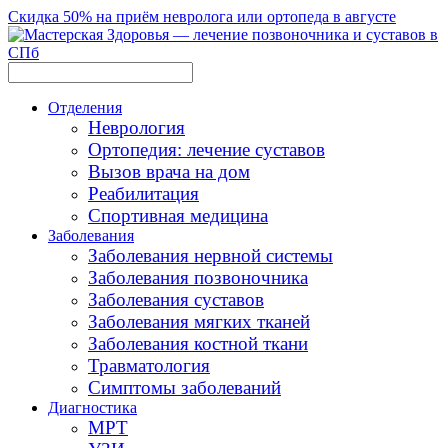
Скидка 50% на приём невролога или ортопеда в августе
Отделения
Неврология
Ортопедия: лечение суставов
Вызов врача на дом
Реабилитация
Спортивная медицина
Заболевания
Заболевания нервной системы
Заболевания позвоночника
Заболевания суставов
Заболевания мягких тканей
Заболевания костной ткани
Травматология
Симптомы заболеваний
Диагностика
МРТ