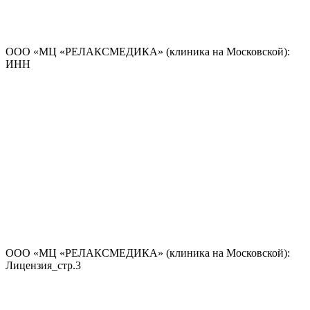
ООО «МЦ «РЕЛАКСМЕДИКА» (клиника на Московской):
ИНН
ООО «МЦ «РЕЛАКСМЕДИКА» (клиника на Московской):
Лицензия_стр.3