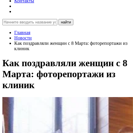
Контакты
найти
Главная
Новости
Как поздравляли женщин с 8 Марта: фоторепортажи из
клиник
Как поздравляли женщин с 8
Марта: фоторепортажи из
клиник