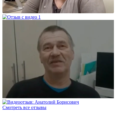
Смотреть все отзывы