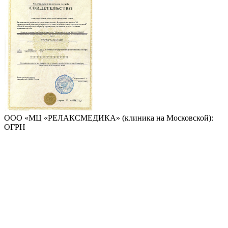
ООО «МЦ «РЕЛАКСМЕДИКА» (клиника на Московской):
ОГРН