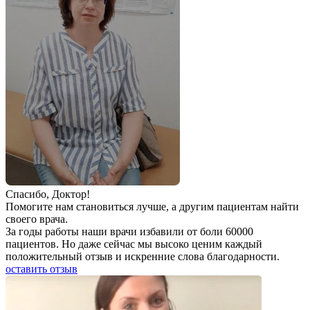
Спаcибо, Доктор!
Помогите нам становиться лучше, а другим пациентам найти
своего врача.
За годы работы наши врачи избавили от боли 60000
пациентов. Но даже сейчас мы высоко ценим каждый
положительный отзыв и искренние слова благодарности.
оставить отзыв