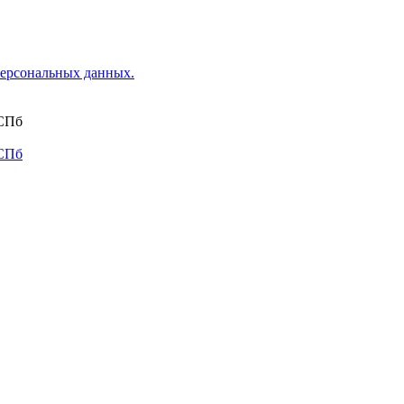
ерсональных данных.