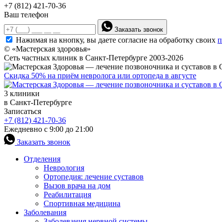
+7 (812) 421-70-36
Ваш телефон
Заказать звонок
Нажимая на кнопку, вы даете согласие на обработку своих
п
© «Мастерская здоровья»
Сеть частных клиник в Санкт-Петербурге 2003-2026
Скидка 50% на приём невролога или ортопеда в августе
3 клиники
в Санкт-Петербурге
Записаться
+7 (812) 421-70-36
Ежедневно с 9:00 до 21:00
Заказать звонок
Отделения
Неврология
Ортопедия: лечение суставов
Вызов врача на дом
Реабилитация
Спортивная медицина
Заболевания
Заболевания нервной системы