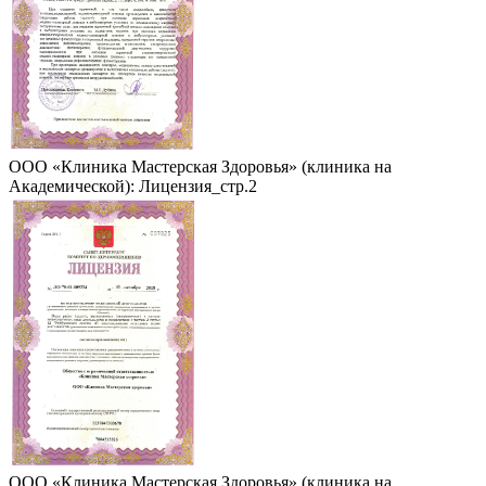
ООО «Клиника Мастерская Здоровья» (клиника на
Академической): Лицензия_стр.2
ООО «Клиника Мастерская Здоровья» (клиника на