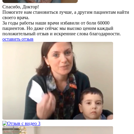
Спаcибо, Доктор!
Помогите нам становиться лучше, а другим пациентам найти
своего врача.
За годы работы наши врачи избавили от боли 60000
пациентов. Но даже сейчас мы высоко ценим каждый
положительный отзыв и искренние слова благодарности.
оставить отзыв