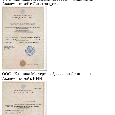
Академической): Лицензия_стр.1
ООО «Клиника Мастерская Здоровья» (клиника на
Академической): ИНН