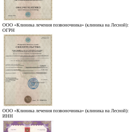
ООО «Клиника лечения позвоночника» (клиника на Лесной):
ОГРН
ООО «Клиника лечения позвоночника» (клиника на Лесной):
ИНН