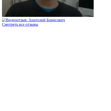
Смотреть все отзывы