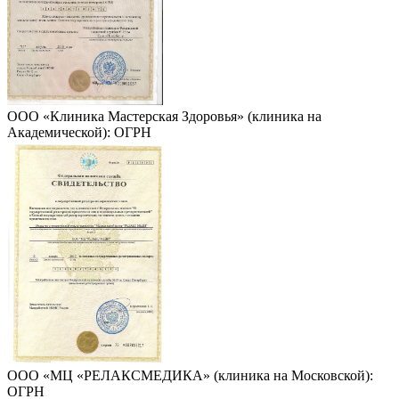
ООО «Клиника Мастерская Здоровья» (клиника на
Академической): ОГРН
ООО «МЦ «РЕЛАКСМЕДИКА» (клиника на Московской):
ОГРН