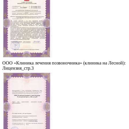
ООО «Клиника лечения позвоночника» (клиника на Лесной):
Лицензия_стр.3