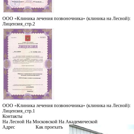
ООО «Клиника лечения позвоночника» (клиника на Лесной):
Лицензия_стр.2
ООО «Клиника лечения позвоночника» (клиника на Лесной):
Лицензия_стр.1
Контакты
На Лесной
На Московской
На Академической
Адрес
Как проехать