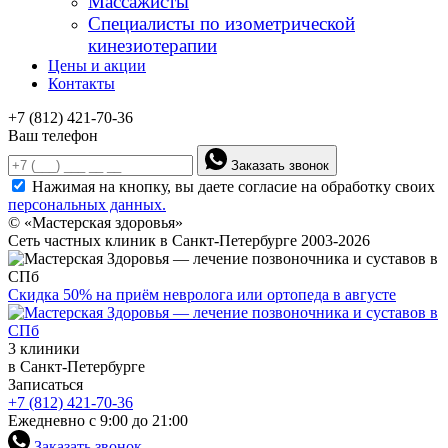
Массажисты
Специалисты по изометрической
кинезиотерапии
Цены и акции
Контакты
+7 (812) 421-70-36
Ваш телефон
Заказать звонок
Нажимая на кнопку, вы даете согласие на обработку своих
персональных данных.
© «Мастерская здоровья»
Сеть частных клиник в Санкт-Петербурге 2003-2026
Скидка 50% на приём невролога или ортопеда в августе
3 клиники
в Санкт-Петербурге
Записаться
+7 (812) 421-70-36
Ежедневно с 9:00 до 21:00
Заказать звонок