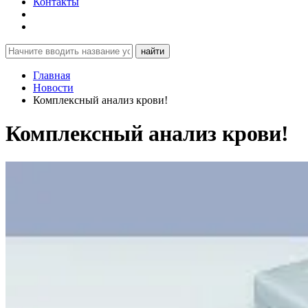
Контакты
найти
Главная
Новости
Комплексный анализ крови!
Комплексный анализ крови!