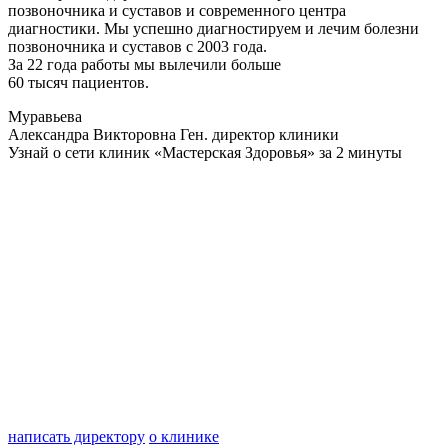
позвоночника и суставов и современного центра
диагностики. Мы успешно диагностируем и лечим болезни
позвоночника и суставов с 2003 года.
За 22 года работы мы вылечили больше
60 тысяч пациентов.
Муравьева
Александра Викторовна
Ген. директор клиники
Узнай о сети клиник «Мастерская Здоровья» за 2 минуты
написать директору
о клинике