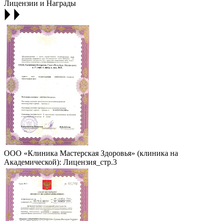
Лицензии и Награды
ООО «Клиника Мастерская Здоровья» (клиника на
Академической): Лицензия_стр.3