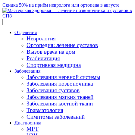
Скидка 50% на приём невролога или ортопеда в августе
Отделения
Неврология
Ортопедия: лечение суставов
Вызов врача на дом
Реабилитация
Спортивная медицина
Заболевания
Заболевания нервной системы
Заболевания позвоночника
Заболевания суставов
Заболевания мягких тканей
Заболевания костной ткани
Травматология
Симптомы заболеваний
Диагностика
МРТ