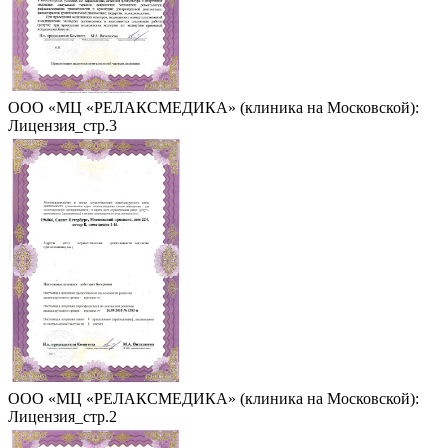
ООО «МЦ «РЕЛАКСМЕДИКА» (клиника на Московской):
Лицензия_стр.3
ООО «МЦ «РЕЛАКСМЕДИКА» (клиника на Московской):
Лицензия_стр.2