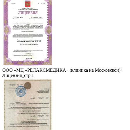
ООО «МЦ «РЕЛАКСМЕДИКА» (клиника на Московской):
Лицензия_стр.1