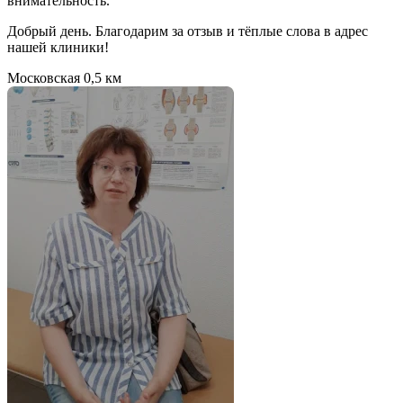
внимательность.
Добрый день. Благодарим за отзыв и тёплые слова в адрес
нашей клиники!
Московская
0,5 км