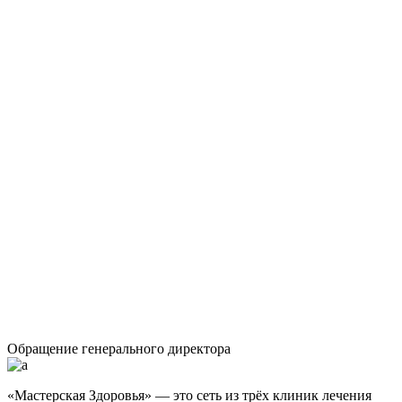
Обращение генерального директора
«Мастерская Здоровья» — это сеть из трёх клиник лечения