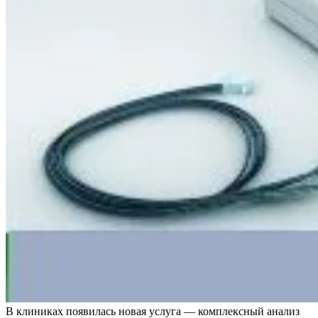
В клиниках появилась новая услуга — комплексный анализ